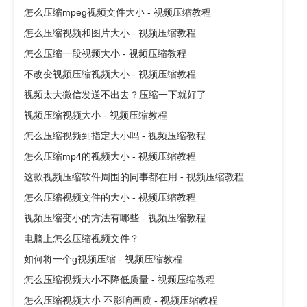
怎么压缩mpeg视频文件大小 - 视频压缩教程
怎么压缩视频和图片大小 - 视频压缩教程
怎么压缩一段视频大小 - 视频压缩教程
不改变视频压缩视频大小 - 视频压缩教程
视频太大微信发送不出去？压缩一下就好了
视频压缩视频大小 - 视频压缩教程
怎么压缩视频到指定大小吗 - 视频压缩教程
怎么压缩mp4的视频大小 - 视频压缩教程
这款视频压缩软件周围的同事都在用 - 视频压缩教程
怎么压缩视频文件的大小 - 视频压缩教程
视频压缩变小的方法有哪些 - 视频压缩教程
电脑上怎么压缩视频文件？
如何将一个g视频压缩 - 视频压缩教程
怎么压缩视频大小不降低质量 - 视频压缩教程
怎么压缩视频大小 不影响画质 - 视频压缩教程