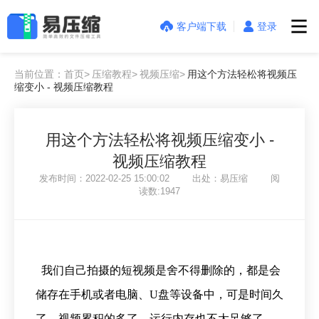
客户端下载
登录
当前位置：首页>
压缩教程>
视频压缩>
用这个方法轻松将视频压
缩变小 - 视频压缩教程
用这个方法轻松将视频压缩变小 -
视频压缩教程
发布时间：2022-02-25 15:00:02 出处：易压缩 阅
读数:1947
我们自己拍摄的短视频是舍不得删除的，都是会
储存在手机或者电脑、U盘等设备中，可是时间久
了，视频累积的多了，运行内存也不太足够了，