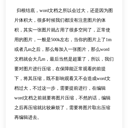
归根结底，word文档之所以会过大，还是因为图
片体积大，很多时候我们都没有注意图片的体
积，其实一张图片就占用了很多空间了，正常使
用的图片，一般是500k左右，当你的图片上了1m
或者几m之后，那么每加入一张图片，那么word
文档就会大几m，最后当然是超重了，所以，我们
要对图片进行压缩，在保障能正常观看的前提
下，将其压缩，既不影响观看又不会造成word文
档过大，不过这一步，需要提前进行，在编辑
word文档之前就要将图片压缩，不然的话，编辑
之后再压缩就比较麻烦了，需要将图片取出压缩
再编辑进去。