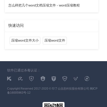
怎么样把几个word文档压缩文件 - word压缩教程
快速访问
压缩word文件大小
压缩word文件
软件已通过杀毒认证：
Copyright Reserved 2017-2020 © 印了么信息科技股份有限公司
闽ICP
备16005963号-12