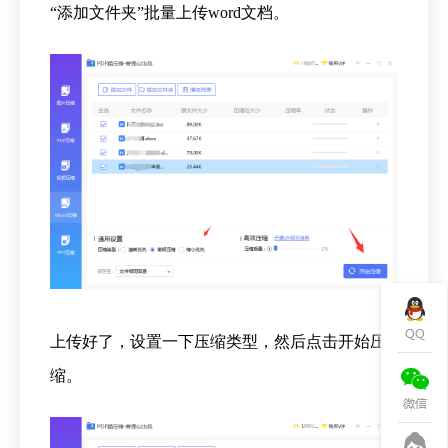
“添加文件夹”批量上传word文档。
上传好了，设置一下压缩类型，然后点击开始压
缩。