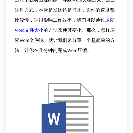
这种方式，不管是发送还是打开，文件的速度都
比较慢，这很影响工作效率，我们可以通过
压缩
word文件大小
的方法来使其变小。那么，怎样压
缩word文件呢，就让我们来分享一个超简单的方
法，让你在几分钟内完成Word压缩。