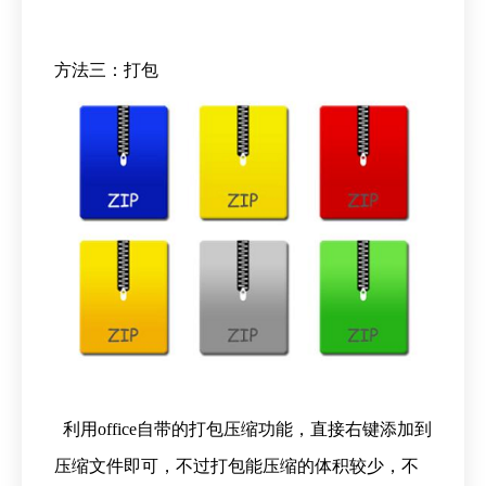
方法三：打包
利用office自带的打包压缩功能，直接右键添加到
压缩文件即可，不过打包能压缩的体积较少，不