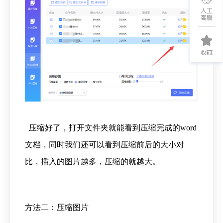
压缩好了，打开文件夹就能看到压缩完成的word
文档，同时我们还可以看到压缩前后的大小对
比，插入的图片越多，压缩的就越大。
方法二：压缩图片