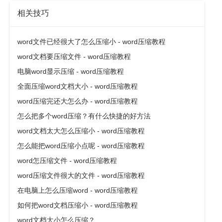
相关技巧
word文件已经很大了怎么压缩小 - word压缩教程
word文档要压缩文件 - word压缩教程
电脑word显示压缩 - word压缩教程
全面压缩word文档大小 - word压缩教程
word压缩完还大怎么办 - word压缩教程
怎么把多个word压缩？有什么快捷的好方法
word文档太大怎么压缩小 - word压缩教程
怎么能把word压缩小点呢 - word压缩教程
word怎压缩文件 - word压缩教程
word压缩文件很大的文件 - word压缩教程
在电脑上怎么压缩word - word压缩教程
如何把word文档压缩小 - word压缩教程
word文档大小怎么压缩？