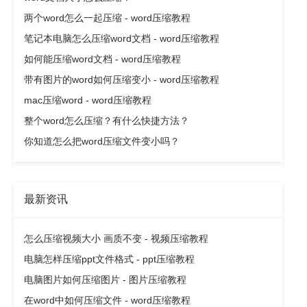
两个word怎么一起压缩 - word压缩教程
笔记本电脑怎么压缩word文档 - word压缩教程
如何能压缩word文档 - word压缩教程
带有图片的word如何压缩变小 - word压缩教程
mac压缩word - word压缩教程
整个word怎么压缩？有什么快捷方法？
你知道怎么把word压缩文件变小吗？
最新资讯
怎么压缩视频大小 画质不变 - 视频压缩教程
电脑怎样压缩ppt文件格式 - ppt压缩教程
电脑图片如何压缩图片 - 图片压缩教程
在word中如何压缩文件 - word压缩教程