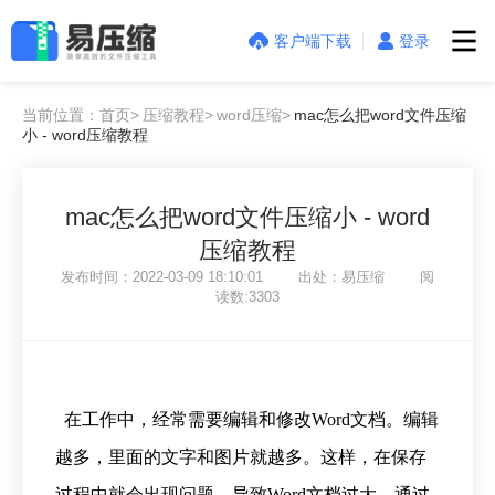
客户端下载
登录
当前位置：首页>
压缩教程>
word压缩>
mac怎么把word文件压缩
小 - word压缩教程
mac怎么把word文件压缩小 - word
压缩教程
发布时间：2022-03-09 18:10:01 出处：易压缩 阅
读数:3303
在工作中，经常需要编辑和修改Word文档。编辑
越多，里面的文字和图片就越多。这样，在保存
过程中就会出现问题，导致Word文档过大。通过