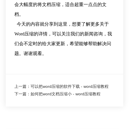
会大幅度的将文档压缩，适合超重一点点的文
档。
今天的内容就分享到这里，想要了解更多关于
Word压缩的详情，可以关注我们的新闻咨询，我
们会不定时的给大家更新，希望能够帮助解决问
题。谢谢观看。
上一篇：可以把word压缩的软件下载 - word压缩教程
下一篇：如何把word文档压缩小 - word压缩教程