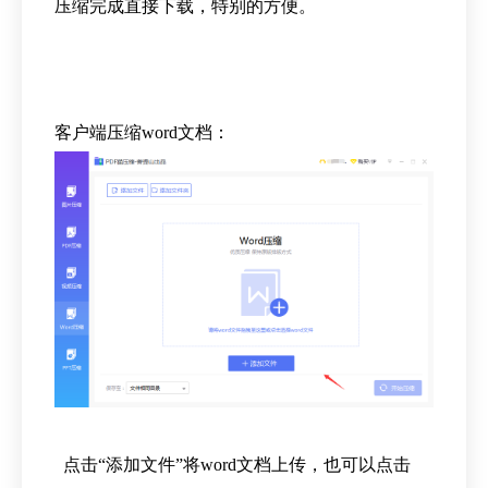
压缩完成直接下载，特别的方便。
客户端压缩word文档：
点击“添加文件”将word文档上传，也可以点击