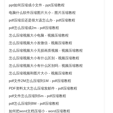
ppt如何压缩成小文件 - ppt压缩教程
电脑什么软件压缩图片大小 - 图片压缩教程
pdf压缩后还是很大该怎么办 - pdf压缩教程
pdf怎么压缩成2m - pdf压缩教程
怎么压缩视频大小电脑 - 视频压缩教程
怎么压缩视频大小发微信 - 视频压缩教程
怎么压缩视频大小无损画质视频 - 视频压缩教程
怎么压缩视频大小有什么区别 - 视频压缩教程
怎么压缩视频大小有什么区别吗 - 视频压缩教程
怎么压缩视频和图片大小 - 视频压缩教程
pdf文件2M怎么压缩到1M - pdf压缩教程
PDF资料太大怎么压缩发邮件 - pdf压缩教程
pdf文件怎么压缩到5m - pdf压缩教程
pdf怎么压缩到8M - pdf压缩教程
如何把word文档压缩小 - word压缩教程