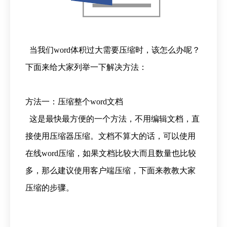
当我们word体积过大需要压缩时，该怎么办呢？
下面来给大家列举一下解决方法：
方法一：压缩整个word文档
这是最快最方便的一个方法，不用编辑文档，直
接使用压缩器压缩。文档不算大的话，可以使用
在线word压缩，如果文档比较大而且数量也比较
多，那么建议使用客户端压缩，下面来教教大家
压缩的步骤。