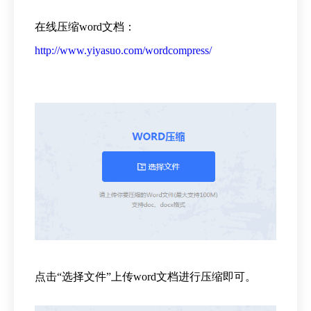
在线压缩word文档：
http://www.yiyasuo.com/wordcompress/
点击“选择文件”上传word文档进行压缩即可。