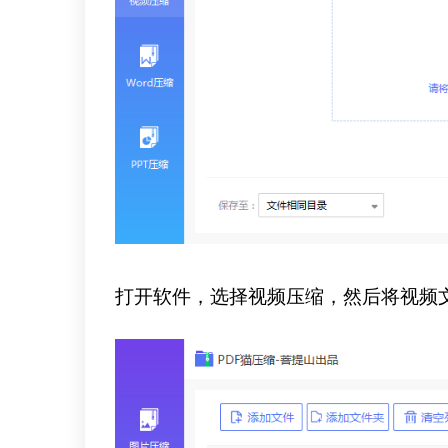
打开软件，选择视频压缩，然后将视频