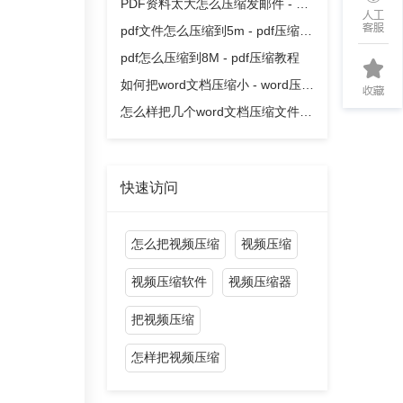
缩教程
PDF资料太大怎么压缩发邮件 - pdf
压缩教程
pdf文件怎么压缩到5m - pdf压缩教
程
pdf怎么压缩到8M - pdf压缩教程
如何把word文档压缩小 - word压缩
教程
怎么样把几个word文档压缩文件 -
word压缩教程
快速访问
怎么把视频压缩
视频压缩
视频压缩软件
视频压缩器
把视频压缩
怎样把视频压缩