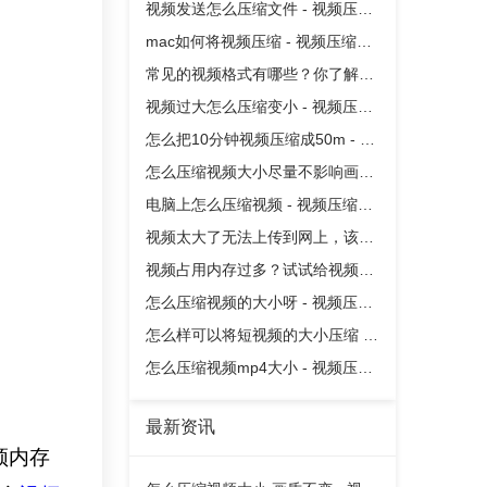
教程
视频发送怎么压缩文件 - 视频压缩
教程
mac如何将视频压缩 - 视频压缩教
程
常见的视频格式有哪些？你了解多
少？
视频过大怎么压缩变小 - 视频压缩
教程
怎么把10分钟视频压缩成50m - 视
频压缩教程
怎么压缩视频大小尽量不影响画质
- 视频压缩教程
电脑上怎么压缩视频 - 视频压缩教
程
视频太大了无法上传到网上，该怎
么办？
视频占用内存过多？试试给视频压
缩软件减减肥
怎么压缩视频的大小呀 - 视频压缩
教程
怎么样可以将短视频的大小压缩 -
视频压缩教程
怎么压缩视频mp4大小 - 视频压缩
教程
最新资讯
频内存