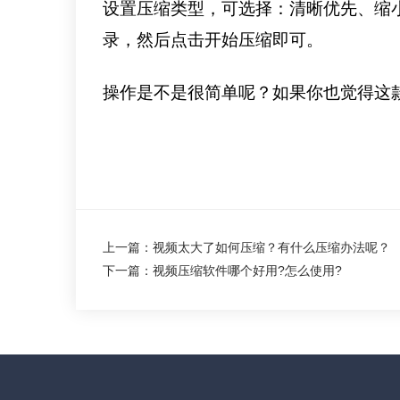
设置压缩类型，可选择：清晰优先、缩小
录，然后点击开始压缩即可。
操作是不是很简单呢？如果你也觉得这
上一篇：视频太大了如何压缩？有什么压缩办法呢？
下一篇：视频压缩软件哪个好用?怎么使用?