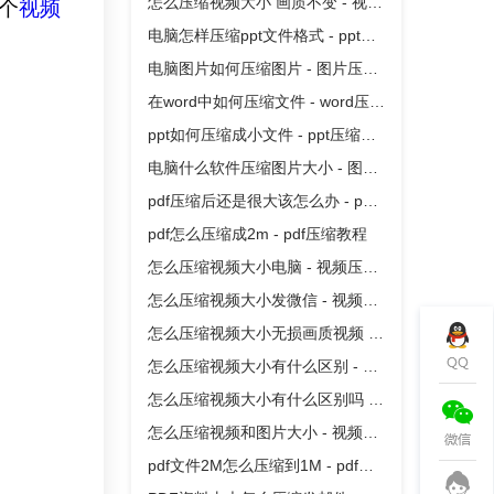
怎么压缩视频大小 画质不变 - 视频
个
视频
压缩教程
电脑怎样压缩ppt文件格式 - ppt压
缩教程
电脑图片如何压缩图片 - 图片压缩
教程
在word中如何压缩文件 - word压缩
教程
ppt如何压缩成小文件 - ppt压缩教
程
电脑什么软件压缩图片大小 - 图片
压缩教程
pdf压缩后还是很大该怎么办 - pdf
压缩教程
pdf怎么压缩成2m - pdf压缩教程
怎么压缩视频大小电脑 - 视频压缩
教程
怎么压缩视频大小发微信 - 视频压
缩教程
怎么压缩视频大小无损画质视频 -
视频压缩教程
怎么压缩视频大小有什么区别 - 视
频压缩教程
怎么压缩视频大小有什么区别吗 -
视频压缩教程
怎么压缩视频和图片大小 - 视频压
缩教程
pdf文件2M怎么压缩到1M - pdf压