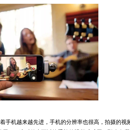
着手机越来越先进，手机的分辨率也很高，拍摄的视