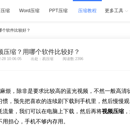
F压缩
Word压缩
PPT压缩
压缩教程
更多工具
哪个软件比较好？
频压缩？用哪个软件比较好？
2-28 10:06:05 出处：易压缩 阅读数:2396
麻烦，除非是要求比较高的蓝光视频，不然一般高清
习惯，预先把喜欢的连续剧下载到手机里，然后慢慢观
耗流量，我们可以在电脑上下载，然后再将
视频压缩
，
不用担心，手机不够内存用。