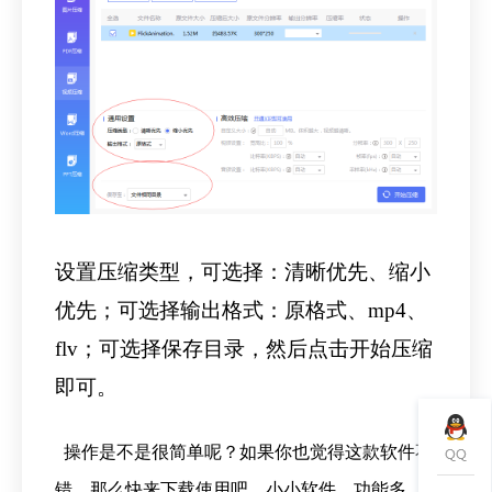
设置压缩类型，可选择：清晰优先、缩小
优先；可选择输出格式：原格式、mp4、
flv；可选择保存目录，然后点击开始压缩
即可。
操作是不是很简单呢？如果你也觉得这款软件不
错
，那么快来下载使用吧，小小软件，功能多