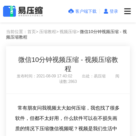
客户端下载
登录
当前位置：首页>
压缩教程>
视频压缩>
微信10分钟视频压缩 - 视
频压缩教程
微信10分钟视频压缩 - 视频压缩教
程
发布时间：2021-08-09 17:40:02 出处：易压缩 阅
读数:2863
常有朋友问我视频太大如何压缩，我也找了很多
软件，但都不太好用，什么软件可以在不损失画
质的情况下压缩微信视频呢？视频是我们生活中