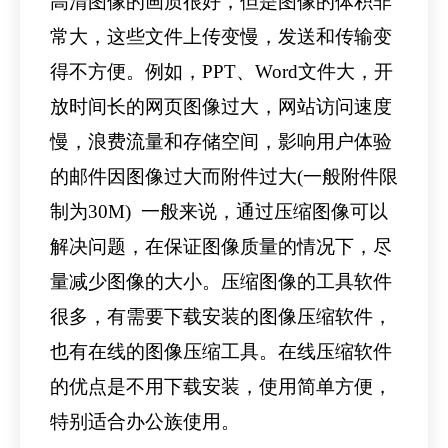
高清图像的画质很好，但是图像的体积非
常大，这些文件上传变慢，发送和传输变
得不方便。例如，PPT、Word文件大，开
放时间长的网页图像过大，网站访问速度
慢，浪费流量和存储空间，影响用户体验
的邮件因图像过大而附件过大(一般附件限
制为30M)
一般来说，通过压缩图像可以
解决问题，在保证图像质量的情况下，尽
量减少图像的大小。压缩图像的工具软件
很多，有需要下载安装的图像压缩软件，
也有在线的图像压缩工具。在线压缩软件
的优点是不用下载安装，使用简单方便，
特别适合办公族使用。