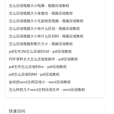
怎么压缩视频大小电脑 - 视频压缩教程
怎么压缩视频大小发微信 - 视频压缩教程
怎么压缩视频大小无损画质视频 - 视频压缩教程
怎么压缩视频大小有什么区别 - 视频压缩教程
怎么压缩视频大小有什么区别吗 - 视频压缩教程
怎么压缩视频和图片大小 - 视频压缩教程
pdf文件2M怎么压缩到1M - pdf压缩教程
PDF资料太大怎么压缩发邮件 - pdf压缩教程
pdf文件怎么压缩到5m - pdf压缩教程
pdf怎么压缩到8M - pdf压缩教程
如何把word文档压缩小 - word压缩教程
怎么样把几个word文档压缩文件 - word压缩教程
快速访问