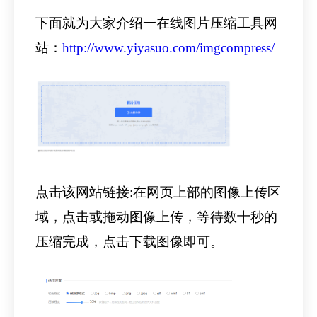
下面就为大家介绍一在线图片压缩工具网
站：
http://www.yiyasuo.com/imgcompress/
点击该网站链接:在网页上部的图像上传区
域，点击或拖动图像上传，等待数十秒的
压缩完成，点击下载图像即可。