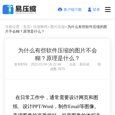
客户端下载
登录
当前位置：首页>
压缩教程>
图片压缩>
为什么有些软件压缩的图
片不会糊？原理是什么？
为什么有些软件压缩的图片不会
糊？原理是什么？
发布时间：2021-01-04 16:22:44 出处：易压缩 阅
读数:2675
在日常工作中，通常需要设计网页和图
纸、设计PPT/Word，制作Email等图像。