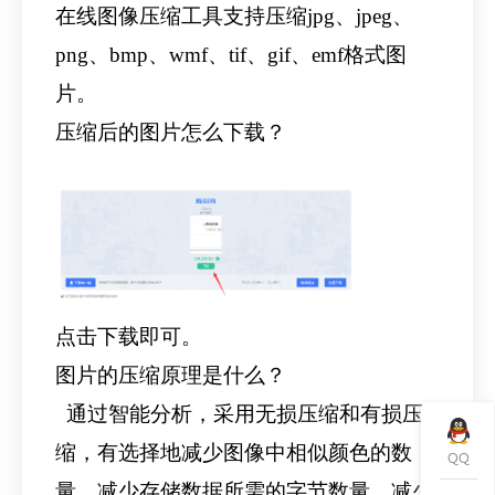
在线图像压缩工具支持压缩jpg、jpeg、
png、bmp、wmf、tif、gif、emf格式图
片。
压缩后的图片怎么下载？
点击下载即可。
图片的压缩原理是什么？
通过智能分析，采用无损压缩和有损压
缩，有选择地减少图像中相似颜色的数
量，减少存储数据所需的字节数量，减少