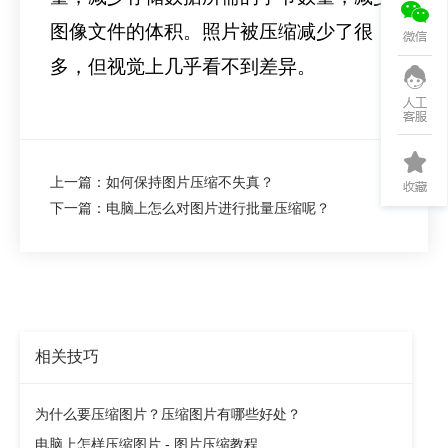
图像文件的体积。照片被压缩减少了很
多，但视觉上几乎看不到差异。
上一篇：如何保持图片压缩不失真？
下一篇：电脑上怎么对图片进行批量压缩呢？
相关技巧
为什么要压缩图片？压缩图片有哪些好处？
电脑上怎样压缩图片 - 图片压缩教程