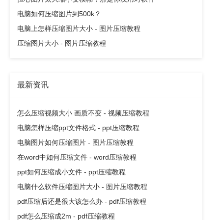
电脑如何压缩图片到500k？
电脑上怎样压缩图片大小 - 图片压缩教程
压缩图片大小 - 图片压缩教程
最新资讯
怎么压缩视频大小 画质不变 - 视频压缩教程
电脑怎样压缩ppt文件格式 - ppt压缩教程
电脑图片如何压缩图片 - 图片压缩教程
在word中如何压缩文件 - word压缩教程
ppt如何压缩成小文件 - ppt压缩教程
电脑什么软件压缩图片大小 - 图片压缩教程
pdf压缩后还是很大该怎么办 - pdf压缩教程
pdf怎么压缩成2m - pdf压缩教程