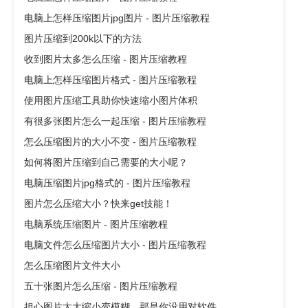
电脑上怎样压缩图片jpg图片 - 图片压缩教程
图片压缩到200k以下的方法
收到图片太多怎么压缩 - 图片压缩教程
电脑上怎样压缩图片格式 - 图片压缩教程
使用图片压缩工具助你快速缩小图片体积
有很多张图片怎么一起压缩 - 图片压缩教程
怎么压缩图片的大小不变 - 图片压缩教程
如何将图片压缩到自己需要的大小呢？
电脑压缩图片jpg格式的 - 图片压缩教程
图片怎么压缩大小？快来get技能！
电脑系统压缩图片 - 图片压缩教程
电脑文件怎么压缩图片大小 - 图片压缩教程
怎么压缩图片文件大小
五十张图片怎么压缩 - 图片压缩教程
担心图片太大缩小变模糊，那是你没用对软件