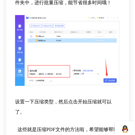
件夹中，进行批量压缩，能节省很多时间哦！
设置一下压缩类型，然后点击开始压缩就可以
了。
这些就是压缩PDF文件的方法啦，希望能够帮助