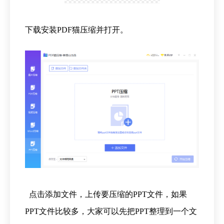
下载安装PDF猫压缩并打开。
点击添加文件，上传要压缩的PPT文件，如果
PPT文件比较多，大家可以先把PPT整理到一个文