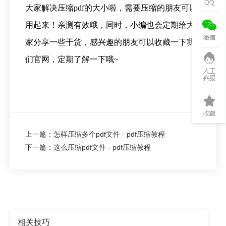
大家解决压缩pdf的大小啦，需要压缩的朋友可以
用起来！亲测有效哦，同时，小编也会定期给大
家分享一些干货，感兴趣的朋友可以收藏一下我
们官网，定期了解一下哦~
上一篇：怎样压缩多个pdf文件 - pdf压缩教程
下一篇：这么压缩pdf文件 - pdf压缩教程
相关技巧