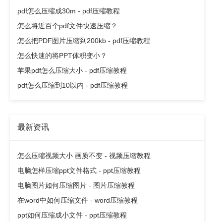
pdf怎么压缩成30m - pdf压缩教程
怎么将近百个pdf文件快速压缩？
怎么把PDF图片压缩到200kb - pdf压缩教程
怎么快速的将PPT体积变小？
苹果pdf怎么压缩大小 - pdf压缩教程
pdf怎么压缩到10以内 - pdf压缩教程
最新资讯
怎么压缩视频大小 画质不变 - 视频压缩教程
电脑怎样压缩ppt文件格式 - ppt压缩教程
电脑图片如何压缩图片 - 图片压缩教程
在word中如何压缩文件 - word压缩教程
ppt如何压缩成小文件 - ppt压缩教程