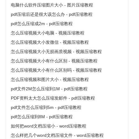
电脑什么软件压缩图片大小 - 图片压缩教程
pdf压缩后还是很大该怎么办 - pdf压缩教程
pdf怎么压缩成2m - pdf压缩教程
怎么压缩视频大小电脑 - 视频压缩教程
怎么压缩视频大小发微信 - 视频压缩教程
怎么压缩视频大小无损画质视频 - 视频压缩教程
怎么压缩视频大小有什么区别 - 视频压缩教程
怎么压缩视频大小有什么区别吗 - 视频压缩教程
怎么压缩视频和图片大小 - 视频压缩教程
pdf文件2M怎么压缩到1M - pdf压缩教程
PDF资料太大怎么压缩发邮件 - pdf压缩教程
pdf文件怎么压缩到5m - pdf压缩教程
pdf怎么压缩到8M - pdf压缩教程
如何把word文档压缩小 - word压缩教程
怎么样把几个word文档压缩文件 - word压缩教程