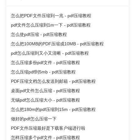
怎么把PDF文件压缩到一兆 - pdf压缩教程
pdf文件怎么压缩到1m一下 - pdf压缩教程
怎么使pdf压缩 - pdf压缩教程
怎么把100MB的PDF压缩成10MB - pdf压缩教程
pdf怎么压缩到又小又清晰 - pdf压缩教程
怎么压缩多份pdf文件 - pdf压缩教程
怎么压缩pdf到5mb - pdf压缩教程
PDF压缩文档怎么发送到邮箱 - pdf压缩教程
桌面pdf文件怎么压缩 - pdf压缩教程
无锡pdf怎么压缩大小 - pdf压缩教程
怎么把180m的pdf压缩到15m - pdf压缩教程
做好的pdf怎么压缩一下
PDF文件压缩最好是下载客户端进行啦
怎样压缩多个pdf文件 - pdf压缩教程