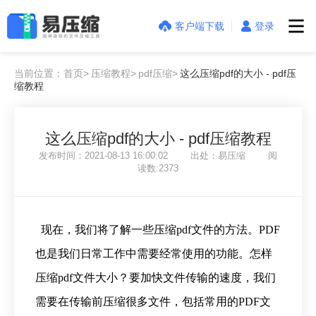
客户端下载
登录
当前位置：首页>
压缩教程>
pdf压缩>
这么压缩pdf的大小 - pdf压
缩教程
这么压缩pdf的大小 - pdf压缩教程
发布时间：2021-08-13 16:00:02 出处：易压缩 阅
读数:2373
现在，我们将了解一些压缩pdf文件的方法。PDF
也是我们日常工作中需要经常使用的功能。怎样
压缩pdf文件大小？要加快文件传输的速度，我们
需要在传输前压缩很多文件，包括常用的PDF文