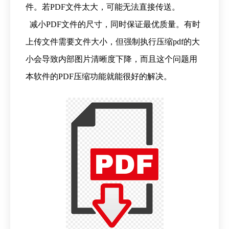
件。若PDF文件太大，可能无法直接传送。
减小PDF文件的尺寸，同时保证最优质量。有时
上传文件需要文件大小，但强制执行压缩pdf的大
小会导致内部图片清晰度下降，而且这个问题用
本软件的PDF压缩功能就能很好的解决。