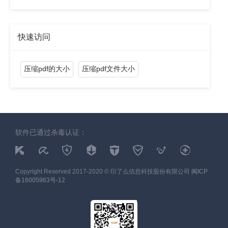
快速访问
压缩pdf的大小
压缩pdf文件大小
软件已通过杀毒认证：
Copyright Reserved 2017-2020 © 印了么信息科技股份有限公司
闽ICP
备16005963号-12