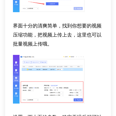
界面十分的清爽简单，找到你想要的视频
压缩功能，把视频上传上去，这里也可以
批量视频上传哦。