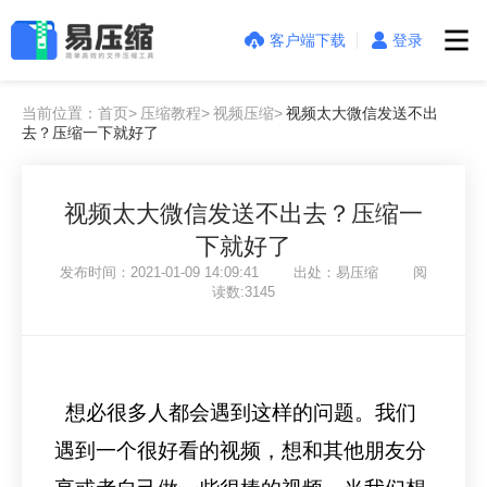
客户端下载
登录
当前位置：首页>
压缩教程>
视频压缩>
视频太大微信发送不出
去？压缩一下就好了
视频太大微信发送不出去？压缩一
下就好了
发布时间：2021-01-09 14:09:41 出处：易压缩 阅
读数:3145
想必很多人都会遇到这样的问题。我们
遇到一个很好看的视频，想和其他朋友分