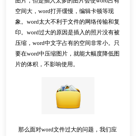
图片，但是插入太多的图片会使word占有
空间大，word打开缓慢，编辑卡顿等现
象。word太大不利于文件的网络传输和复
印。word过大的原因是插入的照片没有被
压缩，word中文字占有的空间非常小。只
要在word中压缩图片，就能大幅度降低图
片的体积，不影响使用。
那么面对word文件过大的问题，我们应