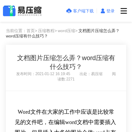
客户端下载
登录
当前位置：首页>
压缩教程>
word压缩>
文档图片压缩怎么弄？
word压缩有什么技巧？
文档图片压缩怎么弄？word压缩有
什么技巧？
发布时间：2021-01-12 16:19:45 出处：易压缩 阅
读数:2271
Word文件在大家的工作中应该是比较常
见的文件吧，在编辑word文档中需要插入