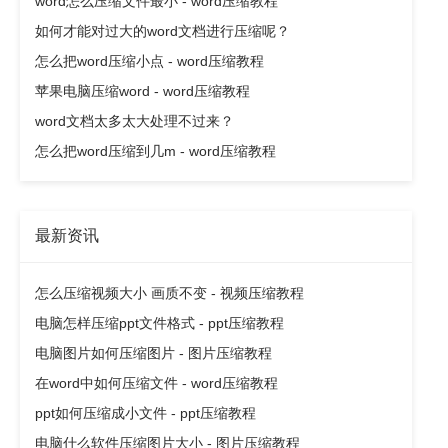
word怎么压缩文件最小 - word压缩教程
如何才能对过大的word文档进行压缩呢？
怎么把word压缩小点 - word压缩教程
苹果电脑压缩word - word压缩教程
word文档太多太大处理不过来？
怎么把word压缩到几m - word压缩教程
最新资讯
怎么压缩视频大小 画质不变 - 视频压缩教程
电脑怎样压缩ppt文件格式 - ppt压缩教程
电脑图片如何压缩图片 - 图片压缩教程
在word中如何压缩文件 - word压缩教程
ppt如何压缩成小文件 - ppt压缩教程
电脑什么软件压缩图片大小 - 图片压缩教程