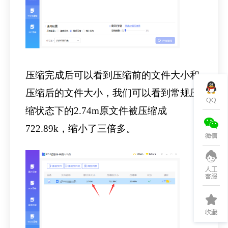
压缩完成后可以看到压缩前的文件大小和
压缩后的文件大小，我们可以看到常规压
缩状态下的2.74m原文件被压缩成
722.89k，缩小了三倍多。