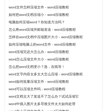
word文件怎样压缩文件 - word压缩教程
如何把word文档压缩小 - word压缩教程
电脑如何压缩word？你知道方法吗？
怎么将word压缩并邮箱发送 - word压缩教程
怎样在word文档中压缩图片大小 - word压缩教程
如何压缩电脑上的word文件 - word压缩教程
word压缩完还大怎么办 - word压缩教程
word怎么压缩文件大小 - word压缩教程
怎么把word文档变小？急，在线等！
word文字内容太多太大怎么压缩 - word压缩教程
word如何批量压缩文件 - word压缩教程
word可以压缩文件吗 - word压缩教程
word文档太大了发送不了怎么办？试试压缩它
word中插入图片太多导致文件太大如何处理