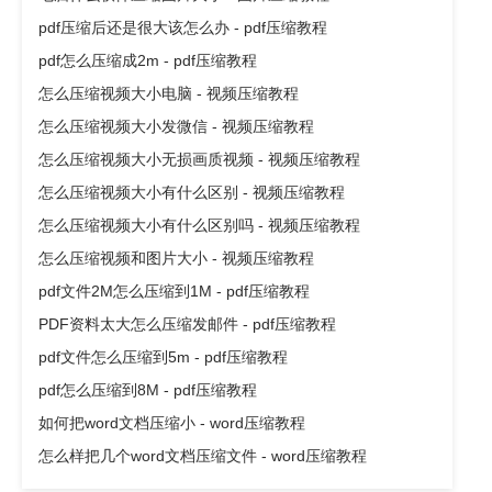
pdf压缩后还是很大该怎么办 - pdf压缩教程
pdf怎么压缩成2m - pdf压缩教程
怎么压缩视频大小电脑 - 视频压缩教程
怎么压缩视频大小发微信 - 视频压缩教程
怎么压缩视频大小无损画质视频 - 视频压缩教程
怎么压缩视频大小有什么区别 - 视频压缩教程
怎么压缩视频大小有什么区别吗 - 视频压缩教程
怎么压缩视频和图片大小 - 视频压缩教程
pdf文件2M怎么压缩到1M - pdf压缩教程
PDF资料太大怎么压缩发邮件 - pdf压缩教程
pdf文件怎么压缩到5m - pdf压缩教程
pdf怎么压缩到8M - pdf压缩教程
如何把word文档压缩小 - word压缩教程
怎么样把几个word文档压缩文件 - word压缩教程