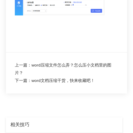
上一篇：word压缩文件怎么弄？怎么压小文档里的图
片？
下一篇：word文档压缩干货，快来收藏吧！
相关技巧