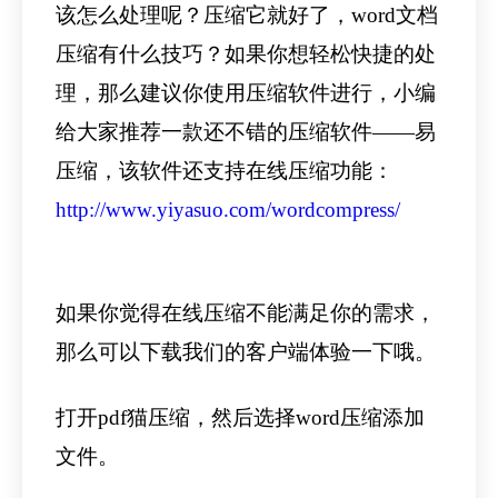
该怎么处理呢？压缩它就好了，word文档
压缩有什么技巧？如果你想轻松快捷的处
理，那么建议你使用压缩软件进行，小编
给大家推荐一款还不错的压缩软件——易
压缩，该软件还支持在线压缩功能：
http://www.yiyasuo.com/wordcompress/
如果你觉得在线压缩不能满足你的需求，
那么可以下载我们的客户端体验一下哦。
打开pdf猫压缩，然后选择word压缩添加
文件。