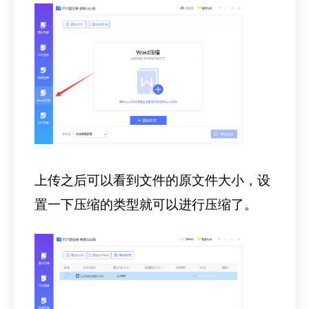
上传之后可以看到文件的原文件大小，设
置一下压缩的类型就可以进行压缩了。