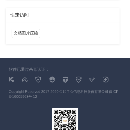
快速访问
文档图片压缩
软件已通过杀毒认证：
Copyright Reserved 2017-2020 © 印了么信息科技股份有限公司
闽ICP
备16005963号-12