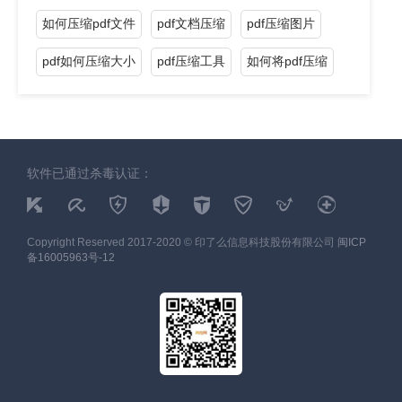
如何压缩pdf文件
pdf文档压缩
pdf压缩图片
pdf如何压缩大小
pdf压缩工具
如何将pdf压缩
软件已通过杀毒认证：
Copyright Reserved 2017-2020 © 印了么信息科技股份有限公司
闽ICP
备16005963号-12