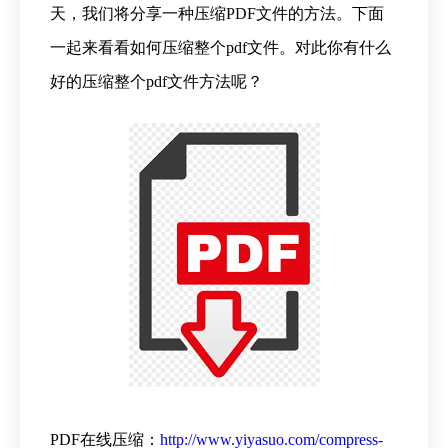
天，我们将分享一种压缩PDF文件的方法。下面
一起来看看如何压缩整个pdf文件。对此你有什么
好的压缩整个pdf文件方法呢？
PDF在线压缩：
http://www.yiyasuo.com/compress-