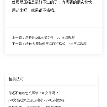
使用易压缩是最好不过的了，有需要的朋友快快
用起来吧！效果很不错哦。
上一篇：怎样用pdf压缩文件 - pdf压缩教程
下一篇：转转大师如何压缩PDF格式 - pdf压缩教程
相关技巧
你还不知道怎么压缩PDF文件吗？
pdf文档过大怎么压缩小 - pdf压缩教程