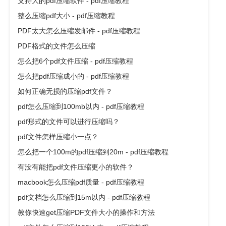
支持大的pdf压缩软件 - pdf压缩教程
整么压缩pdf大小 - pdf压缩教程
PDF太大怎么压缩发邮件 - pdf压缩教程
PDF格式的文件怎么压缩
怎么把6个pdf文件压缩 - pdf压缩教程
怎么把pdf压缩成小的 - pdf压缩教程
如何正确无损的压缩pdf文件？
pdf怎么压缩到100mb以内 - pdf压缩教程
pdf形式的文件可以进行压缩吗？
pdf文件怎样压缩小一点？
怎么把一个100m的pdf压缩到20m - pdf压缩教程
有没有能把pdf文件压缩更小的软件？
macbook怎么压缩pdf质量 - pdf压缩教程
pdf文档怎么压缩到15m以内 - pdf压缩教程
教你快速get压缩PDF文件大小的操作和方法