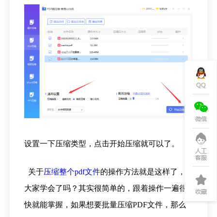
设置一下压缩类型，点击开始压缩就可以了。
关于
压缩整个pdf文件
的操作方法就是这样了，
大家学会了吗？其实很简单的，跟着操作一遍很
快就能掌握，如果想要批量压缩PDF文件，那么