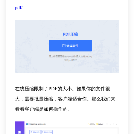
pdf/
在线压缩限制了PDF的大小。如果你的文件很
大，需要批量压缩，客户端适合你。那么我们来
看看客户端是如何操作的。