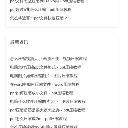
pdf文件怎么压缩到100kb内 - pdf压缩教程
pdf超过5兆怎么压缩 - pdf压缩教程
怎么将近百个pdf文件快速压缩？
最新资讯
怎么压缩视频大小 画质不变 - 视频压缩教程
电脑怎样压缩ppt文件格式 - ppt压缩教程
电脑图片如何压缩图片 - 图片压缩教程
在word中如何压缩文件 - word压缩教程
ppt如何压缩成小文件 - ppt压缩教程
电脑什么软件压缩图片大小 - 图片压缩教程
pdf压缩后还是很大该怎么办 - pdf压缩教程
pdf怎么压缩成2m - pdf压缩教程
怎么压缩视频大小电脑 - 视频压缩教程