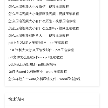
怎么压缩视频大小发微信 - 视频压缩教程
怎么压缩视频大小无损画质视频 - 视频压缩教程
怎么压缩视频大小有什么区别 - 视频压缩教程
怎么压缩视频大小有什么区别吗 - 视频压缩教程
怎么压缩视频和图片大小 - 视频压缩教程
pdf文件2M怎么压缩到1M - pdf压缩教程
PDF资料太大怎么压缩发邮件 - pdf压缩教程
pdf文件怎么压缩到5m - pdf压缩教程
pdf怎么压缩到8M - pdf压缩教程
如何把word文档压缩小 - word压缩教程
怎么样把几个word文档压缩文件 - word压缩教程
快速访问