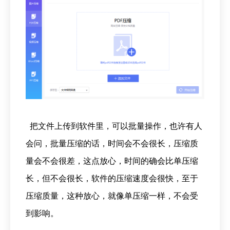
把文件上传到软件里，可以批量操作，也许有人
会问，批量压缩的话，时间会不会很长，压缩质
量会不会很差，这点放心，时间的确会比单压缩
长，但不会很长，软件的压缩速度会很快，至于
压缩质量，这种放心，就像单压缩一样，不会受
到影响。