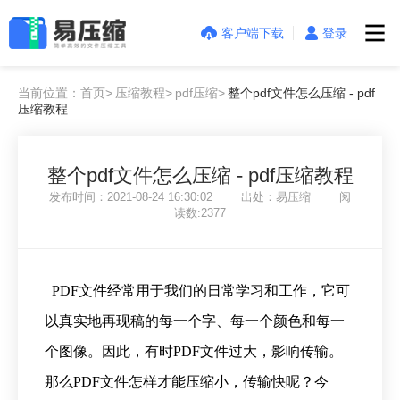
客户端下载
登录
当前位置：首页>
压缩教程>
pdf压缩>
整个pdf文件怎么压缩 - pdf
压缩教程
整个pdf文件怎么压缩 - pdf压缩教程
发布时间：2021-08-24 16:30:02 出处：易压缩 阅
读数:2377
PDF文件经常用于我们的日常学习和工作，它可
以真实地再现稿的每一个字、每一个颜色和每一
个图像。因此，有时PDF文件过大，影响传输。
那么PDF文件怎样才能压缩小，传输快呢？今