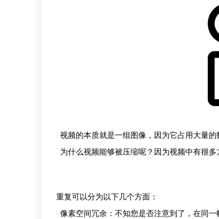
视频的本质就是一组图像，因为它占用大量的
为什么视频能够被压缩呢？因为视频中有很多
重复可以分为以下几个方面：
像素空间冗余：不知您是否注意到了，在同一幅