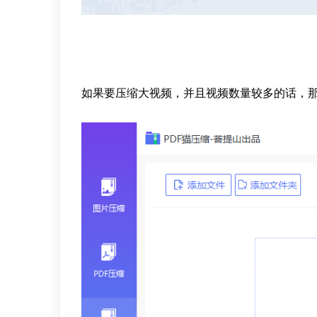
如果要压缩大视频，并且视频数量较多的话，