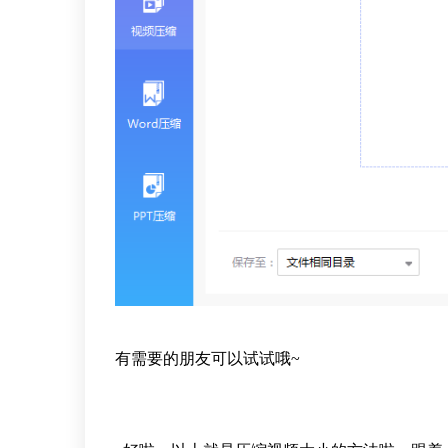
有需要的朋友可以试试哦~