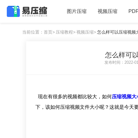
图片压缩
视频压缩
PD
当前位置：首页>
压缩教程>
视频压缩>
怎么样可以压缩视频大
怎么样可以
发布时间：2022-0
现在有很多的视频都比较大，如何
压缩视频大
下，该如何压缩视频文件大小呢？这就是今天