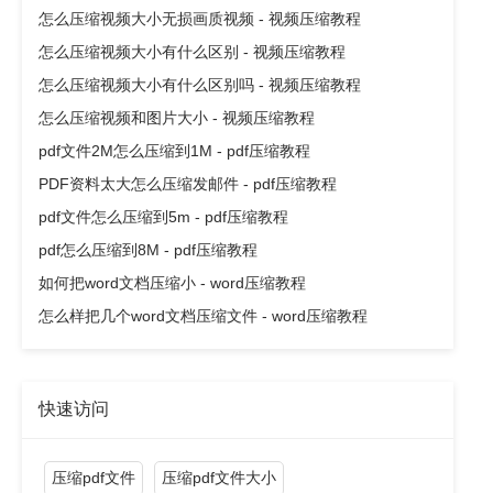
怎么压缩视频大小无损画质视频 - 视频压缩教程
怎么压缩视频大小有什么区别 - 视频压缩教程
怎么压缩视频大小有什么区别吗 - 视频压缩教程
怎么压缩视频和图片大小 - 视频压缩教程
pdf文件2M怎么压缩到1M - pdf压缩教程
PDF资料太大怎么压缩发邮件 - pdf压缩教程
pdf文件怎么压缩到5m - pdf压缩教程
pdf怎么压缩到8M - pdf压缩教程
如何把word文档压缩小 - word压缩教程
怎么样把几个word文档压缩文件 - word压缩教程
快速访问
压缩pdf文件
压缩pdf文件大小