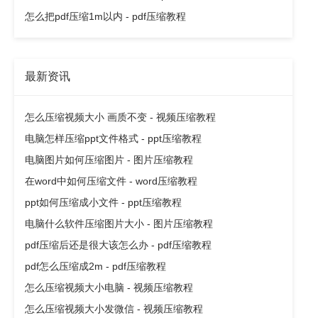
怎么把pdf压缩1m以内 - pdf压缩教程
最新资讯
怎么压缩视频大小 画质不变 - 视频压缩教程
电脑怎样压缩ppt文件格式 - ppt压缩教程
电脑图片如何压缩图片 - 图片压缩教程
在word中如何压缩文件 - word压缩教程
ppt如何压缩成小文件 - ppt压缩教程
电脑什么软件压缩图片大小 - 图片压缩教程
pdf压缩后还是很大该怎么办 - pdf压缩教程
pdf怎么压缩成2m - pdf压缩教程
怎么压缩视频大小电脑 - 视频压缩教程
怎么压缩视频大小发微信 - 视频压缩教程