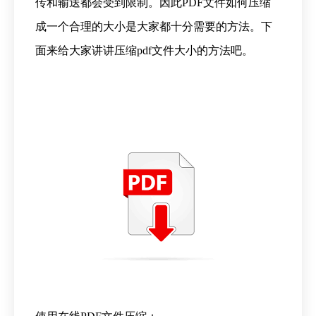
传和输送都会受到限制。因此PDF文件如何压缩
成一个合理的大小是大家都十分需要的方法。下
面来给大家讲讲压缩pdf文件大小的方法吧。