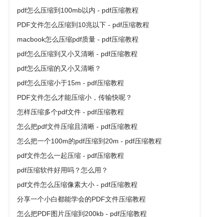
pdf怎么压缩到100mb以内 - pdf压缩教程
PDF文件怎么压缩到10兆以下 - pdf压缩教程
macbook怎么压缩pdf质量 - pdf压缩教程
pdf怎么压缩到又小又清晰 - pdf压缩教程
pdf怎么压缩的又小又清晰？
pdf怎么压缩小于15m - pdf压缩教程
PDF文件怎么才能压缩小，传输快呢？
怎样压缩多个pdf文件 - pdf压缩教程
怎么把pdf文件压缩且清晰 - pdf压缩教程
怎么把一个100m的pdf压缩到20m - pdf压缩教程
pdf文件怎么一起压缩 - pdf压缩教程
pdf压缩软件好用吗？怎么用？
pdf文件怎么压缩像素大小 - pdf压缩教程
分享一个小白都能学会的PDF文件压缩教程
怎么把PDF图片压缩到200kb - pdf压缩教程