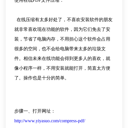
使用在线PDF文件压缩：
在线压缩有太多好处了，不喜欢安装软件的朋友
就非常喜欢现在功能的软件，因为它们免去了安
装，节省了电脑内存，不用担心这个软件会占用
很多的空间，也不会给电脑带来太多的垃圾文
件。相信未来在线功能会得到更多人的喜欢，就
像小程序一样，不用安装就能打开，简直太方便
了。操作也是十分的简单。
步骤一、打开网址：
http://www.yiyasuo.com/compress-pdf/