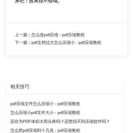
来吧！效果很不错哦。
上一篇：怎么使pdf压缩 - pdf压缩教程
下一篇：pdf文档过大怎么压缩小 - pdf压缩教程
相关技巧
pdf压缩文件怎么压缩小 - pdf压缩教程
怎么压缩小pdf文件大小 - pdf压缩教程
还在为PDF体积大而头疼吗？还愁找不到压缩软件吗？
怎么把pdf压缩到十几兆 - pdf压缩教程