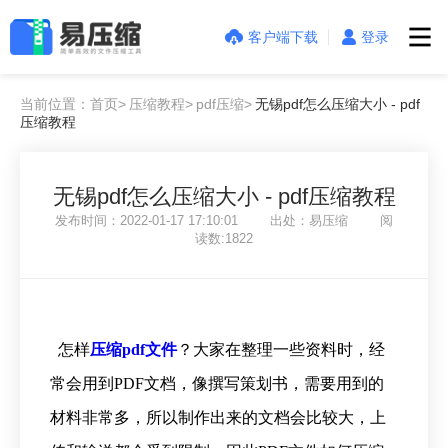
客户端下载
登录
当前位置：首页>
压缩教程>
pdf压缩>
无锡pdf怎么压缩大小 - pdf
压缩教程
无锡pdf怎么压缩大小 - pdf压缩教程
发布时间：2022-01-17 17:10:01 出处：易压缩 阅
读数:1822
怎样
压缩pdf文件
？大家在整理一些资料时，经
常会用到PDF文档，像撰写策划书，需要用到的
材料非常多，所以制作出来的文档会比较大，上