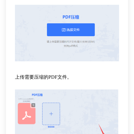
上传需要压缩的PDF文件。