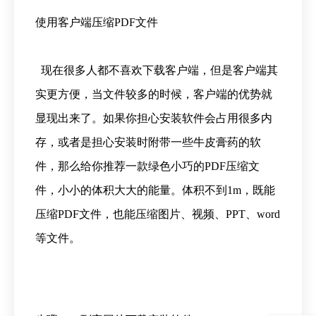
使用客户端压缩PDF文件
现在很多人都不喜欢下载客户端，但是客户端其
实更方便，当文件较多的时候，客户端的优势就
显现出来了。如果你担心安装软件会占用很多内
存，或者是担心安装时附带一些牛皮膏药的软
件，那么给你推荐一款绿色小巧的PDF压缩文
件，小小的体积大大的能量。体积不到1m，既能
压缩PDF文件，也能压缩图片、视频、PPT、word
等文件。