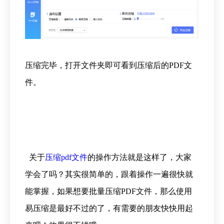
压缩完毕，打开文件夹即可看到压缩后的PDF文
件。
关于
压缩pdf文件
的操作方法就是这样了，大家
学会了吗？其实很简单的，跟着操作一遍很快就
能掌握，如果想要批量压缩PDF文件，那么使用
易压缩是最好不过的了，有需要的朋友快快用起