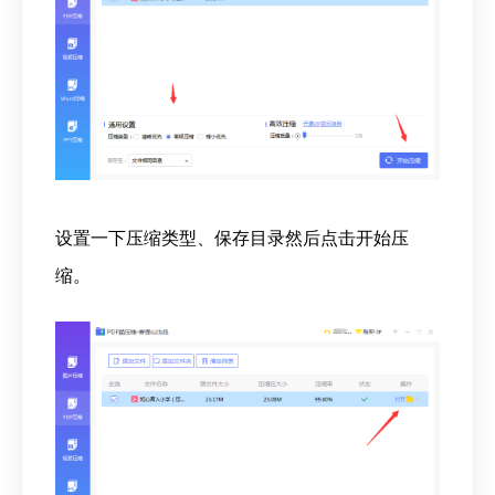
设置一下压缩类型、保存目录然后点击开始压
缩。