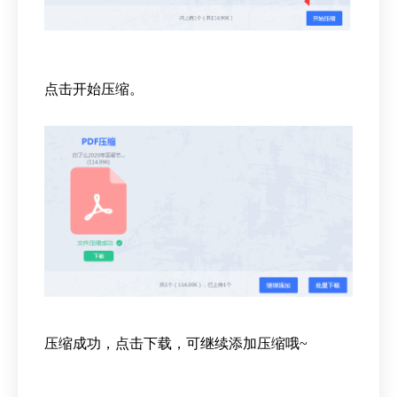
点击开始压缩。
压缩成功，点击下载，可继续添加压缩哦~