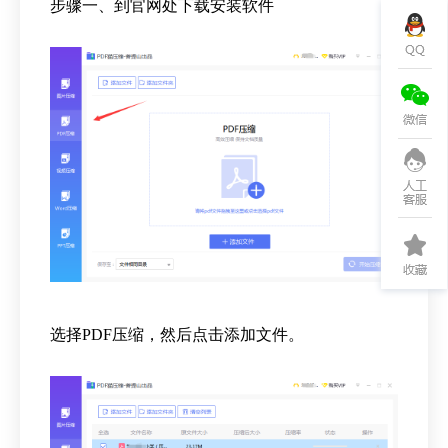
步骤一、到官网处下载安装软件
选择PDF压缩，然后点击添加文件。