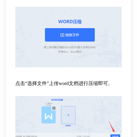
点击“选择文件”上传word文档进行压缩即可。