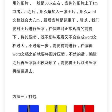
用的图片，一般是500k左右，当你的图片上了1m
或者几m之后，那么每加入一张图片，那么word
文档就会大几m，最后当然是超重了，所以，我们
要对图片进行压缩，在保障能正常观看的前提
下，将其压缩，既不影响观看又不会造成word文
档过大，不过这一步，需要提前进行，在编辑
word文档之前就要将图片压缩，不然的话，编辑
之后再压缩就比较麻烦了，需要将图片取出压缩
再编辑进去。
方法三：打包