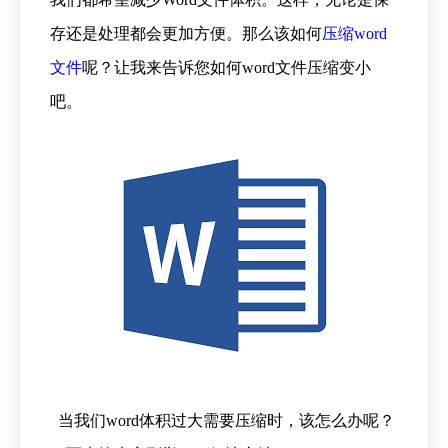
存还是处理都会更加方便。那么该如何
压缩word
文件
呢？让我来告诉您如何word文件压缩变小
吧。
当我们word体积过大需要压缩时，该怎么办呢？