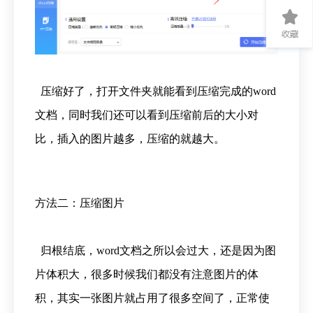
压缩好了，打开文件夹就能看到压缩完成的word
文档，同时我们还可以看到压缩前后的大小对
比，插入的图片越多，压缩的就越大。
方法二：压缩图片
归根结底，word文档之所以会过大，还是因为图
片体积大，很多时候我们都没有注意图片的体
积，其实一张图片就占用了很多空间了，正常使