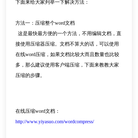
下面来给大家列举一下解决方法：
方法一：压缩整个word文档
这是最快最方便的一个方法，不用编辑文档，直
接使用压缩器压缩。文档不算大的话，可以使用
在线word压缩，如果文档比较大而且数量也比较
多，那么建议使用客户端压缩，下面来教教大家
压缩的步骤。
在线压缩word文档：
http://www.yiyasuo.com/wordcompress/