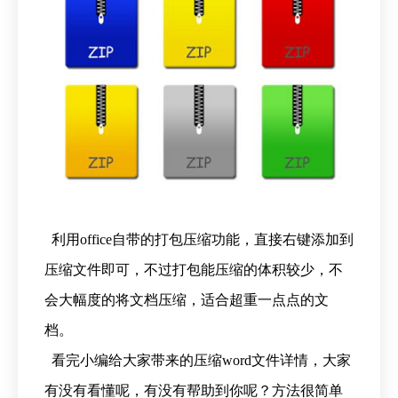
利用office自带的打包压缩功能，直接右键添加到
压缩文件即可，不过打包能压缩的体积较少，不
会大幅度的将文档压缩，适合超重一点点的文
档。
看完小编给大家带来的压缩word文件详情，大家
有没有看懂呢，有没有帮助到你呢？方法很简单