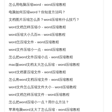
怎么用电脑压缩word - word压缩教程
电脑如何压缩word？你知道方法吗？
文档图片压缩怎么弄？word压缩有什么技巧？
word文档怎样压缩小 - word压缩教程
word压缩大小几百m - word压缩教程
word怎压缩文件 - word压缩教程
word文件压缩小一点 - word压缩教程
怎么把word文件压缩小点 - word压缩教程
mac版word文档太大怎么压缩 - word压缩教程
word文档要压缩文件 - word压缩教程
怎么将word文档压缩文件 - word压缩教程
word文件怎么压缩文件大小 - word压缩教程
word文档怎样压缩文件 - word压缩教程
怎么把word压缩小一点？用什么方法？
苹果电脑word太大了怎么压缩 - word压缩教程