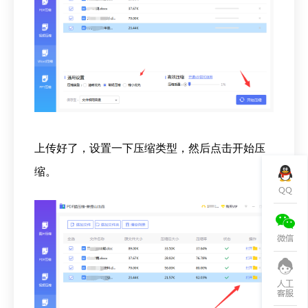
上传好了，设置一下压缩类型，然后点击开始压
缩。