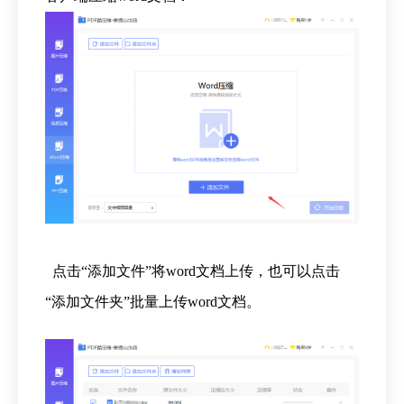
点击“添加文件”将word文档上传，也可以点击
“添加文件夹”批量上传word文档。