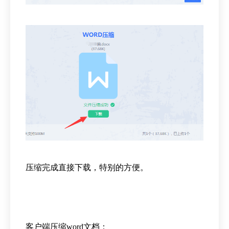
压缩完成直接下载，特别的方便。
客户端压缩word文档：