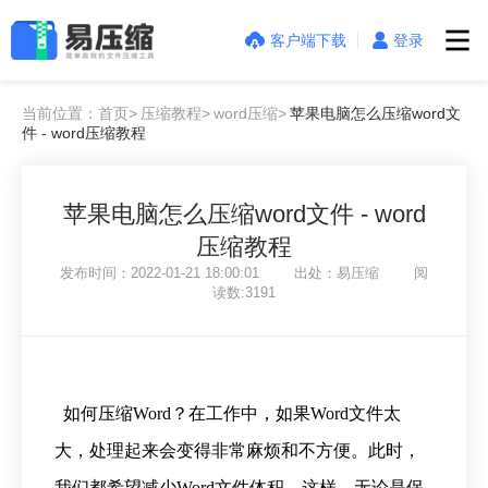
客户端下载
登录
当前位置：首页>
压缩教程>
word压缩>
苹果电脑怎么压缩word文
件 - word压缩教程
苹果电脑怎么压缩word文件 - word
压缩教程
发布时间：2022-01-21 18:00:01 出处：易压缩 阅
读数:3191
如何压缩Word？在工作中，如果Word文件太
大，处理起来会变得非常麻烦和不方便。此时，
我们都希望减少Word文件体积。这样，无论是保