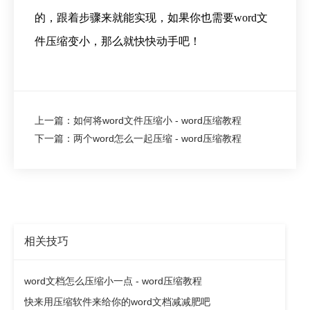
的，跟着步骤来就能实现，如果你也需要word文
件压缩变小，那么就快快动手吧！
上一篇：如何将word文件压缩小 - word压缩教程
下一篇：两个word怎么一起压缩 - word压缩教程
相关技巧
word文档怎么压缩小一点 - word压缩教程
快来用压缩软件来给你的word文档减减肥吧