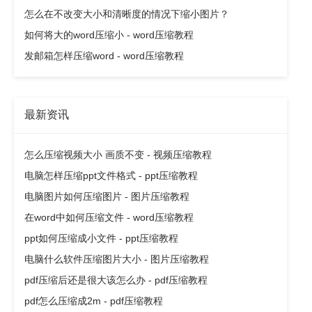
怎么在不改变大小和清晰度的情况下缩小图片？
如何将大的word压缩小 - word压缩教程
发邮箱怎样压缩word - word压缩教程
最新资讯
怎么压缩视频大小 画质不变 - 视频压缩教程
电脑怎样压缩ppt文件格式 - ppt压缩教程
电脑图片如何压缩图片 - 图片压缩教程
在word中如何压缩文件 - word压缩教程
ppt如何压缩成小文件 - ppt压缩教程
电脑什么软件压缩图片大小 - 图片压缩教程
pdf压缩后还是很大该怎么办 - pdf压缩教程
pdf怎么压缩成2m - pdf压缩教程