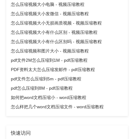
怎么压缩视频大小电脑 - 视频压缩教程
怎么压缩视频大小发微信 - 视频压缩教程
怎么压缩视频大小无损画质视频 - 视频压缩教程
怎么压缩视频大小有什么区别 - 视频压缩教程
怎么压缩视频大小有什么区别吗 - 视频压缩教程
怎么压缩视频和图片大小 - 视频压缩教程
pdf文件2M怎么压缩到1M - pdf压缩教程
PDF资料太大怎么压缩发邮件 - pdf压缩教程
pdf文件怎么压缩到5m - pdf压缩教程
pdf怎么压缩到8M - pdf压缩教程
如何把word文档压缩小 - word压缩教程
怎么样把几个word文档压缩文件 - word压缩教程
快速访问