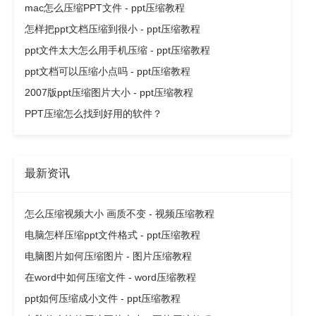
mac怎么压缩PPT文件 - ppt压缩教程
怎样把ppt文档压缩到很小 - ppt压缩教程
ppt文件太大怎么用手机压缩 - ppt压缩教程
ppt文档可以压缩小点吗 - ppt压缩教程
2007版ppt压缩图片大小 - ppt压缩教程
PPT压缩怎么找到好用的软件？
最新资讯
怎么压缩视频大小 画质不变 - 视频压缩教程
电脑怎样压缩ppt文件格式 - ppt压缩教程
电脑图片如何压缩图片 - 图片压缩教程
在word中如何压缩文件 - word压缩教程
ppt如何压缩成小文件 - ppt压缩教程