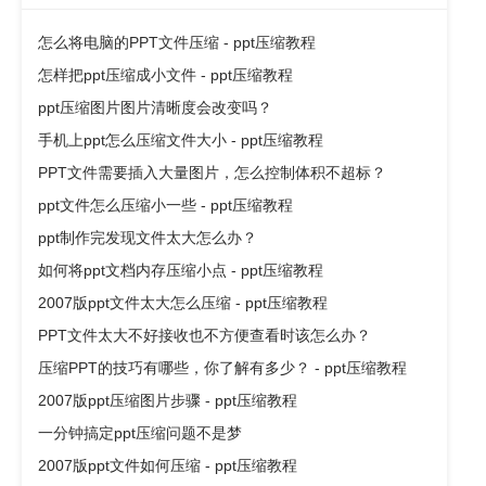
怎么将电脑的PPT文件压缩 - ppt压缩教程
怎样把ppt压缩成小文件 - ppt压缩教程
ppt压缩图片图片清晰度会改变吗？
手机上ppt怎么压缩文件大小 - ppt压缩教程
PPT文件需要插入大量图片，怎么控制体积不超标？
ppt文件怎么压缩小一些 - ppt压缩教程
ppt制作完发现文件太大怎么办？
如何将ppt文档内存压缩小点 - ppt压缩教程
2007版ppt文件太大怎么压缩 - ppt压缩教程
PPT文件太大不好接收也不方便查看时该怎么办？
压缩PPT的技巧有哪些，你了解有多少？ - ppt压缩教程
2007版ppt压缩图片步骤 - ppt压缩教程
一分钟搞定ppt压缩问题不是梦
2007版ppt文件如何压缩 - ppt压缩教程