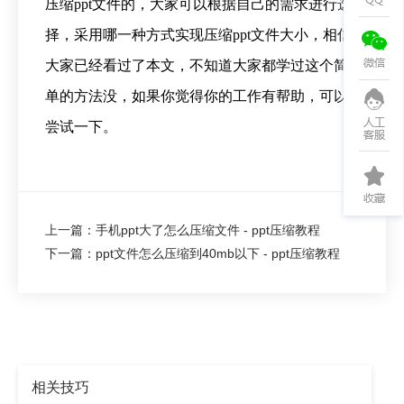
压缩ppt文件的，大家可以根据自己的需求进行选
择，采用哪一种方式实现压缩ppt文件大小，相信
大家已经看过了本文，不知道大家都学过这个简
单的方法没，如果你觉得你的工作有帮助，可以
尝试一下。
上一篇：手机ppt大了怎么压缩文件 - ppt压缩教程
下一篇：ppt文件怎么压缩到40mb以下 - ppt压缩教程
相关技巧