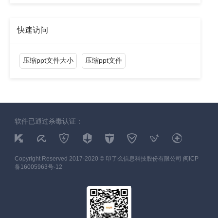
快速访问
压缩ppt文件大小
压缩ppt文件
软件已通过杀毒认证：
Copyright Reserved 2017-2020 © 印了么信息科技股份有限公司
闽ICP
备16005963号-12