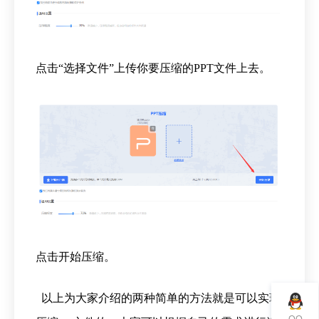
点击“选择文件”上传你要压缩的PPT文件上去。
点击开始压缩。
以上为大家介绍的两种简单的方法就是可以实现