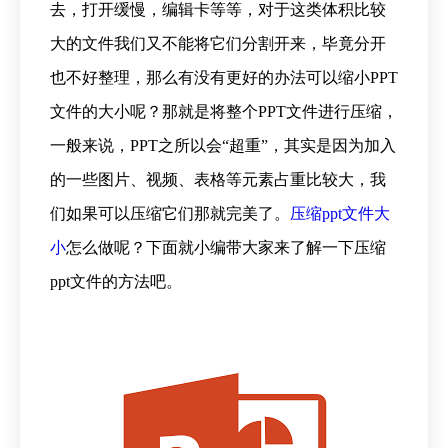
去，打开缓慢，编辑卡等等，对于这类体积比较
大的文件我们又不能将它们分割开来，毕竟分开
也不好整理，那么有没有更好的办法可以缩小PPT
文件的大小呢？那就是将整个PPT文件进行压缩，
一般来说，PPT之所以会“超重”，其实是因为加入
的一些图片、视频、表格等元素占重比较大，我
们如果可以压缩它们那就完美了。
压缩ppt文件大
小
怎么做呢？下面就小编带大家来了解一下压缩
ppt文件的方法吧。