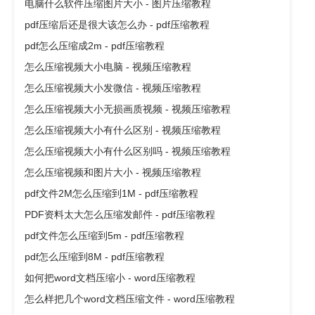
电脑什么软件压缩图片大小 - 图片压缩教程
pdf压缩后还是很大该怎么办 - pdf压缩教程
pdf怎么压缩成2m - pdf压缩教程
怎么压缩视频大小电脑 - 视频压缩教程
怎么压缩视频大小发微信 - 视频压缩教程
怎么压缩视频大小无损画质视频 - 视频压缩教程
怎么压缩视频大小有什么区别 - 视频压缩教程
怎么压缩视频大小有什么区别吗 - 视频压缩教程
怎么压缩视频和图片大小 - 视频压缩教程
pdf文件2M怎么压缩到1M - pdf压缩教程
PDF资料太大怎么压缩发邮件 - pdf压缩教程
pdf文件怎么压缩到5m - pdf压缩教程
pdf怎么压缩到8M - pdf压缩教程
如何把word文档压缩小 - word压缩教程
怎么样把几个word文档压缩文件 - word压缩教程