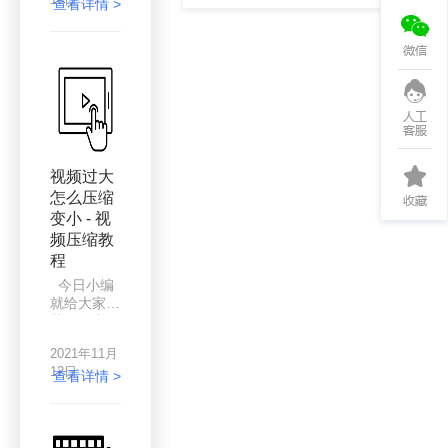
积非常大，
查看详情 >
在很多问
在工作中为
题，尤其是
便于传输和
对于移动设
保存视频文
备，视频系
件，我们首
统占用了大
先将视频文
量的存储空
件压缩后再
间。下面来
传送保存。
看看如何解
所以怎样快
决视频压缩
速压缩视频
压缩视频问
视频过大
文件呢？如
题。
怎么压缩
何压缩视频
变小 - 视
而不影响画
面质量？今
频压缩教
天小编就把
程
压缩视频的
今日小编
好方法分享
就给大家推
给大家，记
荐一款实用
得收藏哦。
的视频压缩
2021年11月
软件，如果
12日
你想知道更
查看详情 >
多，不妨继
续往下看
哦！在压缩
视频变小方