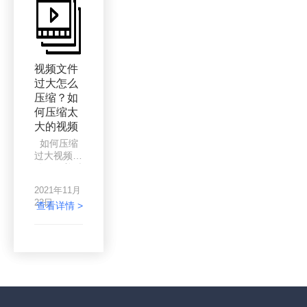
面，小编推
荐给大家的
这款功能丰
富而且实
用，它就
视频文件
是--易压缩
过大怎么
软件。可对
压缩？如
图像、视
频、PDF、
何压缩太
Word、
大的视频
PPT等常用
如何压缩
文件进行直
过大视频文
接压缩，减
件？随着时
小文件的内
代的发展，
存大小。那
2021年11月
拍摄视频开
么下面来给
22日
始流行起
查看详情 >
大家讲讲视
来。我们用
频压缩的方
视频记录我
法吧。
们的生活，
视频冻结了
我们美好的
时刻。但在
制作视频
时，我们也