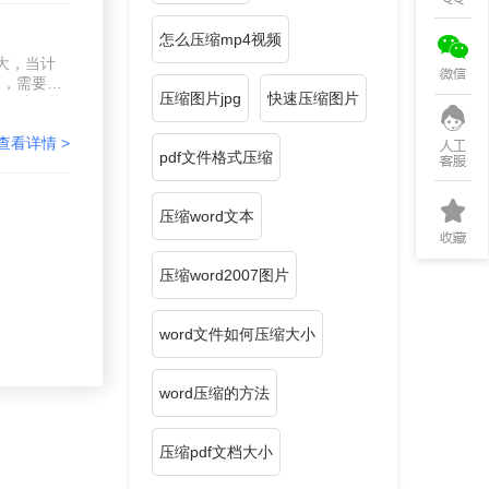
怎么压缩mp4视频
大，当计
因，需要将
压缩图片jpg
快速压缩图片
要借助工具
查看详情 >
pdf文件格式压缩
压缩word文本
压缩word2007图片
word文件如何压缩大小
word压缩的方法
压缩pdf文档大小