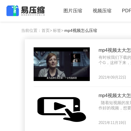
图片压缩
视频压缩
PD
当前位置：首页>
标签>
mp4视频怎么压缩
mp4视频太大
有时候我们下载的
个G，这样下来，
上观看，那么像
舒服一点，不过
2021年09月22日
mp4视频压缩一
mp4视频太大
随着短视频的发
作好的视频，想
了的情况，我们
制作视频的热情，
2021年11月19日
家分享一下mp4