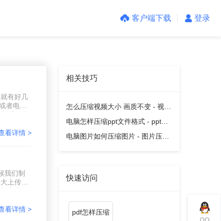
客户端下载
登录
相关技巧
频就有好几
或者电脑
怎么压缩视频大小 画质不变 - 视频
一点看起来
压缩教程
电脑怎样压缩ppt文件格式 - ppt压
么将大的
查看详情 >
缩教程
电脑图片如何压缩图片 - 图片压缩
教程
候我们制
快速访问
过大上传不
分打击我们
天就来给大
查看详情 >
pdf怎样压缩