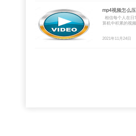
mp4视频怎么
相信每个人在日
算机中积累的视
某视频上传到平
来压缩mp4视频
2021年11月24日