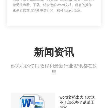
都无法查看、下载、转发您的Word文档。所有的操作
都是直接在浏览器中进行的，您可以放心压缩。
新闻资讯
你关心的使用教程和最新行业资讯都在这
里
word文档太大了发送
不了怎么办？试试压
缩它