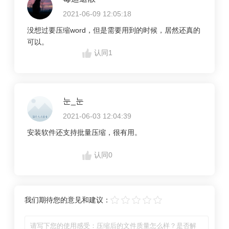
2021-06-09 12:05:18
没想过要压缩word，但是需要用到的时候，居然还真的
可以。
认同
1
눈_눈
2021-06-03 12:04:39
安装软件还支持批量压缩，很有用。
认同
0
我们期待您的意见和建议：