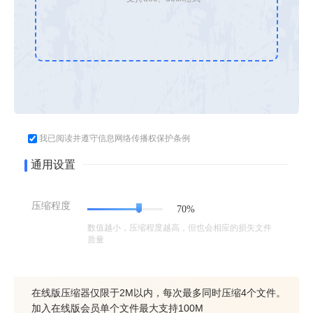
我已阅读并遵守信息网络传播权保护条例
通用设置
压缩程度
70%
数值越小，压缩程度越高，但也会相应的损失文件
质量
在线版压缩器仅限于2M以内，每次最多同时压缩4个文件。
加入在线版会员单个文件最大支持100M