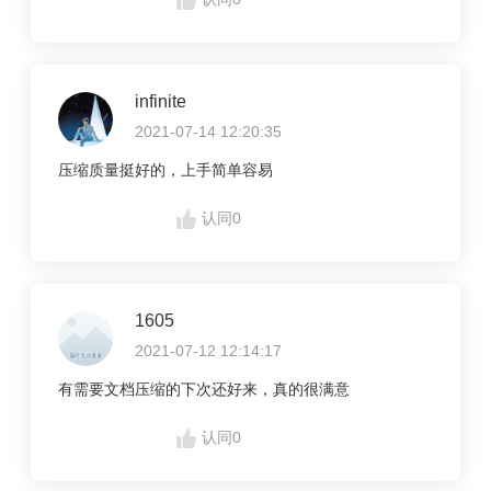
infinite
2021-07-14 12:20:35
压缩质量挺好的，上手简单容易
认同
0
1605
2021-07-12 12:14:17
有需要文档压缩的下次还好来，真的很满意
认同
0