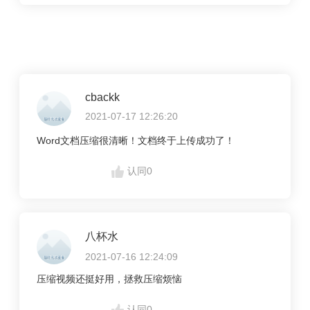
cbackk
2021-07-17 12:26:20
Word文档压缩很清晰！文档终于上传成功了！
认同
0
八杯水
2021-07-16 12:24:09
压缩视频还挺好用，拯救压缩烦恼
认同
0