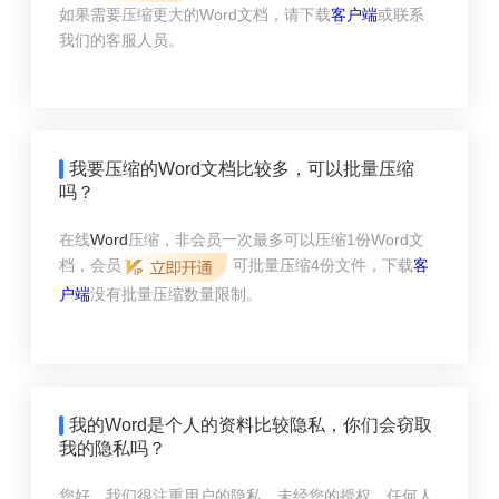
如果需要压缩更大的Word文档，请下载
客户端
或联系
我们的客服人员。
我要压缩的Word文档比较多，可以批量压缩
吗？
在线
Word
压缩，非会员一次最多可以压缩1份Word文
档，会员
可批量压缩4份文件，下载
客
户端
没有批量压缩数量限制。
我的Word是个人的资料比较隐私，你们会窃取
我的隐私吗？
您好，我们很注重用户的隐私。未经您的授权，任何人