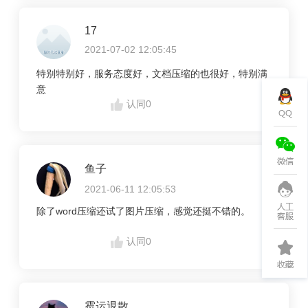
17
2021-07-02 12:05:45
特别特别好，服务态度好，文档压缩的也很好，特别满
意
认同
0
鱼子
2021-06-11 12:05:53
除了word压缩还试了图片压缩，感觉还挺不错的。
认同
0
霉运退散