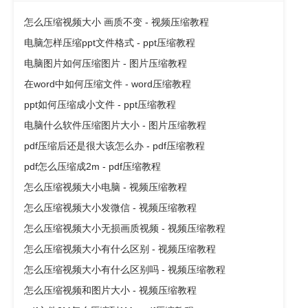
怎么压缩视频大小 画质不变 - 视频压缩教程
电脑怎样压缩ppt文件格式 - ppt压缩教程
电脑图片如何压缩图片 - 图片压缩教程
在word中如何压缩文件 - word压缩教程
ppt如何压缩成小文件 - ppt压缩教程
电脑什么软件压缩图片大小 - 图片压缩教程
pdf压缩后还是很大该怎么办 - pdf压缩教程
pdf怎么压缩成2m - pdf压缩教程
怎么压缩视频大小电脑 - 视频压缩教程
怎么压缩视频大小发微信 - 视频压缩教程
怎么压缩视频大小无损画质视频 - 视频压缩教程
怎么压缩视频大小有什么区别 - 视频压缩教程
怎么压缩视频大小有什么区别吗 - 视频压缩教程
怎么压缩视频和图片大小 - 视频压缩教程