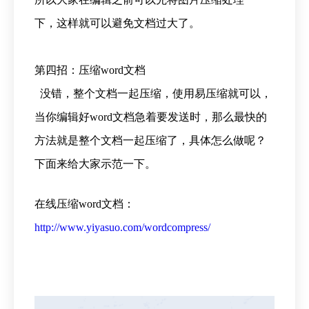
下，这样就可以避免文档过大了。
第四招：压缩word文档
没错，整个文档一起压缩，使用易压缩就可以，
当你编辑好word文档急着要发送时，那么最快的
方法就是整个文档一起压缩了，具体怎么做呢？
下面来给大家示范一下。
在线压缩word文档：
http://www.yiyasuo.com/wordcompress/