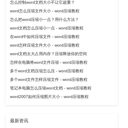
怎么控制word文档大小不让它超重？
word怎么压缩文件大小 - word压缩教程
怎么把word压缩小一点？用什么方法？
word文档怎么压缩小一点 - word压缩教程
在word中如何压缩文件 - word压缩教程
word怎样压缩文件大小 - word压缩教程
word文档太大占用内存？压缩释放你的空间
怎样在电脑将word文件压缩 - word压缩教程
多个word文档压缩怎么压 - word压缩教程
多个word文件怎样压缩文件 - word压缩教程
笔记本电脑怎么压缩word文档 - word压缩教程
word2007如何压缩图片大小 - word压缩教程
最新资讯