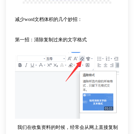
减少word文档体积的几个妙招：
第一招：清除复制过来的文字格式
我们在收集资料的时候，经常会从网上直接复制