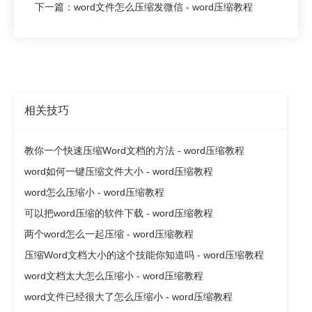
下一篇：word文件怎么压缩发微信 - word压缩教程
相关技巧
教你一个快速压缩Word文档的方法 - word压缩教程
word如何一键压缩文件大小 - word压缩教程
word怎么压缩小 - word压缩教程
可以把word压缩的软件下载 - word压缩教程
两个word怎么一起压缩 - word压缩教程
压缩Word文档大小的这个技能你知道吗 - word压缩教程
word文档太大怎么压缩小 - word压缩教程
word文件已经很大了怎么压缩小 - word压缩教程