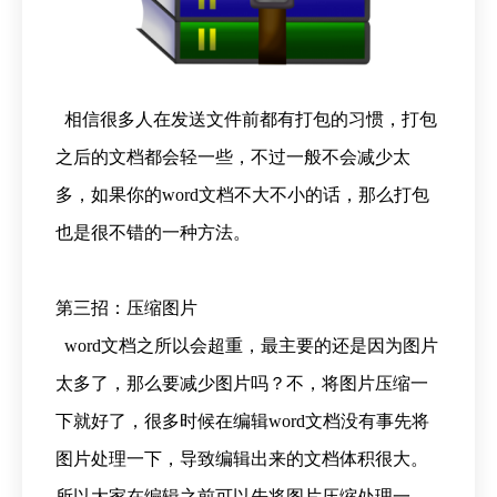
相信很多人在发送文件前都有打包的习惯，打包
之后的文档都会轻一些，不过一般不会减少太
多，如果你的word文档不大不小的话，那么打包
也是很不错的一种方法。
第三招：压缩图片
word文档之所以会超重，最主要的还是因为图片
太多了，那么要减少图片吗？不，将图片压缩一
下就好了，很多时候在编辑word文档没有事先将
图片处理一下，导致编辑出来的文档体积很大。
所以大家在编辑之前可以先将图片压缩处理一