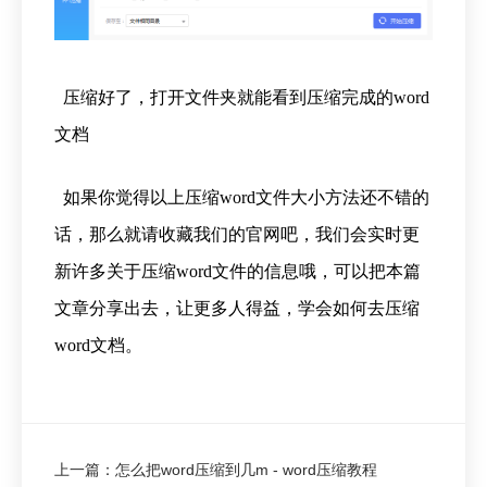
压缩好了，打开文件夹就能看到压缩完成的word
文档
如果你觉得以上压缩word文件大小方法还不错的
话，那么就请收藏我们的官网吧，我们会实时更
新许多关于压缩word文件的信息哦，可以把本篇
文章分享出去，让更多人得益，学会如何去压缩
word文档。
上一篇：怎么把word压缩到几m - word压缩教程