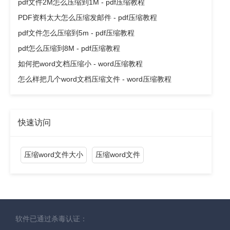
pdf文件2M怎么压缩到1M - pdf压缩教程
PDF资料太大怎么压缩发邮件 - pdf压缩教程
pdf文件怎么压缩到5m - pdf压缩教程
pdf怎么压缩到8M - pdf压缩教程
如何把word文档压缩小 - word压缩教程
怎么样把几个word文档压缩文件 - word压缩教程
快速访问
压缩word文件大小
压缩word文件
软件已通过杀毒认证：