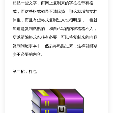
粘贴一些文字，而网上复制来的字往往带有格
式，而这些格式如果不清除掉，那么就增加文档
体重，而且有些格式复制过来也很明显，一看就
知道是复制粘贴的，和自己写的内容格格不入，
所以清除格式也很有必要，可以将复制来的内容
复制到记事本中，然后再粘贴过来，这样就能减
少不必要的内容。
第二招：打包