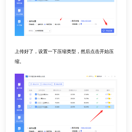
上传好了，设置一下压缩类型，然后点击开始压
缩。