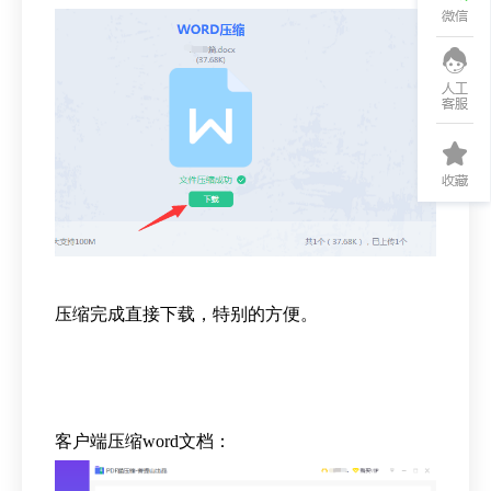
压缩完成直接下载，特别的方便。
客户端压缩word文档：