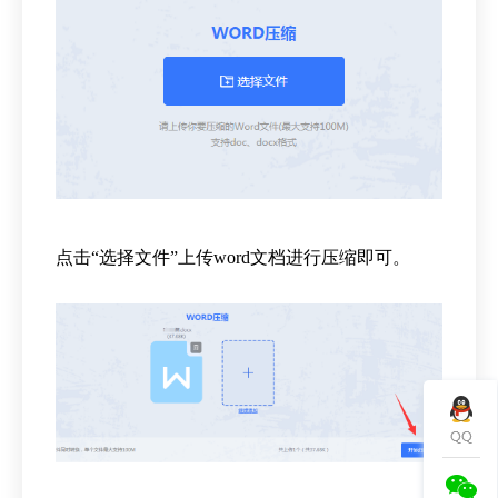
点击“选择文件”上传word文档进行压缩即可。