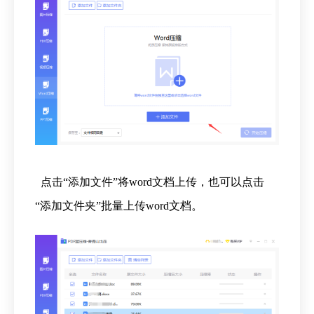
点击“添加文件”将word文档上传，也可以点击
“添加文件夹”批量上传word文档。