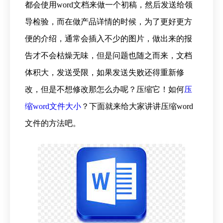
都会使用word文档来做一个初稿，然后发送给领
导检验，而在做产品详情的时候，为了更好更方
便的介绍，通常会插入不少的图片，做出来的报
告才不会枯燥无味，但是问题也随之而来，文档
体积大，发送受限，如果发送失败还得重新修
改，但是不想修改那怎么办呢？压缩它！如何
压
缩word文件大小
？下面就来给大家讲讲压缩word
文件的方法吧。