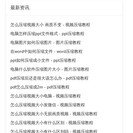
最新资讯
怎么压缩视频大小 画质不变 - 视频压缩教程
电脑怎样压缩ppt文件格式 - ppt压缩教程
电脑图片如何压缩图片 - 图片压缩教程
在word中如何压缩文件 - word压缩教程
ppt如何压缩成小文件 - ppt压缩教程
电脑什么软件压缩图片大小 - 图片压缩教程
pdf压缩后还是很大该怎么办 - pdf压缩教程
pdf怎么压缩成2m - pdf压缩教程
怎么压缩视频大小电脑 - 视频压缩教程
怎么压缩视频大小发微信 - 视频压缩教程
怎么压缩视频大小无损画质视频 - 视频压缩教程
怎么压缩视频大小有什么区别 - 视频压缩教程
怎么压缩视频大小有什么区别吗 - 视频压缩教程