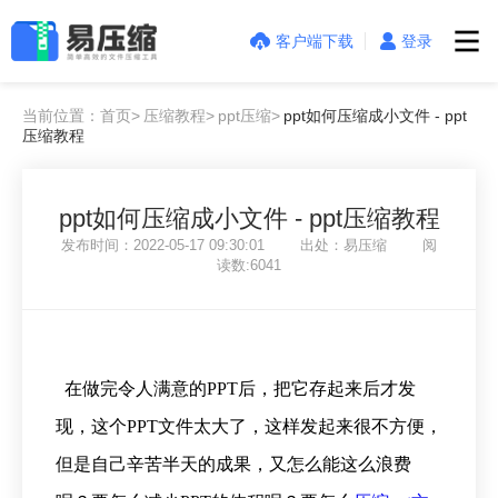
客户端下载
登录
当前位置：首页>
压缩教程>
ppt压缩>
ppt如何压缩成小文件 - ppt
压缩教程
ppt如何压缩成小文件 - ppt压缩教程
发布时间：2022-05-17 09:30:01 出处：易压缩 阅
读数:6041
在做完令人满意的PPT后，把它存起来后才发
现，这个PPT文件太大了，这样发起来很不方便，
但是自己辛苦半天的成果，又怎么能这么浪费