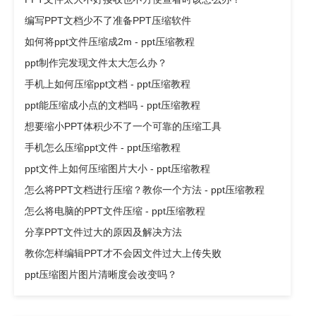
编写PPT文档少不了准备PPT压缩软件
如何将ppt文件压缩成2m - ppt压缩教程
ppt制作完发现文件太大怎么办？
手机上如何压缩ppt文档 - ppt压缩教程
ppt能压缩成小点的文档吗 - ppt压缩教程
想要缩小PPT体积少不了一个可靠的压缩工具
手机怎么压缩ppt文件 - ppt压缩教程
ppt文件上如何压缩图片大小 - ppt压缩教程
怎么将PPT文档进行压缩？教你一个方法 - ppt压缩教程
怎么将电脑的PPT文件压缩 - ppt压缩教程
分享PPT文件过大的原因及解决方法
教你怎样编辑PPT才不会因文件过大上传失败
ppt压缩图片图片清晰度会改变吗？