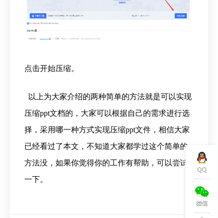
点击开始压缩。
以上为大家介绍的两种简单的方法就是可以实现
压缩ppt文档的，大家可以根据自己的需求进行选
择，采用哪一种方式实现压缩ppt文件，相信大家
已经看过了本文，不知道大家都学过这个简单的
方法没，如果你觉得你的工作有帮助，可以尝试
一下。