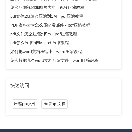
怎么压缩视频和图片大小 - 视频压缩教程
pdf文件2M怎么压缩到1M - pdf压缩教程
PDF资料太大怎么压缩发邮件 - pdf压缩教程
pdf文件怎么压缩到5m - pdf压缩教程
pdf怎么压缩到8M - pdf压缩教程
如何把word文档压缩小 - word压缩教程
怎么样把几个word文档压缩文件 - word压缩教程
快速访问
压缩ppt文件
压缩ppt文档