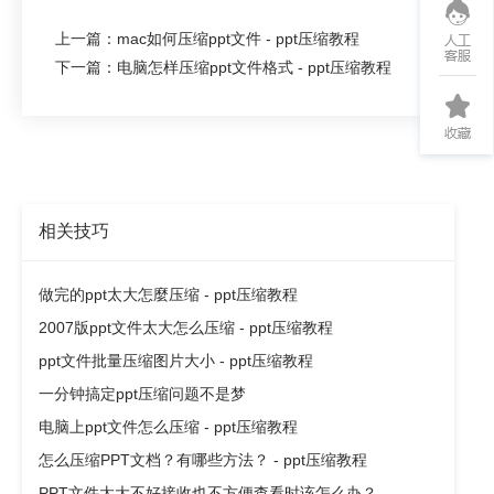
上一篇：mac如何压缩ppt文件 - ppt压缩教程
下一篇：电脑怎样压缩ppt文件格式 - ppt压缩教程
相关技巧
做完的ppt太大怎麼压缩 - ppt压缩教程
2007版ppt文件太大怎么压缩 - ppt压缩教程
ppt文件批量压缩图片大小 - ppt压缩教程
一分钟搞定ppt压缩问题不是梦
电脑上ppt文件怎么压缩 - ppt压缩教程
怎么压缩PPT文档？有哪些方法？ - ppt压缩教程
PPT文件太大不好接收也不方便查看时该怎么办？