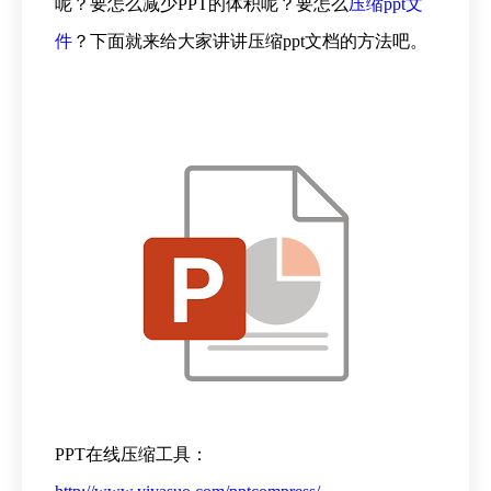
呢？要怎么减少PPT的体积呢？要怎么
压缩ppt文
件
？下面就来给大家讲讲压缩ppt文档的方法吧。
PPT在线压缩工具：