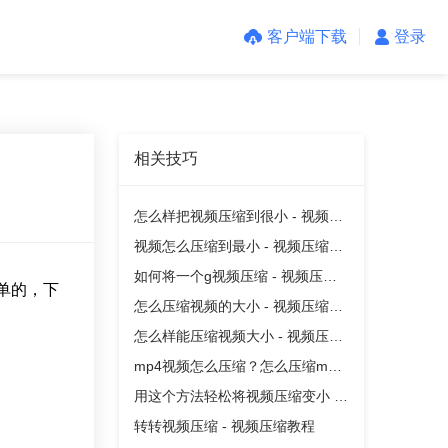
客户端下载
登录
相关技巧
怎么样把视频压缩到很小 - 视频压
缩教程
视频怎么压缩到最小 - 视频压缩教
程
如何将一个g视频压缩 - 视频压缩
单的，下
教程
怎么压缩视频的大小 - 视频压缩教
程
怎么样能压缩视频大小 - 视频压缩
教程
mp4视频怎么压缩？怎么压缩mp4
视频？
用这个方法轻松将视频压缩变小 -
视频压缩教程
转转视频压缩 - 视频压缩教程