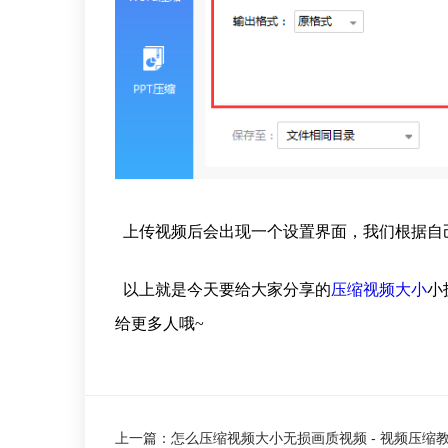
上传视频后会出现一个设置界面，我们根据自
以上就是今天要给大家分享的
压缩视频大小
小
给更多人哦~
上一篇：怎么压缩视频大小无损画质视频 - 视频压缩