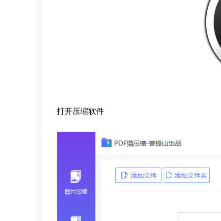
打开压缩软件