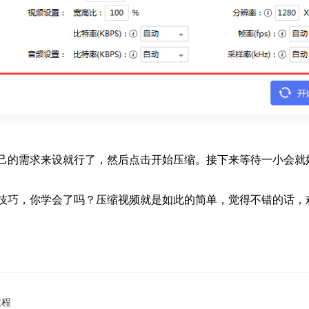
己的需求来设就行了，然后点击开始压缩。接下来等待一小会就
技巧，你学会了吗？压缩视频就是如此的简单，觉得不错的话，
教程