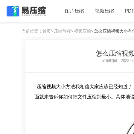
图片压缩
视频压缩
PD
当前位置：首页>
压缩教程>
视频压缩>
怎么压缩视频大小有什
怎么压缩视频
发布时间：2022-0
压缩视频大小方法我相信大家应该已经知道了
面就来告诉你如何把文件压缩到最小。具体地