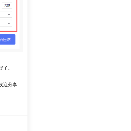
好了。
欢迎分享