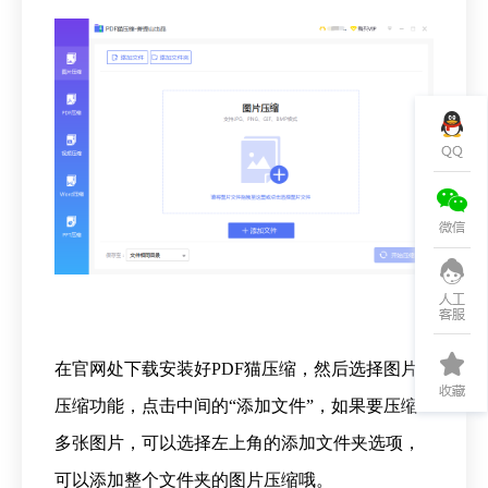
在官网处下载安装好
PDF
猫压缩，然后选择图片
压缩功能，点击中间的“添加文件”，如果要压缩
多张图片，可以选择左上角的添加文件夹选项，
可以添加整个文件夹的图片压缩哦。