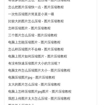
有很多张图片怎么一起压缩 - 图片压缩教程
怎么把图片压缩快一点 - 图片压缩教程
一次性压缩图片简直是小菜一碟
比较大的图片怎么压缩 - 图片压缩教程
怎样压缩图片 - 图片压缩教程
三个图片怎么压缩 - 图片压缩教程
电脑上怎能压缩图片 - 图片压缩教程
怎么样压缩图片不会糊 - 图片压缩教程
电脑上照片如何压缩图片 - 图片压缩教程
有没有快速压缩图片大小的方法呢？
电脑文件怎么压缩图片大小 - 图片压缩教程
电脑压缩图片jpg - 图片压缩教程
太大的图片怎么压缩 - 图片压缩教程
电脑上怎样压缩图片jpg图片 - 图片压缩教程
我想上传图片太大怎么压缩 - 图片压缩教程