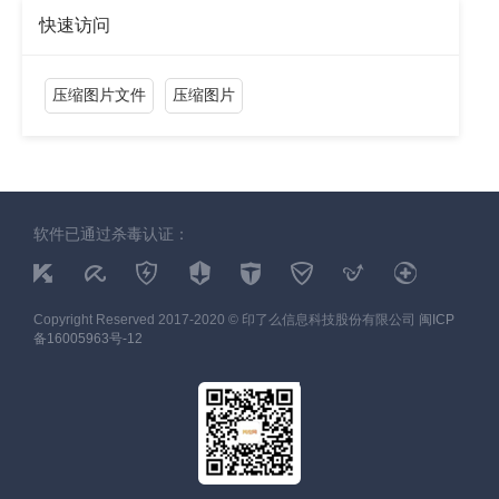
快速访问
压缩图片文件
压缩图片
软件已通过杀毒认证：
Copyright Reserved 2017-2020 © 印了么信息科技股份有限公司
闽ICP
备16005963号-12