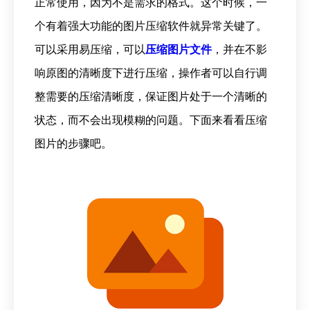
正常使用，因为不是需求的格式。这个时候，一
个有着强大功能的图片压缩软件就异常关键了。
可以采用易压缩，可以
压缩图片文件
，并在不影
响原图的清晰度下进行压缩，操作者可以自行调
整需要的压缩清晰度，保证图片处于一个清晰的
状态，而不会出现模糊的问题。下面来看看压缩
图片的步骤吧。