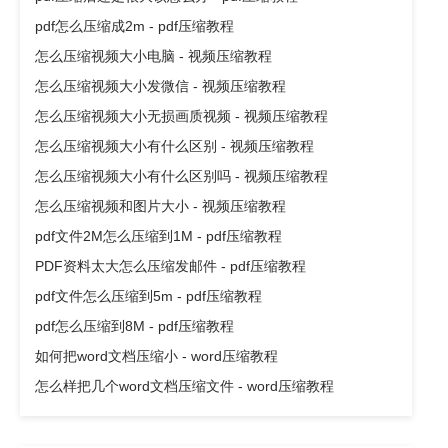
pdf怎么压缩成2m - pdf压缩教程
怎么压缩视频大小电脑 - 视频压缩教程
怎么压缩视频大小发微信 - 视频压缩教程
怎么压缩视频大小无损画质视频 - 视频压缩教程
怎么压缩视频大小有什么区别 - 视频压缩教程
怎么压缩视频大小有什么区别吗 - 视频压缩教程
怎么压缩视频和图片大小 - 视频压缩教程
pdf文件2M怎么压缩到1M - pdf压缩教程
PDF资料太大怎么压缩发邮件 - pdf压缩教程
pdf文件怎么压缩到5m - pdf压缩教程
pdf怎么压缩到8M - pdf压缩教程
如何把word文档压缩小 - word压缩教程
怎么样把几个word文档压缩文件 - word压缩教程