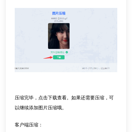
压缩完毕，点击下载查看。如果还需要压缩，可
以继续添加图片压缩哦。
客户端压缩：