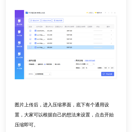
图片上传后，进入压缩界面，底下有个通用设
置，大家可以根据自己的想法来设置，点击开始
压缩即可。