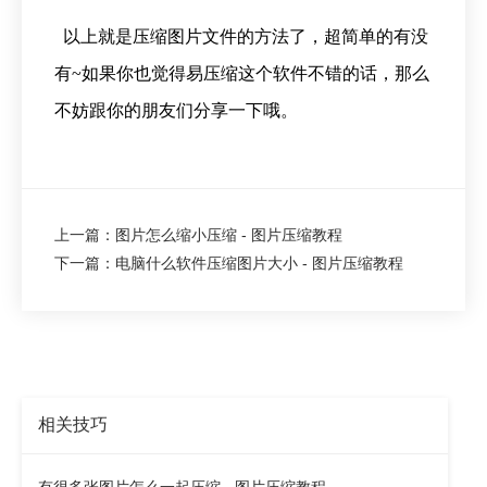
以上就是压缩图片文件的方法了，超简单的有没
有~如果你也觉得易压缩这个软件不错的话，那么
不妨跟你的朋友们分享一下哦。
上一篇：图片怎么缩小压缩 - 图片压缩教程
下一篇：电脑什么软件压缩图片大小 - 图片压缩教程
相关技巧