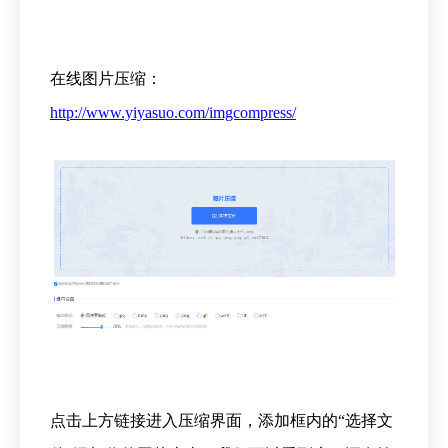
在线图片压缩：
http://www.yiyasuo.com/imgcompress/
点击上方链接进入压缩界面，添加框内的
“选择文