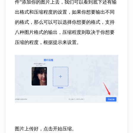
件”添加你的图片上去，我们可以看到底下还有输
出格式和压缩程度的设置，如果你想要输出不同
的格式，那么可以可以选择你想要的格式，支持
八种图片格式的输出，压缩程度则取决于你想要
压缩的程度，根据提示来设置。
图片上传好，点击开始压缩。