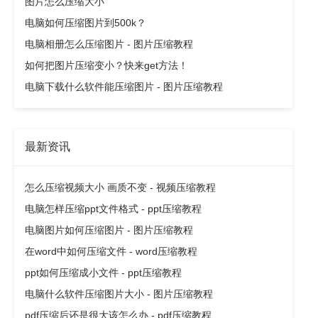
图片怎么压缩大小
电脑如何压缩图片到500k？
电脑相册怎么压缩图片 - 图片压缩教程
如何把图片压缩变小？快来get方法！
电脑下载什么软件能压缩图片 - 图片压缩教程
最新资讯
怎么压缩视频大小 画质不变 - 视频压缩教程
电脑怎样压缩ppt文件格式 - ppt压缩教程
电脑图片如何压缩图片 - 图片压缩教程
在word中如何压缩文件 - word压缩教程
ppt如何压缩成小文件 - ppt压缩教程
电脑什么软件压缩图片大小 - 图片压缩教程
pdf压缩后还是很大该怎么办 - pdf压缩教程