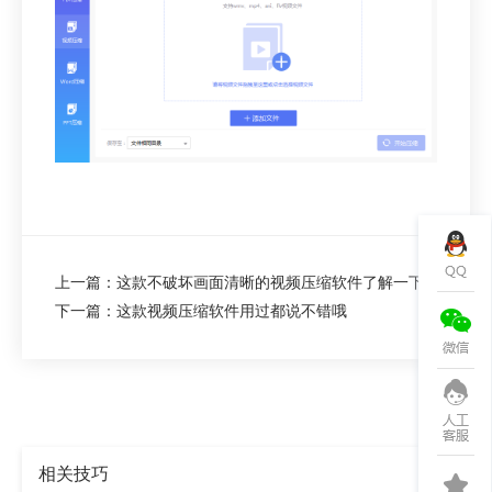
上一篇：这款不破坏画面清晰的视频压缩软件了解一下
下一篇：这款视频压缩软件用过都说不错哦
相关技巧