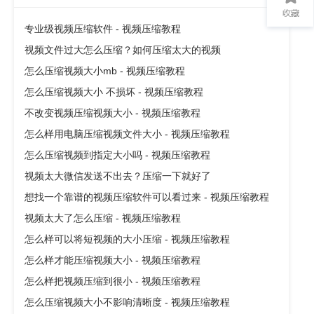
专业级视频压缩软件 - 视频压缩教程
视频文件过大怎么压缩？如何压缩太大的视频
怎么压缩视频大小mb - 视频压缩教程
怎么压缩视频大小 不损坏 - 视频压缩教程
不改变视频压缩视频大小 - 视频压缩教程
怎么样用电脑压缩视频文件大小 - 视频压缩教程
怎么压缩视频到指定大小吗 - 视频压缩教程
视频太大微信发送不出去？压缩一下就好了
想找一个靠谱的视频压缩软件可以看过来 - 视频压缩教程
视频太大了怎么压缩 - 视频压缩教程
怎么样可以将短视频的大小压缩 - 视频压缩教程
怎么样才能压缩视频大小 - 视频压缩教程
怎么样把视频压缩到很小 - 视频压缩教程
怎么压缩视频大小不影响清晰度 - 视频压缩教程