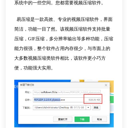
系统中的一些空间。您都需要视频压缩软件。
易压缩是一款高效、专业的视频压缩软件，界面
简洁，功能一目了然。该视频压缩软件支持批量
压缩，GIF压缩，多分辨率输出等多种功能，压缩
能力很强，整个软件占用内存很少，与市面上的
大多数视频压缩类软件相比，该软件更小巧方
便，功能强大实用。