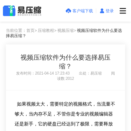
客户端下载
登录
当前位置：首页>
压缩教程>
视频压缩>
视频压缩软件为什么要选
择易压缩？
视频压缩软件为什么要选择易压
缩？
发布时间：2021-04-14 17:23:43 出处：易压缩 阅
读数:2012
如果视频太大，需要特定的视频格式，当流量不
够大，当内存不足，不管你是专业的视频编辑器
还是新手，它的硬盘已经达到了极限，需要释放