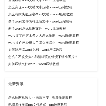
怎么实现word文档大小压缩 - word压缩教程
怎么有效快速压缩Word文档 - word压缩教程
多个word文件怎样压缩文件 - word压缩教程
两个word怎么压缩文件 - word压缩教程
word文字内容太多太大怎么压缩 - word压缩教程
word文件已经很大了怎么压缩小 - word压缩教程
如何能压缩word文档 - word压缩教程
怎么在不改变大小和清晰度的情况下缩小图片？
如何压缩文件word - word压缩教程
最新资讯
怎么压缩视频大小 画质不变 - 视频压缩教程
电脑怎样压缩ppt文件格式 - ppt压缩教程