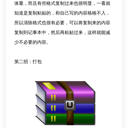
体重，而且有些格式复制过来也很明显，一看就
知道是复制粘贴的，和自己写的内容格格不入，
所以清除格式也很有必要，可以将复制来的内容
复制到记事本中，然后再粘贴过来，这样就能减
少不必要的内容。
第二招：打包