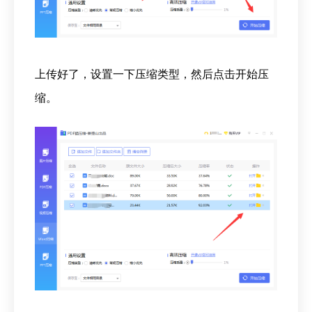
上传好了，设置一下压缩类型，然后点击开始压
缩。