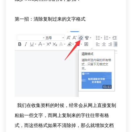
第一招：清除复制过来的文字格式
我们在收集资料的时候，经常会从网上直接复制
粘贴一些文字，而网上复制来的字往往带有格
式，而这些格式如果不清除掉，那么就增加文档