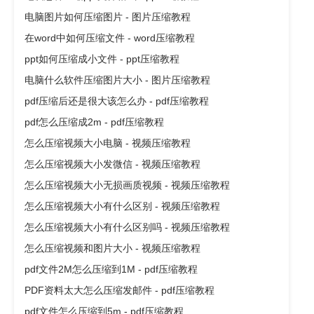
电脑图片如何压缩图片 - 图片压缩教程
在word中如何压缩文件 - word压缩教程
ppt如何压缩成小文件 - ppt压缩教程
电脑什么软件压缩图片大小 - 图片压缩教程
pdf压缩后还是很大该怎么办 - pdf压缩教程
pdf怎么压缩成2m - pdf压缩教程
怎么压缩视频大小电脑 - 视频压缩教程
怎么压缩视频大小发微信 - 视频压缩教程
怎么压缩视频大小无损画质视频 - 视频压缩教程
怎么压缩视频大小有什么区别 - 视频压缩教程
怎么压缩视频大小有什么区别吗 - 视频压缩教程
怎么压缩视频和图片大小 - 视频压缩教程
pdf文件2M怎么压缩到1M - pdf压缩教程
PDF资料太大怎么压缩发邮件 - pdf压缩教程
pdf文件怎么压缩到5m - pdf压缩教程