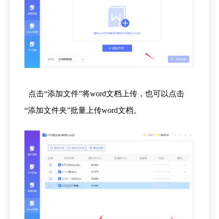
点击“添加文件”将word文档上传，也可以点击
“添加文件夹”批量上传word文档。