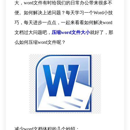
大，word文件有时给我们的日常办公带来很多不
便。如何解决上述问题？每天学习一个Word小技
巧，每天进步一点点，一起来看看如何解决word
文档过大问题吧，
压缩word文件大小
就好了，那
么如何压缩word文件呢？
减少word文档体积的几个妙招：