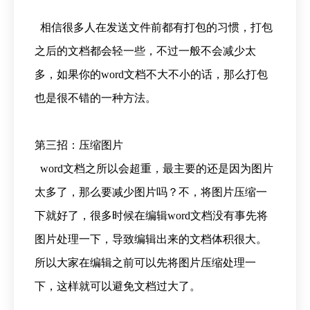
相信很多人在发送文件前都有打包的习惯，打包
之后的文档都会轻一些，不过一般不会减少太
多，如果你的word文档不大不小的话，那么打包
也是很不错的一种方法。
第三招：压缩图片
word文档之所以会超重，最主要的还是因为图片
太多了，那么要减少图片吗？不，将图片压缩一
下就好了，很多时候在编辑word文档没有事先将
图片处理一下，导致编辑出来的文档体积很大。
所以大家在编辑之前可以先将图片压缩处理一
下，这样就可以避免文档过大了。