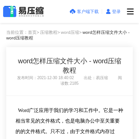
客户端下载
登录
当前位置：首页>
压缩教程>
word压缩>
word怎样压缩文件大小 -
word压缩教程
word怎样压缩文件大小 - word压缩
教程
发布时间：2021-12-30 18:40:02 出处：易压缩 阅
读数:2185
Word广泛应用于我们的学习和工作中。它是一种
相当常见的文件格式，也是电脑办公中至关重要
的的文件格式。只不过，由于文件格式内存过