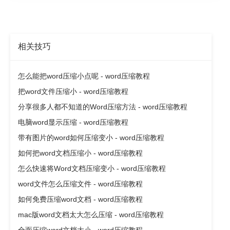
相关技巧
怎么能把word压缩小点呢 - word压缩教程
把word文件压缩小 - word压缩教程
分享很多人都不知道的Word压缩方法 - word压缩教程
电脑word显示压缩 - word压缩教程
带有图片的word如何压缩变小 - word压缩教程
如何把word文档压缩小 - word压缩教程
怎么快速将Word文档压缩变小 - word压缩教程
word文件怎么压缩文件 - word压缩教程
如何免费压缩word文档 - word压缩教程
mac版word文档太大怎么压缩 - word压缩教程
全面压缩word文档大小 - word压缩教程