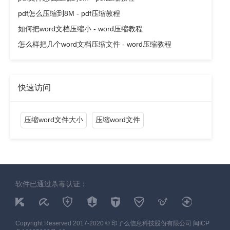
pdf怎么压缩到8M - pdf压缩教程
如何把word文档压缩小 - word压缩教程
怎么样把几个word文档压缩文件 - word压缩教程
快速访问
压缩word文件大小
压缩word文件
软件已通过杀毒认证：
Copyright Reserved 2017-2020 © 印了么信息科技股份有限公司
闽ICP