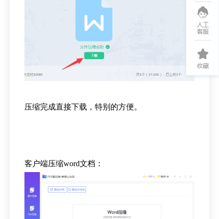
压缩完成直接下载，特别的方便。
客户端压缩word文档：