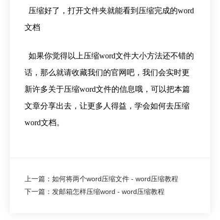
压缩好了，打开文件夹就能看到压缩完成的word
文档
如果你觉得以上压缩word文件大小方法还不错的
话，那么就请收藏我们的官网吧，我们会实时更
新许多关于压缩word文件的信息哦，可以把本篇
文章分享出去，让更多人得益，学会如何去压缩
word文档。
上一篇：如何将两个word压缩文件 - word压缩教程
下一篇：发邮箱怎样压缩word - word压缩教程