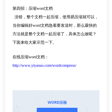
第四招：压缩word文档
没错，整个文档一起压缩，使用易压缩就可以，
当你编辑好word文档急着要发送时，那么最快的
方法就是整个文档一起压缩了，具体怎么做呢？
下面来给大家示范一下。
在线压缩word文档：
http://www.yiyasuo.com/wordcompress/