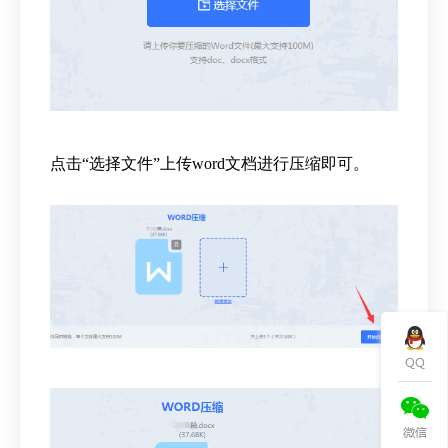
点击“选择文件”上传word文档进行压缩即可。