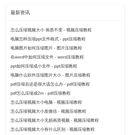
最新资讯
怎么压缩视频大小 画质不变 - 视频压缩教程
电脑怎样压缩ppt文件格式 - ppt压缩教程
电脑图片如何压缩图片 - 图片压缩教程
在word中如何压缩文件 - word压缩教程
ppt如何压缩成小文件 - ppt压缩教程
电脑什么软件压缩图片大小 - 图片压缩教程
pdf压缩后还是很大该怎么办 - pdf压缩教程
pdf怎么压缩成2m - pdf压缩教程
怎么压缩视频大小电脑 - 视频压缩教程
怎么压缩视频大小发微信 - 视频压缩教程
怎么压缩视频大小无损画质视频 - 视频压缩教程
怎么压缩视频大小有什么区别 - 视频压缩教程