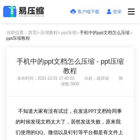
客户端下载
登录
当前位置：首页>
压缩教程>
ppt压缩>
手机中的ppt文档怎么压缩 -
ppt压缩教程
手机中的ppt文档怎么压缩 - ppt压缩
教程
发布时间：2021-12-31 17:40:02 出处：易压缩 阅
读数:3809
不知道大家有没有试过，在发送PPT文档给同事
的时候发现文档太大了，居然发送失败，原来我
们使用的QQ、微信以及钉钉等平台都是有文件上