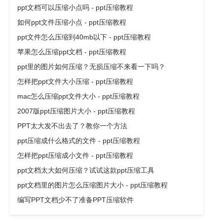
ppt文档可以压缩小点吗 - ppt压缩教程
如何ppt文件压缩小点 - ppt压缩教程
ppt文件怎么压缩到40mb以下 - ppt压缩教程
苹果怎么压缩ppt文档 - ppt压缩教程
ppt里的图片如何压缩？无损压缩不来看一下吗？
怎样把ppt文件大小压缩 - ppt压缩教程
mac怎么压缩ppt文件大小 - ppt压缩教程
2007版ppt压缩图片大小 - ppt压缩教程
PPT太大发不出去了？教你一个方法
ppt压缩成什么格式的文件 - ppt压缩教程
怎样把ppt压缩成小文件 - ppt压缩教程
ppt文档太大如何压缩？试试这款ppt压缩工具
ppt文档里的图片怎么压缩图片大小 - ppt压缩教程
编写PPT文档少不了准备PPT压缩软件