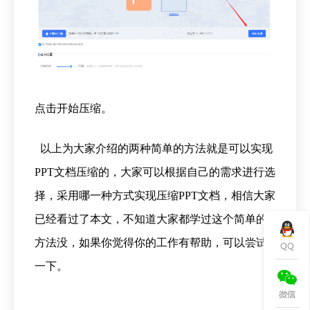
点击开始压缩。
以上为大家介绍的两种简单的方法就是可以实现
PPT文档压缩的，大家可以根据自己的需求进行选
择，采用哪一种方式实现压缩PPT文档，相信大家
已经看过了本文，不知道大家都学过这个简单的
方法没，如果你觉得你的工作有帮助，可以尝试
一下。