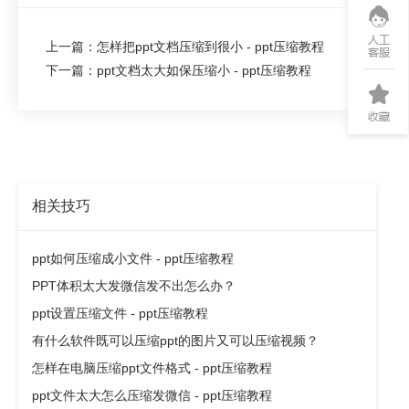
上一篇：怎样把ppt文档压缩到很小 - ppt压缩教程
下一篇：ppt文档太大如保压缩小 - ppt压缩教程
相关技巧
ppt如何压缩成小文件 - ppt压缩教程
PPT体积太大发微信发不出怎么办？
ppt设置压缩文件 - ppt压缩教程
有什么软件既可以压缩ppt的图片又可以压缩视频？
怎样在电脑压缩ppt文件格式 - ppt压缩教程
ppt文件太大怎么压缩发微信 - ppt压缩教程