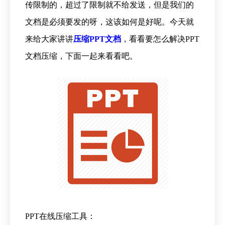
传限制的，超过了限制就不给发送，但是我们的
文档是必须要发的呀，这该如何是好呢。今天就
来给大家讲讲
压缩PPT文档
，看看要怎么解决PPT
文档压缩，下面一起来看看吧。
PPT在线压缩工具：