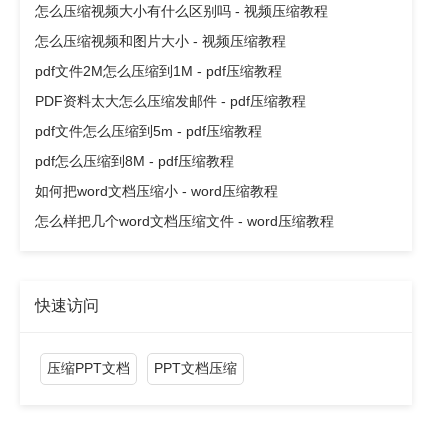
怎么压缩视频大小有什么区别吗 - 视频压缩教程
怎么压缩视频和图片大小 - 视频压缩教程
pdf文件2M怎么压缩到1M - pdf压缩教程
PDF资料太大怎么压缩发邮件 - pdf压缩教程
pdf文件怎么压缩到5m - pdf压缩教程
pdf怎么压缩到8M - pdf压缩教程
如何把word文档压缩小 - word压缩教程
怎么样把几个word文档压缩文件 - word压缩教程
快速访问
压缩PPT文档
PPT文档压缩