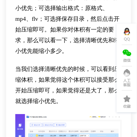
小优先；可选择输出格式：原格式、
mp4、flv；可选择保存目录，然后点击开
始压缩即可。
如果你对体积有一定的要
求，那么可以看一下，选择清晰优先和缩
小优先能缩小多少。
当我们选择清晰优先的时候，可以看到压
缩体积，如果觉得这个体积可以接受那么
开始压缩即可，如果觉得还是大了，那么
就选择缩小优先。