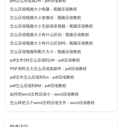
pdf怎么压缩成2m - pdf压缩教程
怎么压缩视频大小电脑 - 视频压缩教程
怎么压缩视频大小发微信 - 视频压缩教程
怎么压缩视频大小无损画质视频 - 视频压缩教程
怎么压缩视频大小有什么区别 - 视频压缩教程
怎么压缩视频大小有什么区别吗 - 视频压缩教程
怎么压缩视频和图片大小 - 视频压缩教程
pdf文件2M怎么压缩到1M - pdf压缩教程
PDF资料太大怎么压缩发邮件 - pdf压缩教程
pdf文件怎么压缩到5m - pdf压缩教程
pdf怎么压缩到8M - pdf压缩教程
如何把word文档压缩小 - word压缩教程
怎么样把几个word文档压缩文件 - word压缩教程
快速访问