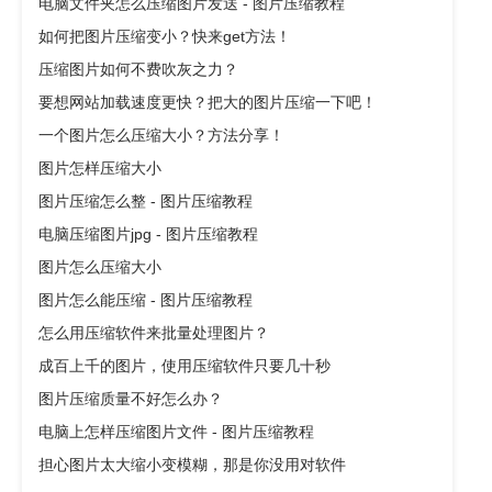
电脑文件夹怎么压缩图片发送 - 图片压缩教程
如何把图片压缩变小？快来get方法！
压缩图片如何不费吹灰之力？
要想网站加载速度更快？把大的图片压缩一下吧！
一个图片怎么压缩大小？方法分享！
图片怎样压缩大小
图片压缩怎么整 - 图片压缩教程
电脑压缩图片jpg - 图片压缩教程
图片怎么压缩大小
图片怎么能压缩 - 图片压缩教程
怎么用压缩软件来批量处理图片？
成百上千的图片，使用压缩软件只要几十秒
图片压缩质量不好怎么办？
电脑上怎样压缩图片文件 - 图片压缩教程
担心图片太大缩小变模糊，那是你没用对软件