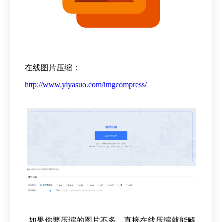
在线图片压缩：
http://www.yiyasuo.com/imgcompress/
如果你要压缩的图片不多，
直接在线压缩就能解