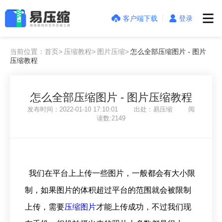
客户端下载
登录
当前位置：首页>
压缩教程>
图片压缩>
怎么全部压缩图片 - 图片
压缩教程
怎么全部压缩图片 - 图片压缩教程
发布时间：2022-01-10 17:10:01 出处：易压缩 阅
读数:2149
我们在平台上上传一些图片，一般都会有大小限
制，如果图片的体积超过平台的范围就会被限制
上传，需要
压缩图片
才能上传成功，不过我们现