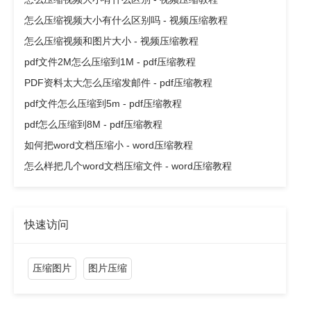
怎么压缩视频大小有什么区别吗 - 视频压缩教程
怎么压缩视频和图片大小 - 视频压缩教程
pdf文件2M怎么压缩到1M - pdf压缩教程
PDF资料太大怎么压缩发邮件 - pdf压缩教程
pdf文件怎么压缩到5m - pdf压缩教程
pdf怎么压缩到8M - pdf压缩教程
如何把word文档压缩小 - word压缩教程
怎么样把几个word文档压缩文件 - word压缩教程
快速访问
压缩图片
图片压缩