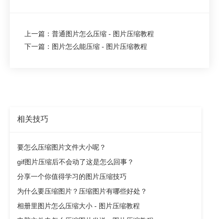
上一篇：普通图片怎么压缩 - 图片压缩教程
下一篇：图片怎么能压缩 - 图片压缩教程
相关技巧
要怎么压缩图片文件大小呢？
gif图片压缩后不会动了这是怎么回事？
分享一个你值得学习的图片压缩技巧
为什么要压缩图片？压缩图片有哪些好处？
相册里图片怎么压缩大小 - 图片压缩教程