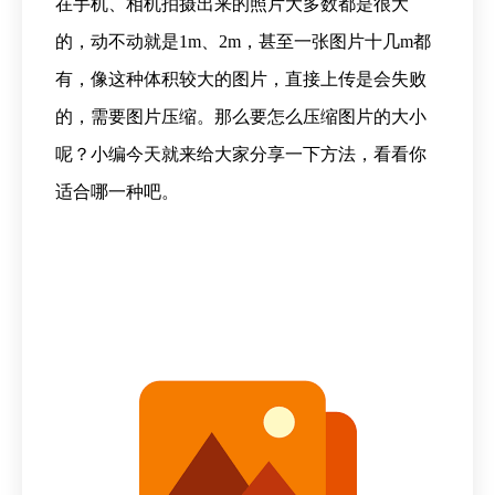
在手机、相机拍摄出来的照片大多数都是很大
的，动不动就是1m、2m，甚至一张图片十几m都
有，像这种体积较大的图片，直接上传是会失败
的，需要图片压缩。那么要怎么压缩图片的大小
呢？小编今天就来给大家分享一下方法，看看你
适合哪一种吧。