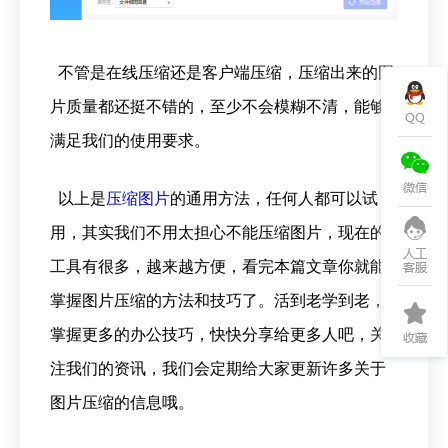
不管是在线压缩还是客户端压缩，压缩出来的图
片质量都还挺不错的，至少不会模糊不清，能够
满足我们的使用要求。
以上是
压缩图片
的通用方法，任何人都可以试
用，其实我们不用太担心不能压缩图片，现在的
工具有很多，越来越方便，看完本篇文章你就能
掌握图片压缩的方法和技巧了。活到老学到老，
掌握更多的办公技巧，快快分享给更多人吧，关
注我们的资讯，我们会定期给大家更新许多关于
图片压缩的信息哦。