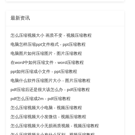
最新资讯
怎么压缩视频大小 画质不变 - 视频压缩教程
电脑怎样压缩ppt文件格式 - ppt压缩教程
电脑图片如何压缩图片 - 图片压缩教程
在word中如何压缩文件 - word压缩教程
ppt如何压缩成小文件 - ppt压缩教程
电脑什么软件压缩图片大小 - 图片压缩教程
pdf压缩后还是很大该怎么办 - pdf压缩教程
pdf怎么压缩成2m - pdf压缩教程
怎么压缩视频大小电脑 - 视频压缩教程
怎么压缩视频大小发微信 - 视频压缩教程
怎么压缩视频大小无损画质视频 - 视频压缩教程
怎么压缩视频大小有什么区别 - 视频压缩教程