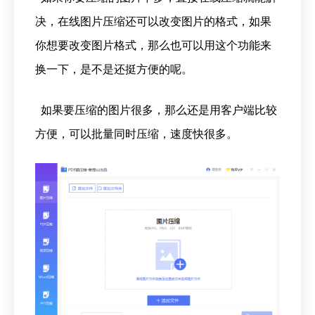
决，在线图片压缩还可以改变图片的格式，如果
你想要改变图片格式，那么也可以用这个功能来
换一下，是不是还挺方便的呢。
如果要压缩的图片很多，那么还是用客户端比较
方便，可以批量同时压缩，速度快很多。