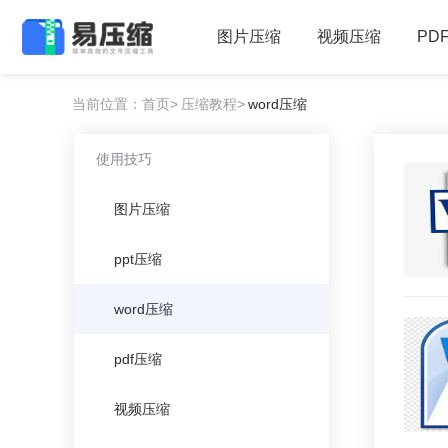
图片压缩
视频压缩
PD
当前位置：首页>
压缩教程>
word压缩
使用技巧
图片压缩
ppt压缩
word压缩
pdf压缩
视频压缩