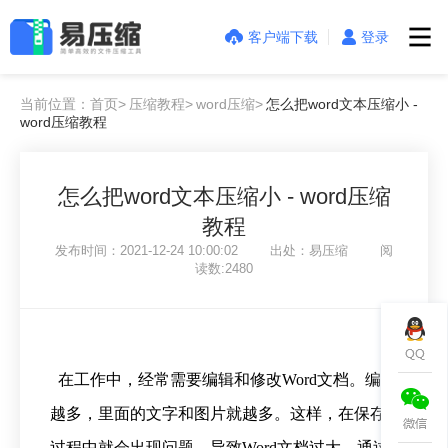
客户端下载
登录
当前位置：首页>
压缩教程>
word压缩>
怎么把word文本压缩小 -
word压缩教程
怎么把word文本压缩小 - word压缩
教程
发布时间：2021-12-24 10:00:02 出处：易压缩 阅
读数:2480
在工作中，经常需要编辑和修改Word文档。编辑
越多，里面的文字和图片就越多。这样，在保存
过程中就会出现问题，导致Word文档过大。通过