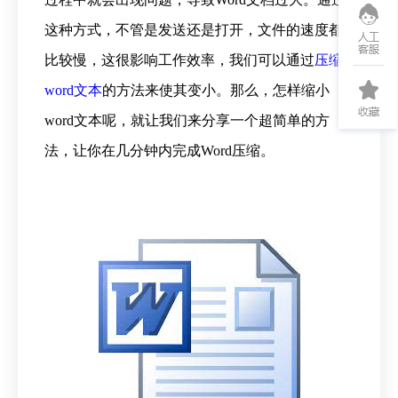
这种方式，不管是发送还是打开，文件的速度都
比较慢，这很影响工作效率，我们可以通过
压缩
word文本
的方法来使其变小。那么，怎样缩小
word文本呢，就让我们来分享一个超简单的方
法，让你在几分钟内完成Word压缩。