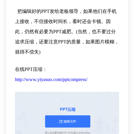
把编辑好的PPT发给老板领导，如果他们在手机
上接收，不但接收时间长，看时还会卡顿。因
此，仍然有必要为PPT减肥。(当然，也不要过分
追求压缩，还要注意PPT的质量，如果图片模糊，
就得不偿失)
在线PPT压缩：
http://www.yiyasuo.com/pptcompress/