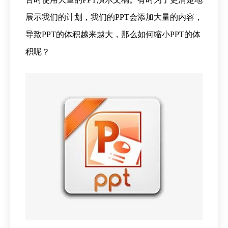
展示我们的计划，我们的PPT会添加大量的内容，
导致PPT的体积越来越大，那么如何缩小PPT的体
积呢？