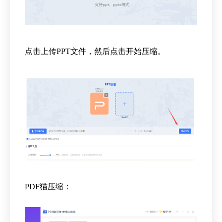
点击上传PPT文件，然后点击开始压缩。
PDF猫压缩：