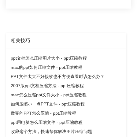
相关技巧
ppt文档怎么压缩图片大小 - ppt压缩教程
mac的ppt如何压缩文件 - ppt压缩教程
PPT文件太大不好接收也不方便查看时该怎么办？
2007版ppt文档压缩方法 - ppt压缩教程
mac怎么压缩ppt文件大小 - ppt压缩教程
如何压缩小一点PPT文件 - ppt压缩教程
做完的PPT怎么压缩 - ppt压缩教程
ppt用电脑怎么压缩文件 - ppt压缩教程
收藏这个方法，快速帮你解决图片压缩问题