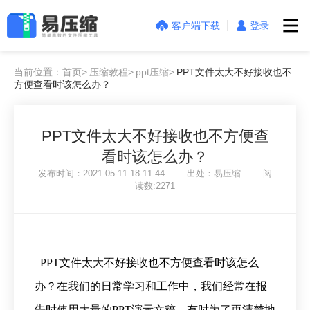
客户端下载
登录
当前位置：首页>
压缩教程>
ppt压缩>
PPT文件太大不好接收也不
方便查看时该怎么办？
PPT文件太大不好接收也不方便查
看时该怎么办？
发布时间：2021-05-11 18:11:44 出处：易压缩 阅
读数:2271
PPT文件太大不好接收也不方便查看时该怎么
办？
在我们的日常学习和工作中，我们经常在报
告时使用大量的PPT演示文稿。有时为了更清楚地