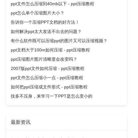
ppt文件怎么压缩到40mb以下 - ppt压缩教程
ppt怎么单个压缩图片大小？
告诉你一个压缩PPT文档的好方法！
如何解决ppt太大发送不出去的问题？
有什么软件既可以压缩ppt的图片又可以压缩视频？
ppt文档大于100m如何压缩 - ppt压缩教程
ppt压缩图片图片清晰度会改变吗？
2007版ppt文件如何压缩 - ppt压缩教程
ppt文件怎么压缩小一点 - ppt压缩教程
如何把ppt压缩成文件形式 - ppt压缩教程
技多不压身，来学习一下PPT是怎么变小的
最新资讯