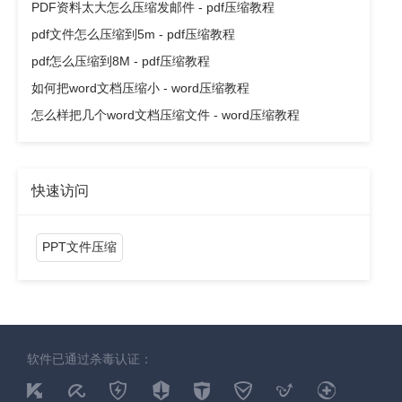
PDF资料太大怎么压缩发邮件 - pdf压缩教程
pdf文件怎么压缩到5m - pdf压缩教程
pdf怎么压缩到8M - pdf压缩教程
如何把word文档压缩小 - word压缩教程
怎么样把几个word文档压缩文件 - word压缩教程
快速访问
PPT文件压缩
软件已通过杀毒认证：