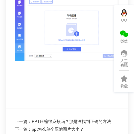
上一篇：PPT压缩很麻烦吗？那是没找到正确的方法
下一篇：ppt怎么单个压缩图片大小？