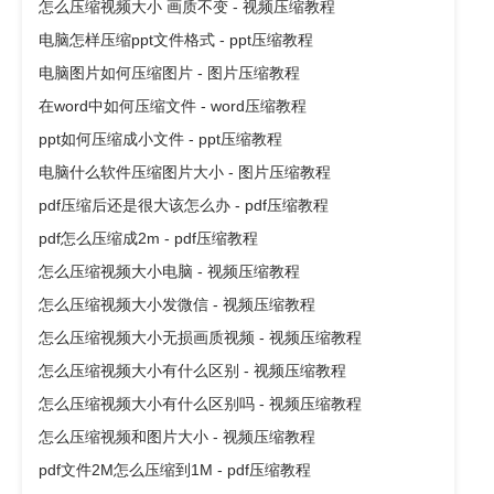
怎么压缩视频大小 画质不变 - 视频压缩教程
电脑怎样压缩ppt文件格式 - ppt压缩教程
电脑图片如何压缩图片 - 图片压缩教程
在word中如何压缩文件 - word压缩教程
ppt如何压缩成小文件 - ppt压缩教程
电脑什么软件压缩图片大小 - 图片压缩教程
pdf压缩后还是很大该怎么办 - pdf压缩教程
pdf怎么压缩成2m - pdf压缩教程
怎么压缩视频大小电脑 - 视频压缩教程
怎么压缩视频大小发微信 - 视频压缩教程
怎么压缩视频大小无损画质视频 - 视频压缩教程
怎么压缩视频大小有什么区别 - 视频压缩教程
怎么压缩视频大小有什么区别吗 - 视频压缩教程
怎么压缩视频和图片大小 - 视频压缩教程
pdf文件2M怎么压缩到1M - pdf压缩教程