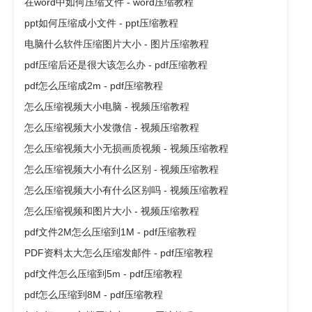
在word中如何压缩文件 - word压缩教程
ppt如何压缩成小文件 - ppt压缩教程
电脑什么软件压缩图片大小 - 图片压缩教程
pdf压缩后还是很大该怎么办 - pdf压缩教程
pdf怎么压缩成2m - pdf压缩教程
怎么压缩视频大小电脑 - 视频压缩教程
怎么压缩视频大小发微信 - 视频压缩教程
怎么压缩视频大小无损画质视频 - 视频压缩教程
怎么压缩视频大小有什么区别 - 视频压缩教程
怎么压缩视频大小有什么区别吗 - 视频压缩教程
怎么压缩视频和图片大小 - 视频压缩教程
pdf文件2M怎么压缩到1M - pdf压缩教程
PDF资料太大怎么压缩发邮件 - pdf压缩教程
pdf文件怎么压缩到5m - pdf压缩教程
pdf怎么压缩到8M - pdf压缩教程