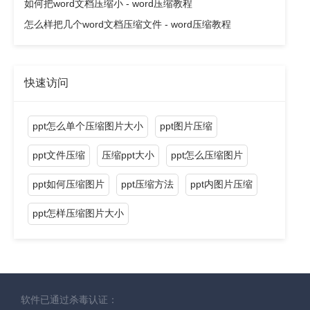
如何把word文档压缩小 - word压缩教程
怎么样把几个word文档压缩文件 - word压缩教程
快速访问
ppt怎么单个压缩图片大小
ppt图片压缩
ppt文件压缩
压缩ppt大小
ppt怎么压缩图片
ppt如何压缩图片
ppt压缩方法
ppt内图片压缩
ppt怎样压缩图片大小
软件已通过杀毒认证：