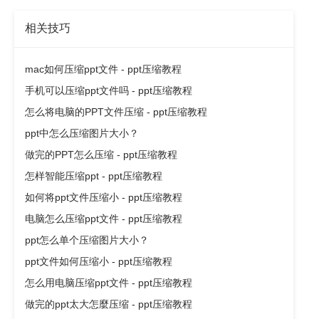
相关技巧
mac如何压缩ppt文件 - ppt压缩教程
手机可以压缩ppt文件吗 - ppt压缩教程
怎么将电脑的PPT文件压缩 - ppt压缩教程
ppt中怎么压缩图片大小？
做完的PPT怎么压缩 - ppt压缩教程
怎样智能压缩ppt - ppt压缩教程
如何将ppt文件压缩小 - ppt压缩教程
电脑怎么压缩ppt文件 - ppt压缩教程
ppt怎么单个压缩图片大小？
ppt文件如何压缩小 - ppt压缩教程
怎么用电脑压缩ppt文件 - ppt压缩教程
做完的ppt太大怎麼压缩 - ppt压缩教程