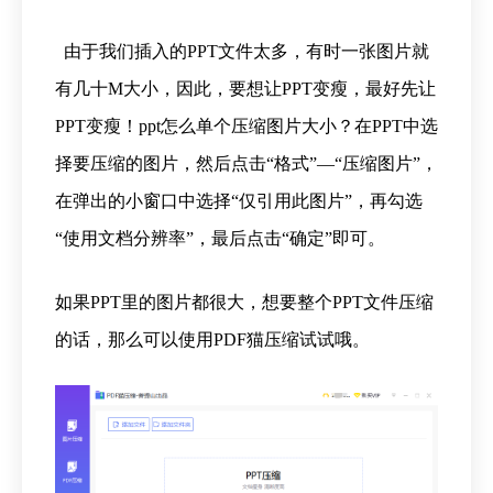
由于我们插入的PPT文件太多，有时一张图片就
有几十M大小，因此，要想让PPT变瘦，最好先让
PPT变瘦！
ppt怎么单个压缩图片大小？
在PPT中选
择要压缩的图片，然后点击“格式”—“压缩图片”，
在弹出的小窗口中选择“仅引用此图片”，再勾选
“使用文档分辨率”，最后点击“确定”即可。
如果PPT里的图片都很大，想要整个PPT文件压缩
的话，那么可以使用PDF猫压缩试试哦。