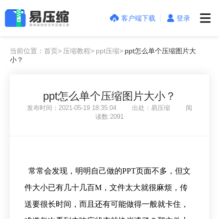
客户端下载
登录
当前位置：首页>
压缩教程>
ppt压缩>
ppt怎么单个压缩图片大
小？
ppt怎么单个压缩图片大小？
发布时间：2021-05-19 18:35:04 出处：易压缩 阅
读数:2091
常常会发现，明明自己做的PPT页面不多，但文
件大小已有几十几百M，文件太大就很麻烦，传
送要很长时间，而且还有可能做得一般就卡住，