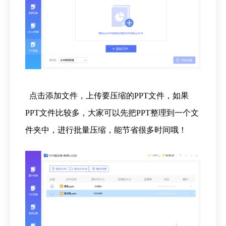
点击添加文件，上传要压缩的PPT文件，如果
PPT文件比较多，大家可以先把PPT整理到一个文
件夹中，进行批量压缩，能节省很多时间哦！