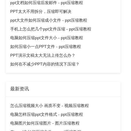
ppt文档如何压缩后发邮件 - ppt压缩教程
PPT太大不用拆分，压缩即可解决
ppt大文件如何压缩成小文件 - ppt压缩教程
手机上怎么把几个ppt文件压缩 - ppt压缩教程
电脑如何压缩ppt文件大小 - ppt压缩教程
如何压缩小一点PPT文件 - ppt压缩教程
PPT演示文稿太大无法上传怎么办？
如何在不减少PPT内容的情况下压缩？
最新资讯
怎么压缩视频大小 画质不变 - 视频压缩教程
电脑怎样压缩ppt文件格式 - ppt压缩教程
电脑图片如何压缩图片 - 图片压缩教程