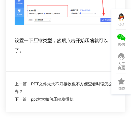
设置一下压缩类型，然后点击开始压缩就可以
了。
上一篇：PPT文件太大不好接收也不方便查看时该怎么
办？
下一篇：ppt太大如何压缩发微信