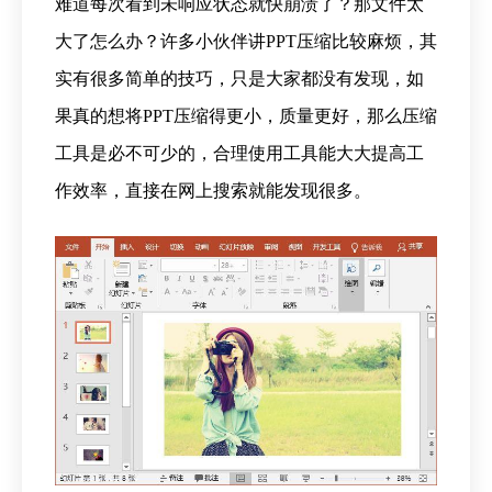
难道每次看到未响应状态就快崩溃了？那文件太
大了怎么办？许多小伙伴讲PPT压缩比较麻烦，其
实有很多简单的技巧，只是大家都没有发现，如
果真的想将PPT压缩得更小，质量更好，那么压缩
工具是必不可少的，合理使用工具能大大提高工
作效率，直接在网上搜索就能发现很多。