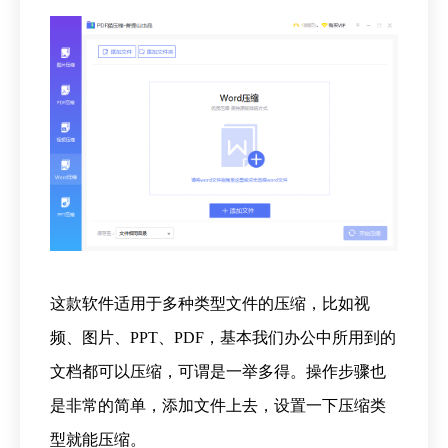
这款软件适用于多种类型文件的压缩，比如视
频、图片、PPT、PDF，基本我们办公中所用到的
文档都可以压缩，可谓是一举多得。操作步骤也
是非常的简单，添加文件上去，设置一下压缩类
型就能压缩。