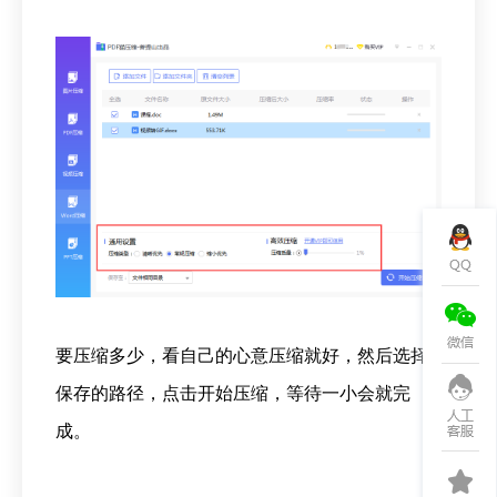
要压缩多少，看自己的心意压缩就好，然后选择
保存的路径，点击开始压缩，等待一小会就完
成。