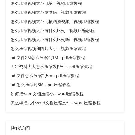
怎么压缩视频大小电脑 - 视频压缩教程
怎么压缩视频大小发微信 - 视频压缩教程
怎么压缩视频大小无损画质视频 - 视频压缩教程
怎么压缩视频大小有什么区别 - 视频压缩教程
怎么压缩视频大小有什么区别吗 - 视频压缩教程
怎么压缩视频和图片大小 - 视频压缩教程
pdf文件2M怎么压缩到1M - pdf压缩教程
PDF资料太大怎么压缩发邮件 - pdf压缩教程
pdf文件怎么压缩到5m - pdf压缩教程
pdf怎么压缩到8M - pdf压缩教程
如何把word文档压缩小 - word压缩教程
怎么样把几个word文档压缩文件 - word压缩教程
快速访问