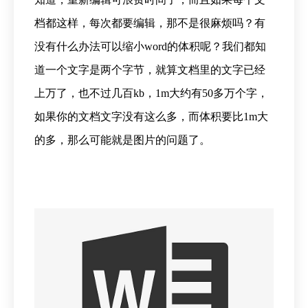
档都这样，每次都要编辑，那不是很麻烦吗？有
没有什么办法可以缩小word的体积呢？我们都知
道一个文字是两个字节，就算文档里的文字已经
上万了，也不过几百kb，1m大约有50多万个字，
如果你的文档文字没有这么多，而体积要比1m大
的多，那么可能就是图片的问题了。