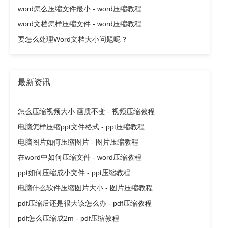
word怎么压缩文件最小 - word压缩教程
word文档怎样压缩文件 - word压缩教程
要怎么处理Word文档大小问题呢？
最新资讯
怎么压缩视频大小 画质不变 - 视频压缩教程
电脑怎样压缩ppt文件格式 - ppt压缩教程
电脑图片如何压缩图片 - 图片压缩教程
在word中如何压缩文件 - word压缩教程
ppt如何压缩成小文件 - ppt压缩教程
电脑什么软件压缩图片大小 - 图片压缩教程
pdf压缩后还是很大该怎么办 - pdf压缩教程
pdf怎么压缩成2m - pdf压缩教程