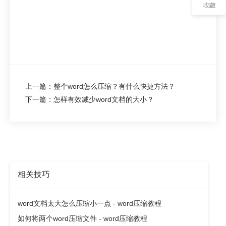
上一篇：整个word怎么压缩？有什么快捷方法？
下一篇：怎样有效减少word文档的大小？
相关技巧
word文档太大怎么压缩小一点 - word压缩教程
如何将两个word压缩文件 - word压缩教程