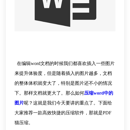
在编辑word文档的时候我们都喜欢插入一些图片
来提升体验度，但是随着插入的图片越多，文档
的整体体积就变大了，特别是图片还不小的情况
下。那样文档就更大了。那么如何
压缩word中的
图片
呢？这就是我们今天要讲的重点了。下面给
大家推荐一款高效快捷的压缩软件，那就是PDF
猫压缩。