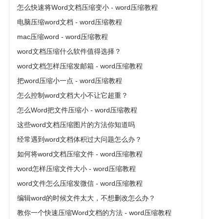
怎么快速将Word文档压缩变小 - word压缩教程
电脑压缩word文档 - word压缩教程
mac压缩word - word压缩教程
word文档压缩什么软件值得选择？
word文档怎样压缩发邮箱 - word压缩教程
把word压缩小一点 - word压缩教程
怎么控制word文档大小不让它超重？
怎么Word把文件压缩小 - word压缩教程
这些word文档压缩图片的方法你知道吗
经常遇到word文档体积过大问题怎么办？
如何将word文档压缩文件 - word压缩教程
word怎样压缩文件大小 - word压缩教程
word文件怎么压缩发微信 - word压缩教程
编辑word的时候文件太大，不想删改怎么办？
教你一个快速压缩Word文档的方法 - word压缩教程