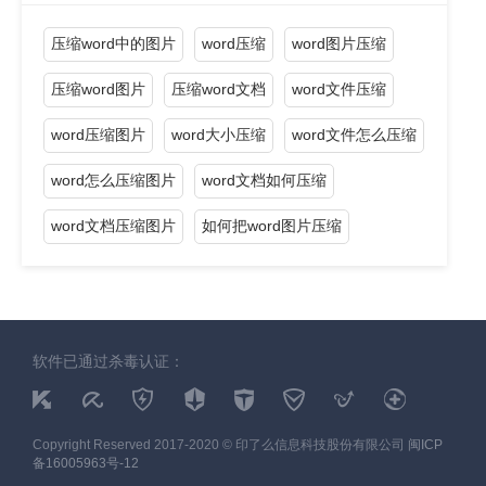
压缩word中的图片
word压缩
word图片压缩
压缩word图片
压缩word文档
word文件压缩
word压缩图片
word大小压缩
word文件怎么压缩
word怎么压缩图片
word文档如何压缩
word文档压缩图片
如何把word图片压缩
软件已通过杀毒认证：
Copyright Reserved 2017-2020 © 印了么信息科技股份有限公司
闽ICP
备16005963号-12