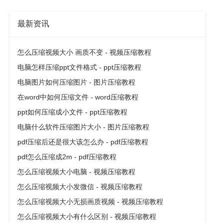
最新资讯
怎么压缩视频大小 画质不变 - 视频压缩教程
电脑怎样压缩ppt文件格式 - ppt压缩教程
电脑图片如何压缩图片 - 图片压缩教程
在word中如何压缩文件 - word压缩教程
ppt如何压缩成小文件 - ppt压缩教程
电脑什么软件压缩图片大小 - 图片压缩教程
pdf压缩后还是很大该怎么办 - pdf压缩教程
pdf怎么压缩成2m - pdf压缩教程
怎么压缩视频大小电脑 - 视频压缩教程
怎么压缩视频大小发微信 - 视频压缩教程
怎么压缩视频大小无损画质视频 - 视频压缩教程
怎么压缩视频大小有什么区别 - 视频压缩教程