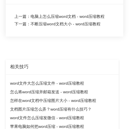
上一篇：电脑上怎么压缩word文档 - word压缩教程
下一篇：不断压缩word文档大小 - word压缩教程
相关技巧
word文件大怎么压缩文件 - word压缩教程
怎么将word压缩并邮箱发送 - word压缩教程
怎样在word文档中压缩图片大小 - word压缩教程
文档图片压缩怎么弄？word压缩有什么技巧？
word文件怎么压缩发微信 - word压缩教程
苹果电脑如何把word压缩 - word压缩教程