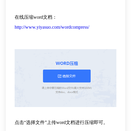
在线压缩word文档：
http://www.yiyasuo.com/wordcompress/
点击“选择文件”上传word文档进行压缩即可。