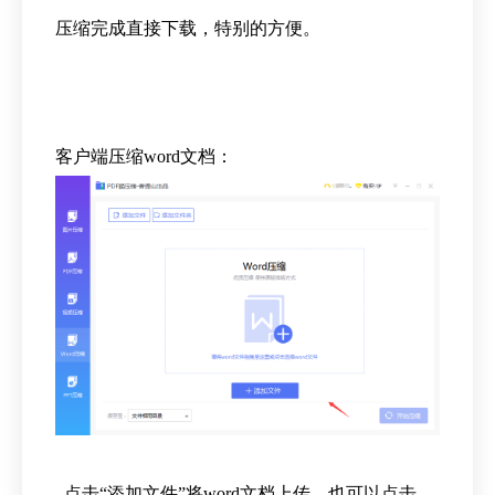
压缩完成直接下载，特别的方便。
客户端压缩word文档：
点击“添加文件”将word文档上传，也可以点击