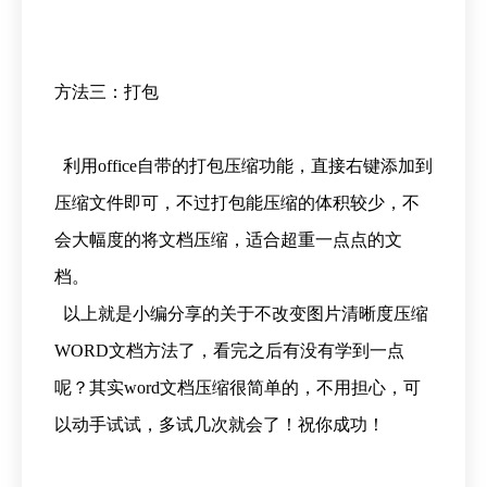
方法三：打包
利用office自带的打包压缩功能，直接右键添加到
压缩文件即可，不过打包能压缩的体积较少，不
会大幅度的将文档压缩，适合超重一点点的文
档。
以上就是小编分享的关于不改变图片清晰度压缩
WORD文档方法了，看完之后有没有学到一点
呢？其实word文档压缩很简单的，不用担心，可
以动手试试，多试几次就会了！祝你成功！