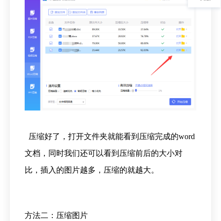
压缩好了，打开文件夹就能看到压缩完成的word
文档，同时我们还可以看到压缩前后的大小对
比，插入的图片越多，压缩的就越大。
方法二：压缩图片