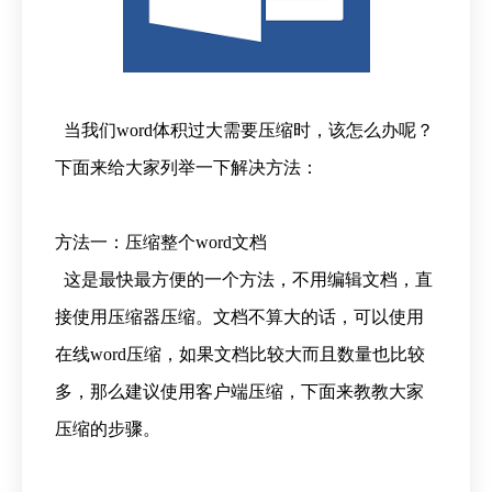
当我们word体积过大需要压缩时，该怎么办呢？
下面来给大家列举一下解决方法：
方法一：压缩整个word文档
这是最快最方便的一个方法，不用编辑文档，直
接使用压缩器压缩。文档不算大的话，可以使用
在线word压缩，如果文档比较大而且数量也比较
多，那么建议使用客户端压缩，下面来教教大家
压缩的步骤。