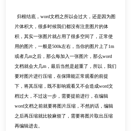
归根结底，word文档之所以会过大，还是因为图
片体积大，很多时候我们都没有注意图片的体
积，其实一张图片就占用了很多空间了，正常使
用的图片，一般是500k左右，当你的图片上了1m
或者几m之后，那么每加入一张图片，那么word
文档就会大几m，最后当然是超重了，所以，我们
要对图片进行压缩，在保障能正常观看的前提
下，将其压缩，既不影响观看又不会造成word文
档过大，不过这一步，需要提前进行，在编辑
word文档之前就要将图片压缩，不然的话，编辑
之后再压缩就比较麻烦了，需要将图片取出压缩
再编辑进去。