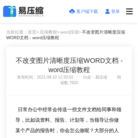
客户端下载
登录
当前位置：首页>
压缩教程>
word压缩>
不改变图片清晰度压缩
WORD文档 - word压缩教程
不改变图片清晰度压缩WORD文档 -
word压缩教程
发布时间：2021-08-10 11:50:02 出处：易压缩 阅
读数:7920
日常办公中经常会传送一些文件文档给同事和领
导，比如说资料、报告、计划等，当领导让你做
某个产品的报告时，你会怎么做呢？大部分的人