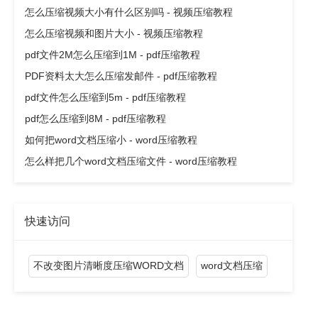
怎么压缩视频大小有什么区别吗 - 视频压缩教程
怎么压缩视频和图片大小 - 视频压缩教程
pdf文件2M怎么压缩到1M - pdf压缩教程
PDF资料太大怎么压缩发邮件 - pdf压缩教程
pdf文件怎么压缩到5m - pdf压缩教程
pdf怎么压缩到8M - pdf压缩教程
如何把word文档压缩小 - word压缩教程
怎么样把几个word文档压缩文件 - word压缩教程
快速访问
不改变图片清晰度压缩WORD文档
word文档压缩