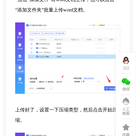
“添加文件夹”批量上传word文档。
上传好了，设置一下压缩类型，然后点击开始压
缩。