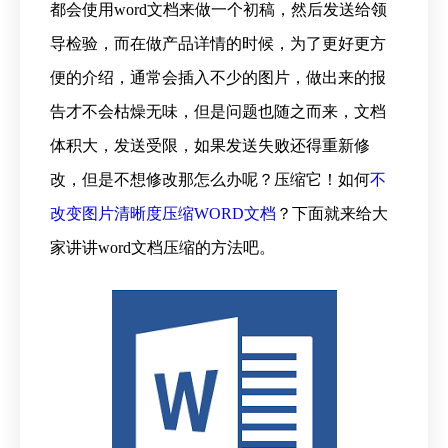
都会使用word文档来做一个初稿，然后发送给领
导检验，而在做产品详情的时候，为了更好更方
便的介绍，通常会插入不少的图片，做出来的报
告才不会枯燥无味，但是问题也随之而来，文档
体积大，发送受限，如果发送失败还得重新修
改，但是不想修改那怎么办呢？压缩它！如何
不
改变图片清晰度压缩WORD文档
？下面就来给大
家讲讲word文档压缩的方法吧。