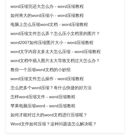
word压缩完还大怎么办 - word压缩教程
如何将大的word压缩小 - word压缩教程
电脑上怎么压缩word文档 - word压缩教程
word压缩文件怎么弄？怎么压小文档里的图片？
word2007如何压缩图片大小 - word压缩教程
word文字内容太多太大怎么压缩 - word压缩教程
word文档中插入图片太大导致文档过大怎么办？
教你一个压缩word文档的小妙招
word压缩文件怎么操作 - word压缩教程
怎么把多个word压缩？有什么快捷的好方法
怎样word压缩文件 - word压缩教程
苹果电脑压缩word - word压缩教程
如何才能对过大的word文档进行压缩呢？
Word文件如何压缩？这种问题该怎么解决呢？