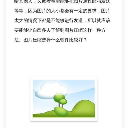
给其他人，又或者希望能够把图片通过邮箱发送
等等，因为图片的大小都会有一定的要求，图片
太大的情况下都是不能够进行发送，所以就应该
要能够让自己多去了解到图片压缩这样一种方
法。
图片压缩
选择什么软件比较好？