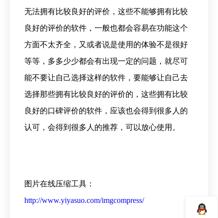
无法拥有比较良好的评价，这些不能够拥有比较
良好的评价的软件，一般也都会容易在功能这个
方面不太齐全，又或者说是使用的体验不是很好
等等，多多少少都会有出现
一定的问题，就尽可
能不要让自己选择这样的软件，要能够让自己去
选择那些拥有比较良好的评价的，这些拥有比较
良好的口碑评价的软件，应该也会得到很多人的
认可，会得到很多人的推荐，可以放心使用。
图片在线压缩工具：
http://www.yiyasuo.com/imgcompress/