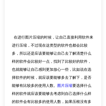
在进行图片压缩的时候，让自己直接利用软件来
进行压缩，不过现在这类型的软件也都会比较
多，所以还是应该要能够让自己去了解清楚什么
样的软件会比较好一点，找到了比较好的软件，
也就能够让自己感到更加放心一些，比如说在选
择软件的时候，就应该要能够多去了解下，是否
能够有比较多的使用人数。
图片压缩
要选择什么
样的软件就应该要能够去考虑到自己选择什么样
的软件会有比较多的使用人数，如果压根没有多