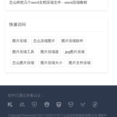
怎么样把几个word文档压缩文件 - word压缩教程
快速访问
图片压缩
怎么压缩图片
图片压缩软件
图片压缩工具
图片压缩器
jpg图片压缩
怎么图片压缩
图片压缩大小
图片文件压缩
软件已通过杀毒认证：
Copyright Reserved 2017-2020 © 印了么信息科技股份有限公司
闽ICP