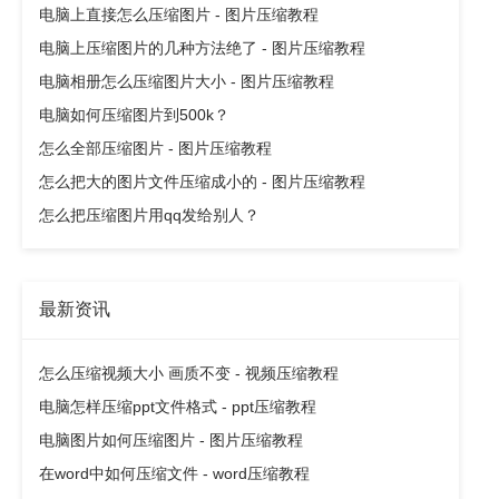
电脑上直接怎么压缩图片 - 图片压缩教程
电脑上压缩图片的几种方法绝了 - 图片压缩教程
电脑相册怎么压缩图片大小 - 图片压缩教程
电脑如何压缩图片到500k？
怎么全部压缩图片 - 图片压缩教程
怎么把大的图片文件压缩成小的 - 图片压缩教程
怎么把压缩图片用qq发给别人？
最新资讯
怎么压缩视频大小 画质不变 - 视频压缩教程
电脑怎样压缩ppt文件格式 - ppt压缩教程
电脑图片如何压缩图片 - 图片压缩教程
在word中如何压缩文件 - word压缩教程