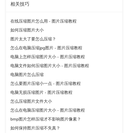
相关技巧
在线压缩图片怎么用 - 图片压缩教程
如何压缩图片大小
图片太大了要怎么压缩？
怎么在电脑压缩jpg图片 - 图片压缩教程
电脑上怎样压缩图片大小 - 图片压缩教程
电脑文件如何压缩图片大小 - 图片压缩教程
电脑图片怎么压缩
怎么要图片压缩小一点 - 图片压缩教程
电脑无损压缩图片 - 图片压缩教程
怎么压缩图片文件大小
怎么在电脑压缩图片大小 - 图片压缩教程
bmp图片怎样压缩才不影响图片像素？
如何保持图片压缩不失真？