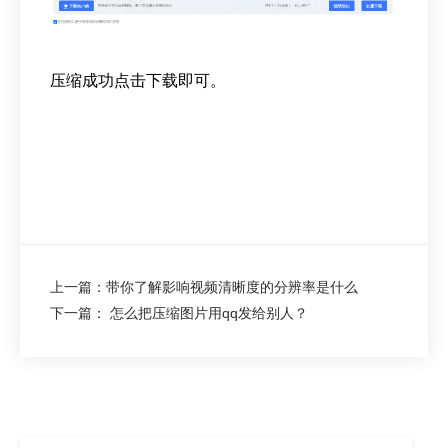
压缩成功点击下载即可。
上一篇：带你了解影响视频清晰度的分辨率是什么
下一篇： 怎么把压缩图片用qq发给别人？