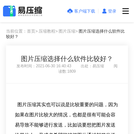
客户端下载
登录
当前位置：首页>
压缩教程>
图片压缩>
图片压缩选择什么软件比
较好？
图片压缩选择什么软件比较好？
发布时间：2021-06-30 16:40:43 出处：易压缩 阅
读数:1809
图片压缩其实也可以说是比较重要的问题，因为
如果在图片比较大的情况，也都是很有可能会容
易导致不能够进行发送，比如说要想把图片发送