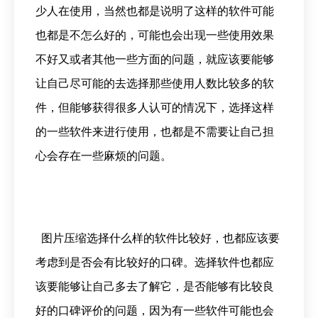
少人在使用，当然也都是说明了这样的软件可能
也都是不怎么好的，可能也会出现一些使用效果
不好又或者其他一些方面的问题，就应该要能够
让自己尽可能的去选择那些使用人数比较多的软
件，但能够获得很多人认可的情况下，选择这样
的一些软件来进行使用，也都是不需要让自己担
心会存在一些麻烦的问题。
图片压缩
选择什么样的软件比较好，也都应该要
考虑到是否会有比较好的口碑。选择软件也都应
该要能够让自己多去了解它，是否能够有比较良
好的口碑评价的问题，因为有一些软件可能也会