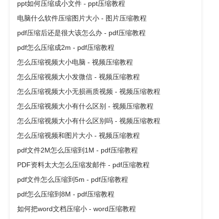
ppt如何压缩成小文件 - ppt压缩教程
电脑什么软件压缩图片大小 - 图片压缩教程
pdf压缩后还是很大该怎么办 - pdf压缩教程
pdf怎么压缩成2m - pdf压缩教程
怎么压缩视频大小电脑 - 视频压缩教程
怎么压缩视频大小发微信 - 视频压缩教程
怎么压缩视频大小无损画质视频 - 视频压缩教程
怎么压缩视频大小有什么区别 - 视频压缩教程
怎么压缩视频大小有什么区别吗 - 视频压缩教程
怎么压缩视频和图片大小 - 视频压缩教程
pdf文件2M怎么压缩到1M - pdf压缩教程
PDF资料太大怎么压缩发邮件 - pdf压缩教程
pdf文件怎么压缩到5m - pdf压缩教程
pdf怎么压缩到8M - pdf压缩教程
如何把word文档压缩小 - word压缩教程