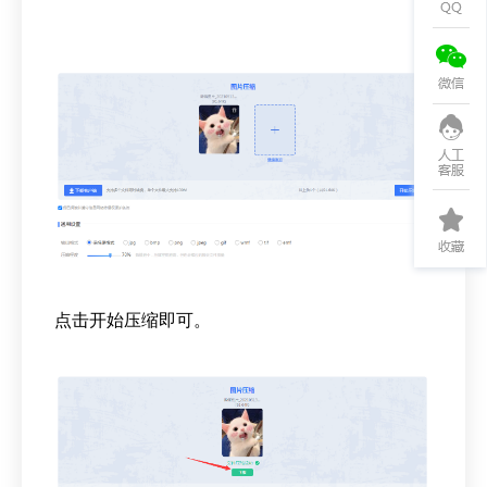
点击开始压缩即可。