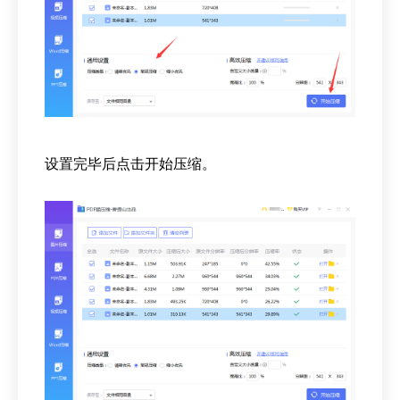
设置完毕后点击开始压缩。