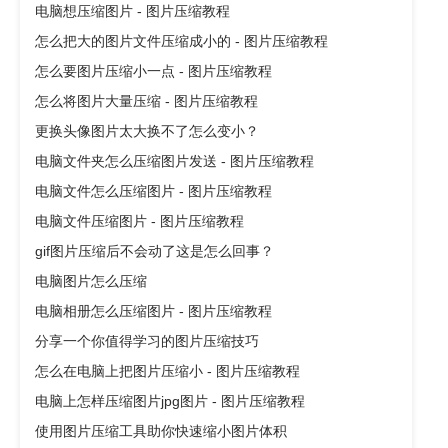
电脑想压缩图片 - 图片压缩教程
怎么把大的图片文件压缩成小的 - 图片压缩教程
怎么要图片压缩小一点 - 图片压缩教程
怎么将图片大量压缩 - 图片压缩教程
更换头像图片太大换不了怎么变小？
电脑文件夹怎么压缩图片发送 - 图片压缩教程
电脑文件怎么压缩图片 - 图片压缩教程
电脑文件压缩图片 - 图片压缩教程
gif图片压缩后不会动了这是怎么回事？
电脑图片怎么压缩
电脑相册怎么压缩图片 - 图片压缩教程
分享一个你值得学习的图片压缩技巧
怎么在电脑上把图片压缩小 - 图片压缩教程
电脑上怎样压缩图片jpg图片 - 图片压缩教程
使用图片压缩工具助你快速缩小图片体积