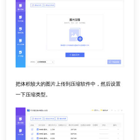
把体积较大的图片上传到压缩软件中，然后设置
一下压缩类型。