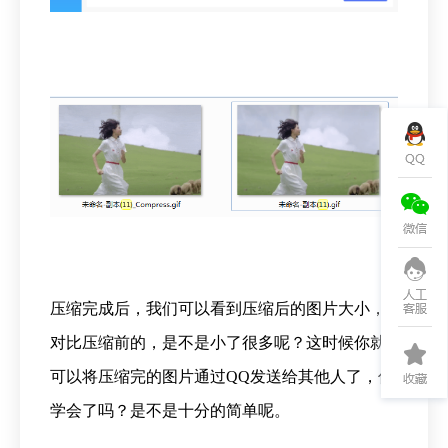
压缩完成后，我们可以看到压缩后的图片大小，
对比压缩前的，是不是小了很多呢？这时候你就
可以将压缩完的图片通过QQ发送给其他人了，你
学会了吗？是不是十分的简单呢。