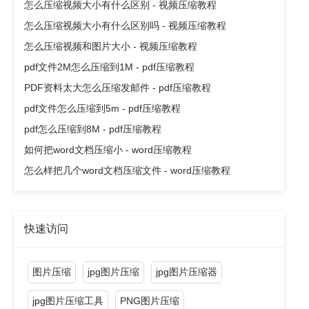
怎么压缩视频大小有什么区别 - 视频压缩教程
怎么压缩视频大小有什么区别吗 - 视频压缩教程
怎么压缩视频和图片大小 - 视频压缩教程
pdf文件2M怎么压缩到1M - pdf压缩教程
PDF资料太大怎么压缩发邮件 - pdf压缩教程
pdf文件怎么压缩到5m - pdf压缩教程
pdf怎么压缩到8M - pdf压缩教程
如何把word文档压缩小 - word压缩教程
怎么样把几个word文档压缩文件 - word压缩教程
快速访问
图片压缩
jpg图片压缩
jpg图片压缩器
jpg图片压缩工具
PNG图片压缩