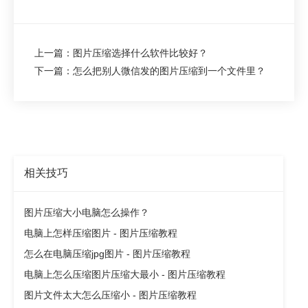
上一篇：图片压缩选择什么软件比较好？
下一篇：怎么把别人微信发的图片压缩到一个文件里？
相关技巧
图片压缩大小电脑怎么操作？
电脑上怎样压缩图片 - 图片压缩教程
怎么在电脑压缩jpg图片 - 图片压缩教程
电脑上怎么压缩图片压缩大最小 - 图片压缩教程
图片文件太大怎么压缩小 - 图片压缩教程