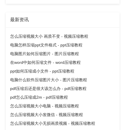
最新资讯
怎么压缩视频大小 画质不变 - 视频压缩教程
电脑怎样压缩ppt文件格式 - ppt压缩教程
电脑图片如何压缩图片 - 图片压缩教程
在word中如何压缩文件 - word压缩教程
ppt如何压缩成小文件 - ppt压缩教程
电脑什么软件压缩图片大小 - 图片压缩教程
pdf压缩后还是很大该怎么办 - pdf压缩教程
pdf怎么压缩成2m - pdf压缩教程
怎么压缩视频大小电脑 - 视频压缩教程
怎么压缩视频大小发微信 - 视频压缩教程
怎么压缩视频大小无损画质视频 - 视频压缩教程