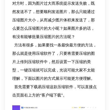
对方时，因为图片过大而系统提示发送失败，既
然发送不了，想要顺利发送图片，那么只能通过
压缩图片大小，从而减少图片体积来发送了，那
么要怎么压缩图片的大小呢？如果图片多的话，
有没有能够批量压缩图片的方法呢？
方法有很多，如果要找一条最快最方便的方法，
那么就是使用压缩软件了，只要将需要压缩的图
片上传到压缩软件中，然后设置一下压缩的类
型，一键压缩就可以完成，光说可能大家不太能
理解，下面以图片的方式展示可能更方便理解。
首先需要下载易压缩这款压缩软件，可以直接点
击页面右上方的“客户端下载”。