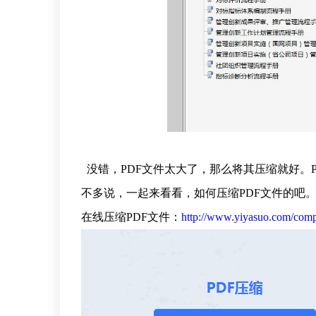
没错，PDF文件太大了，那么将其压缩就好。
不多说，一起来看看，如何压缩PDF文件的吧
在线压缩PDF文件：
http://www.yiyasuo.com/comp