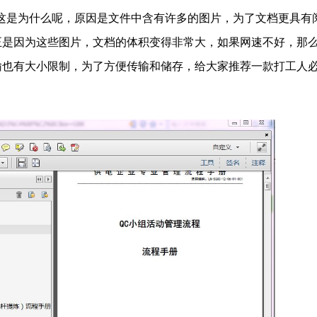
这是为什么呢，原因是文件中含有许多的图片，为了文档更具有
正是因为这些图片，文档的体积变得非常大，如果网速不好，那
输也有大小限制，为了方便传输和储存，给大家推荐一款打工人