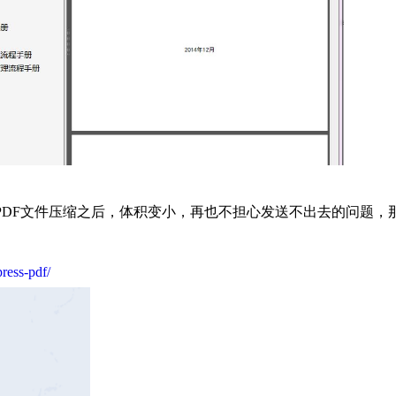
PDF文件压缩之后，体积变小，再也不担心发送不出去的问题，
。
ress-pdf/