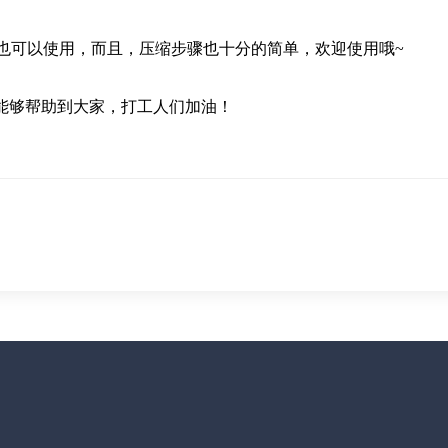
也可以使用，而且，压缩步骤也十分的简单，欢迎使用哦~
望能够帮助到大家，打工人们加油！