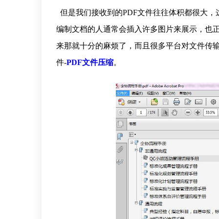
但是我们接收到的PDF文件往往体积都很大，
编制文档的人通常会插入许多图片来展示，也
来那就十分的麻烦了，而且很多平台对文件传
件-
PDF文件压缩
。