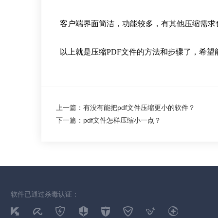
客户端界面简洁，功能较多，有其他压缩需求
以上就是
压缩PDF文件的方法和步骤了，希
上一篇：有没有能把pdf文件压缩更小的软件？
下一篇：pdf文件怎样压缩小一点？
软件已通过杀毒认证：