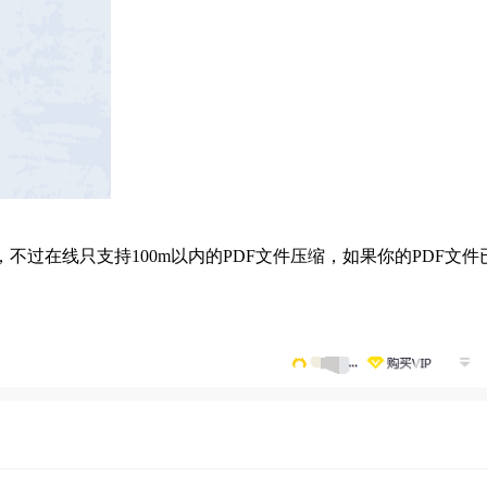
不过在线只支持100m以内的PDF文件压缩，如果你的PDF文件