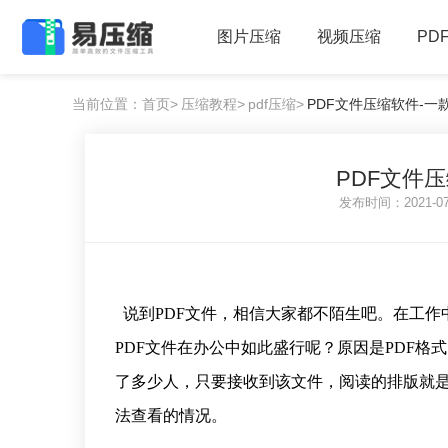
图片压缩
视频压缩
PD
当前位置：首页>
压缩教程>
pdf压缩>
PDF文件压缩软件-
PDF文件
发布时间：2021-0
说到PDF文件，相信大家都不陌生吧。在工作
PDF文件在办公中如此盛行呢？原因是PDF
了多少人，只要接收到该文件，阅读的排版就
法查看的情况。