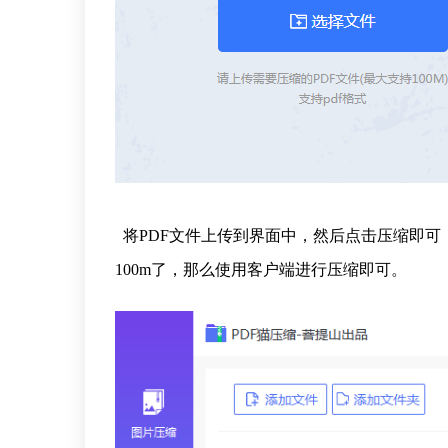
将PDF文件上传到界面中，然后点击压缩即可，
100m了，那么使用客户端进行压缩即可。