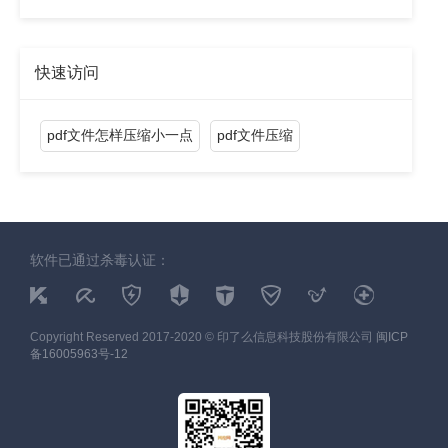
快速访问
pdf文件怎样压缩小一点
pdf文件压缩
软件已通过杀毒认证：
Copyright Reserved 2017-2020 © 印了么信息科技股份有限公司
闽ICP
备16005963号-12