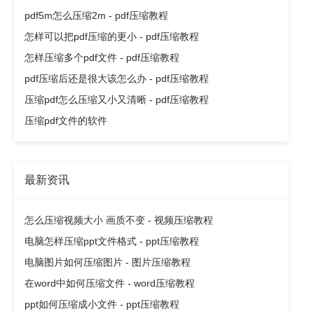
pdf5m怎么压缩2m - pdf压缩教程
怎样可以把pdf压缩的更小 - pdf压缩教程
怎样压缩多个pdf文件 - pdf压缩教程
pdf压缩后还是很大该怎么办 - pdf压缩教程
压缩pdf怎么压缩又小又清晰 - pdf压缩教程
压缩pdf文件的软件
最新资讯
怎么压缩视频大小 画质不变 - 视频压缩教程
电脑怎样压缩ppt文件格式 - ppt压缩教程
电脑图片如何压缩图片 - 图片压缩教程
在word中如何压缩文件 - word压缩教程
ppt如何压缩成小文件 - ppt压缩教程