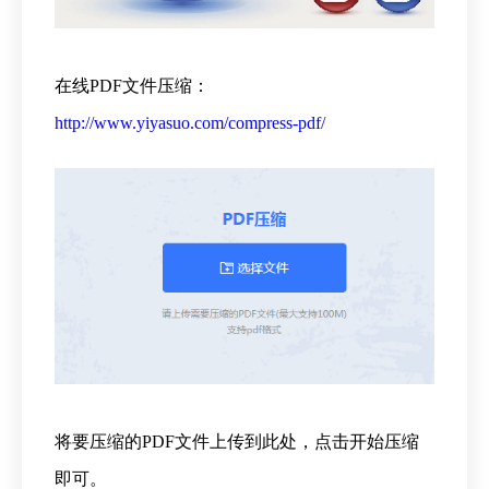
在线PDF文件压缩：
http://www.yiyasuo.com/compress-pdf/
将要压缩的PDF文件上传到此处，点击开始压缩
即可。