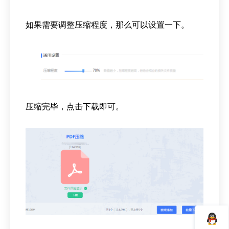
如果需要调整压缩程度，那么可以设置一下。
压缩完毕，点击下载即可。