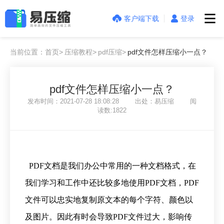
客户端下载
登录
当前位置：首页>
压缩教程>
pdf压缩>
pdf文件怎样压缩小一点？
pdf文件怎样压缩小一点？
发布时间：2021-07-28 18:08:28 出处：易压缩 阅
读数:1822
PDF文档是我们办公中常用的一种文档格式，在
我们学习和工作中还比较多地使用PDF文档，PDF
文件可以忠实地复制原文本的每个字符、颜色以
及图片。因此有时会导致PDF文件过大，影响传