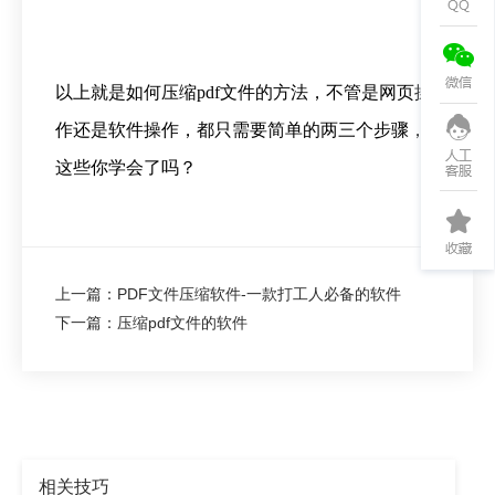
以上就是如何压缩pdf文件的方法，不管是网页操
作还是软件操作，都只需要简单的两三个步骤，
这些你学会了吗？
上一篇：PDF文件压缩软件-一款打工人必备的软件
下一篇：压缩pdf文件的软件
相关技巧