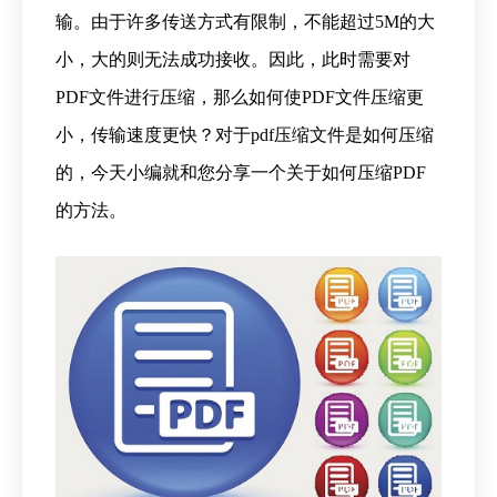
输。由于许多传送方式有限制，不能超过5M的大
小，大的则无法成功接收。因此，此时需要对
PDF文件进行压缩，那么如何使PDF文件压缩更
小，传输速度更快？对于pdf压缩文件是如何压缩
的，今天小编就和您分享一个关于如何压缩PDF
的方法。