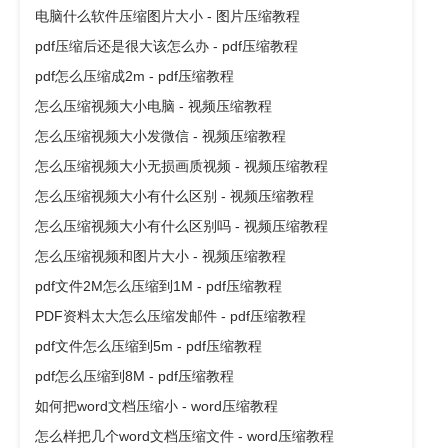
电脑什么软件压缩图片大小 - 图片压缩教程
pdf压缩后还是很大该怎么办 - pdf压缩教程
pdf怎么压缩成2m - pdf压缩教程
怎么压缩视频大小电脑 - 视频压缩教程
怎么压缩视频大小发微信 - 视频压缩教程
怎么压缩视频大小无损画质视频 - 视频压缩教程
怎么压缩视频大小有什么区别 - 视频压缩教程
怎么压缩视频大小有什么区别吗 - 视频压缩教程
怎么压缩视频和图片大小 - 视频压缩教程
pdf文件2M怎么压缩到1M - pdf压缩教程
PDF资料太大怎么压缩发邮件 - pdf压缩教程
pdf文件怎么压缩到5m - pdf压缩教程
pdf怎么压缩到8M - pdf压缩教程
如何把word文档压缩小 - word压缩教程
怎么样把几个word文档压缩文件 - word压缩教程