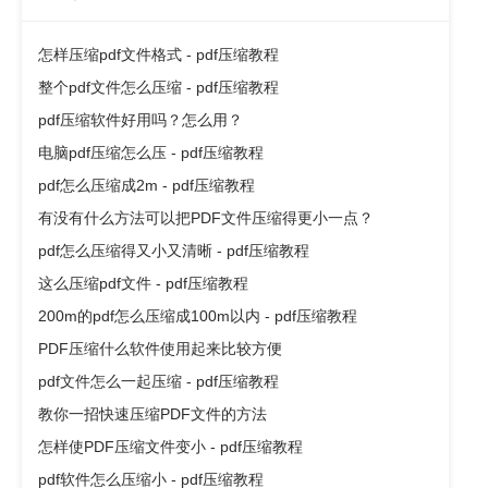
怎样压缩pdf文件格式 - pdf压缩教程
整个pdf文件怎么压缩 - pdf压缩教程
pdf压缩软件好用吗？怎么用？
电脑pdf压缩怎么压 - pdf压缩教程
pdf怎么压缩成2m - pdf压缩教程
有没有什么方法可以把PDF文件压缩得更小一点？
pdf怎么压缩得又小又清晰 - pdf压缩教程
这么压缩pdf文件 - pdf压缩教程
200m的pdf怎么压缩成100m以内 - pdf压缩教程
PDF压缩什么软件使用起来比较方便
pdf文件怎么一起压缩 - pdf压缩教程
教你一招快速压缩PDF文件的方法
怎样使PDF压缩文件变小 - pdf压缩教程
pdf软件怎么压缩小 - pdf压缩教程