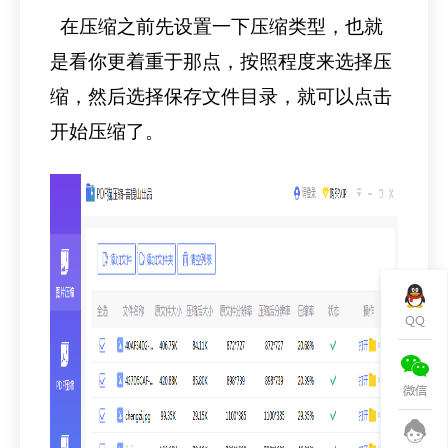
在压缩之前先设置一下压缩类型，也就
是看你更着重于那点，按照程度来选择压
缩，然后选择保存文件目录，就可以点击
开始压缩了。