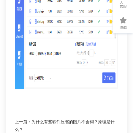
上一篇：为什么有些软件压缩的图片不会糊？原理是什
么？