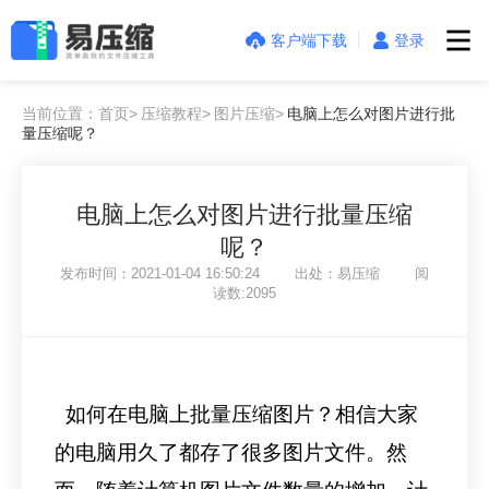
客户端下载
登录
当前位置：首页>
压缩教程>
图片压缩>
电脑上怎么对图片进行批
量压缩呢？
电脑上怎么对图片进行批量压缩
呢？
发布时间：2021-01-04 16:50:24 出处：易压缩 阅
读数:2095
如何在电脑上批量压缩图片？相信大家
的电脑用久了都存了很多图片文件。然