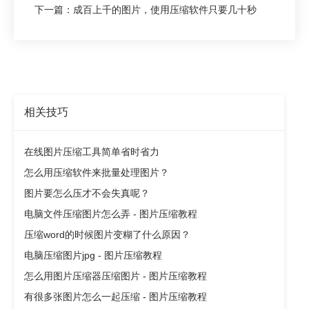
下一篇：成百上千的图片，使用压缩软件只要几十秒
相关技巧
在线图片压缩工具简单省时省力
怎么用压缩软件来批量处理图片？
图片要怎么压才不会失真呢？
电脑文件压缩图片怎么弄 - 图片压缩教程
压缩word的时候图片变糊了什么原因？
电脑压缩图片jpg - 图片压缩教程
怎么用图片压缩器压缩图片 - 图片压缩教程
有很多张图片怎么一起压缩 - 图片压缩教程