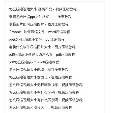
怎么压缩视频大小 画质不变 - 视频压缩教程
电脑怎样压缩ppt文件格式 - ppt压缩教程
电脑图片如何压缩图片 - 图片压缩教程
在word中如何压缩文件 - word压缩教程
ppt如何压缩成小文件 - ppt压缩教程
电脑什么软件压缩图片大小 - 图片压缩教程
pdf压缩后还是很大该怎么办 - pdf压缩教程
pdf怎么压缩成2m - pdf压缩教程
怎么压缩视频大小电脑 - 视频压缩教程
怎么压缩视频大小发微信 - 视频压缩教程
怎么压缩视频大小无损画质视频 - 视频压缩教程
怎么压缩视频大小有什么区别 - 视频压缩教程
怎么压缩视频大小有什么区别吗 - 视频压缩教程
怎么压缩视频和图片大小 - 视频压缩教程