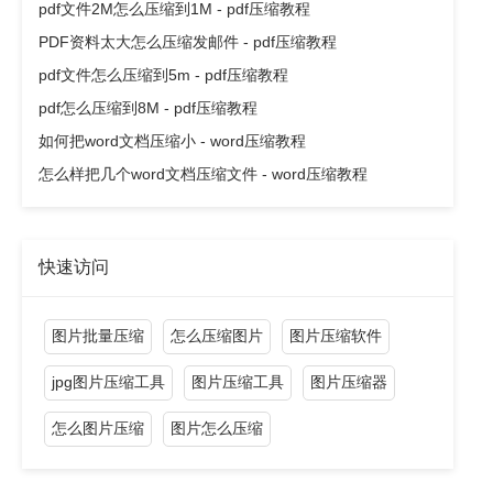
pdf文件2M怎么压缩到1M - pdf压缩教程
PDF资料太大怎么压缩发邮件 - pdf压缩教程
pdf文件怎么压缩到5m - pdf压缩教程
pdf怎么压缩到8M - pdf压缩教程
如何把word文档压缩小 - word压缩教程
怎么样把几个word文档压缩文件 - word压缩教程
快速访问
图片批量压缩
怎么压缩图片
图片压缩软件
jpg图片压缩工具
图片压缩工具
图片压缩器
怎么图片压缩
图片怎么压缩