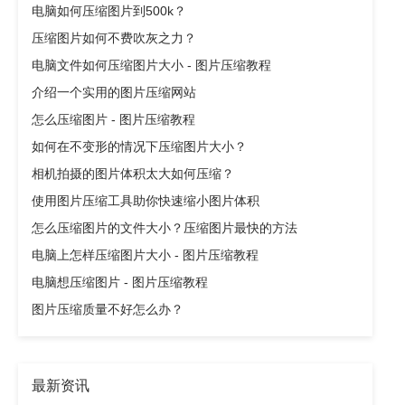
电脑如何压缩图片到500k？
压缩图片如何不费吹灰之力？
电脑文件如何压缩图片大小 - 图片压缩教程
介绍一个实用的图片压缩网站
怎么压缩图片 - 图片压缩教程
如何在不变形的情况下压缩图片大小？
相机拍摄的图片体积太大如何压缩？
使用图片压缩工具助你快速缩小图片体积
怎么压缩图片的文件大小？压缩图片最快的方法
电脑上怎样压缩图片大小 - 图片压缩教程
电脑想压缩图片 - 图片压缩教程
图片压缩质量不好怎么办？
最新资讯