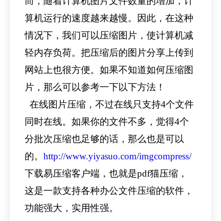
而，随着计算机图片文件数量的增加，计
算机运行的速度越来越慢。因此，在这种
情况下，我们可以压缩图片，使计算机减
轻内存负荷。把压缩后的图片分享上传到
网站上也很方便。如果不知道如何压缩图
片，那么可以参考一下以下方法！
在线图片压缩，不过在线只支持4个文件
同时在线。如果你的文件不多，觉得4个
分批次压缩也足够的话，那么也是可以
的。
http://www.yiyasuo.com/imgcompress/
下载易压缩客户端，也就是pdf猫压缩，
这是一款支持各种办公文件压缩的软件，
功能强大，实用性强。