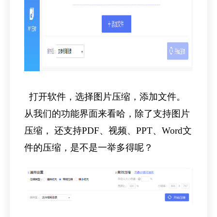
打开软件，选择图片压缩，添加文件。
从我们的功能界面来看哈，除了支持图片
压缩， 还支持PDF、视频、PPT、Word文
件的压缩，是不是一举多得呢？