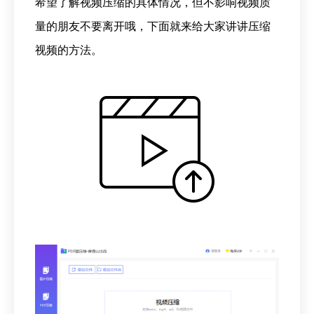
希望了解视频压缩的具体情况，但不影响视频质
量的朋友不要离开哦，下面就来给大家讲讲压缩
视频的方法。