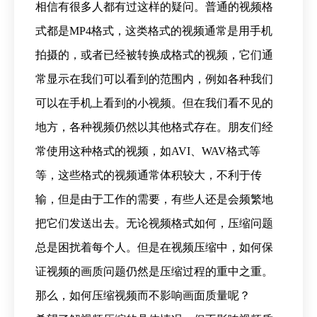
相信有很多人都有过这样的疑问。普通的视频格
式都是MP4格式，这类格式的视频通常是用手机
拍摄的，或者已经被转换成格式的视频，它们通
常显示在我们可以看到的范围内，例如各种我们
可以在手机上看到的小视频。但在我们看不见的
地方，各种视频仍然以其他格式存在。朋友们经
常使用这种格式的视频，如AVI、WAV格式等
等，这些格式的视频通常体积较大，不利于传
输，但是由于工作的需要，有些人还是会频繁地
把它们发送出去。无论视频格式如何，压缩问题
总是困扰着每个人。但是在视频压缩中，如何保
证视频的画质问题仍然是压缩过程的重中之重。
那么，如何压缩视频而不影响画面质量呢？