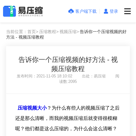
客户端下载
登录
当前位置：首页>
压缩教程>
视频压缩>
告诉你一个压缩视频的好
方法 - 视频压缩教程
告诉你一个压缩视频的好方法 - 视
频压缩教程
发布时间：2021-11-05 18:10:02 出处：易压缩 阅
读数:2095
压缩视频大小
？为什么有些人的视频压缩了之后
还是那么清晰，而我的视频压缩后就变得很模糊
呢？他们都是这么压缩的，为什么会这么清晰？