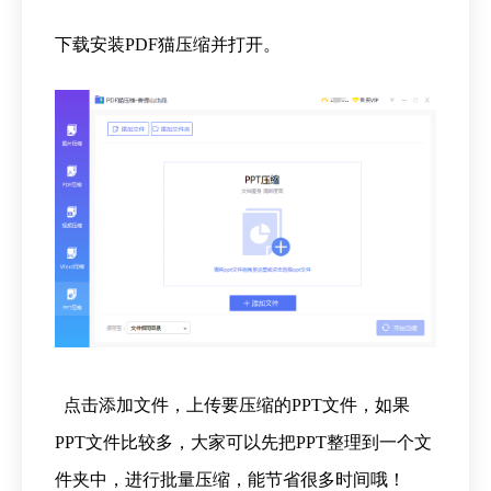
下载安装PDF猫压缩并打开。
点击添加文件，上传要压缩的PPT文件，如果
PPT文件比较多，大家可以先把PPT整理到一个文
件夹中，进行批量压缩，能节省很多时间哦！