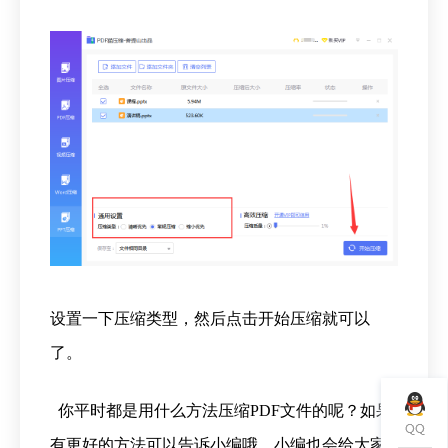
设置一下压缩类型，然后点击开始压缩就可以
了。
你平时都是用什么方法压缩PDF文件的呢？如果
有更好的方法可以告诉小编哦，小编也会给大家