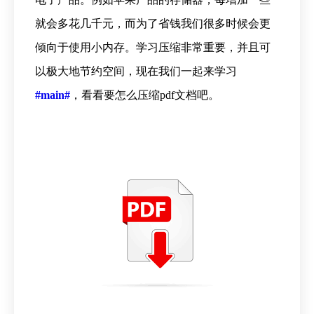
就会多花几千元，而为了省钱我们很多时候会更
倾向于使用小内存。学习压缩非常重要，并且可
以极大地节约空间，现在我们一起来学习
#main
#
，看看要怎么压缩pdf文档吧。