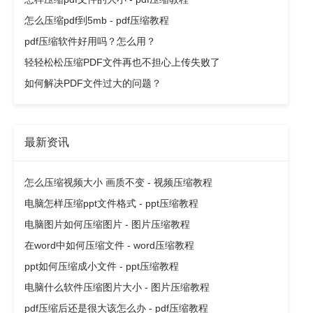
怎么压缩pdf到5mb - pdf压缩教程
pdf压缩软件好用吗？怎么用？
轻轻松松压缩PDF文件再也不担心上传失败了
如何解决PDF文件过大的问题？
最新资讯
怎么压缩视频大小 画质不变 - 视频压缩教程
电脑怎样压缩ppt文件格式 - ppt压缩教程
电脑图片如何压缩图片 - 图片压缩教程
在word中如何压缩文件 - word压缩教程
ppt如何压缩成小文件 - ppt压缩教程
电脑什么软件压缩图片大小 - 图片压缩教程
pdf压缩后还是很大该怎么办 - pdf压缩教程