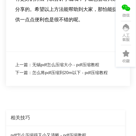
分享的。希望以上方法能帮助到大家，那怕能提
供一点点便利也是很不错的呢。
上一篇：无锡pdf怎么压缩大小 - pdf压缩教程
下一篇：怎么将pdf压缩到20m以下 - pdf压缩教程
相关技巧
pdf怎么压缩得又小又清晰 - pdf压缩教程