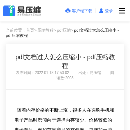
客户端下载
登录
当前位置：首页>
压缩教程>
pdf压缩>
pdf文档过大怎么压缩小 -
pdf压缩教程
pdf文档过大怎么压缩小 - pdf压缩教
程
发布时间：2022-01-18 17:50:02 出处：易压缩 阅
读数:2003
随着内存价格的不断上涨，很多人在选购手机和
电子产品时都倾向于选择内存较少、价格较低的
电子产品。例如苹果产品的存储器，每增加一些