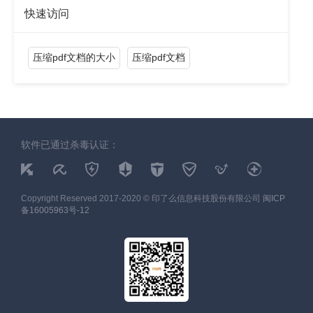
快速访问
压缩pdf文档的大小
压缩pdf文档
软件已通过杀毒认证：
Copyright Reserved 2017-2020 © 印了么信息科技股份有限公司
闽ICP
备16005963号-12