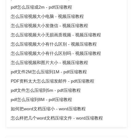
pdf怎么压缩成2m - pdf压缩教程
怎么压缩视频大小电脑 - 视频压缩教程
怎么压缩视频大小发微信 - 视频压缩教程
怎么压缩视频大小无损画质视频 - 视频压缩教程
怎么压缩视频大小有什么区别 - 视频压缩教程
怎么压缩视频大小有什么区别吗 - 视频压缩教程
怎么压缩视频和图片大小 - 视频压缩教程
pdf文件2M怎么压缩到1M - pdf压缩教程
PDF资料太大怎么压缩发邮件 - pdf压缩教程
pdf文件怎么压缩到5m - pdf压缩教程
pdf怎么压缩到8M - pdf压缩教程
如何把word文档压缩小 - word压缩教程
怎么样把几个word文档压缩文件 - word压缩教程