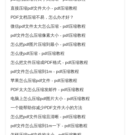
直接压缩pdf文件大小 - pdf压缩教程
PDF文档压缩不易，怎么办才好？
微信pdf文件太大怎么压缩 - pdf压缩教程
pdf文件怎么压缩像素大小 - pdf压缩教程
怎么把pdf图片压缩到最小 - pdf压缩教程
怎么使pdf压缩 - pdf压缩教程
怎么把文件压缩成PDF格式 - pdf压缩教程
pdf文件怎么压缩到1m - pdf压缩教程
苹果怎么压缩pdf文件 - pdf压缩教程
PDF太大怎么压缩发邮件 - pdf压缩教程
电脑上怎么压缩pdf图片大小 - pdf压缩教程
一个能帮助你减少PDF文件大小的方法
怎么把pdf文件压缩且清晰 - pdf压缩教程
pdf文件怎么压缩到1m一下 - pdf压缩教程
怎样压缩pdf文件的大小 - pdf压缩教程