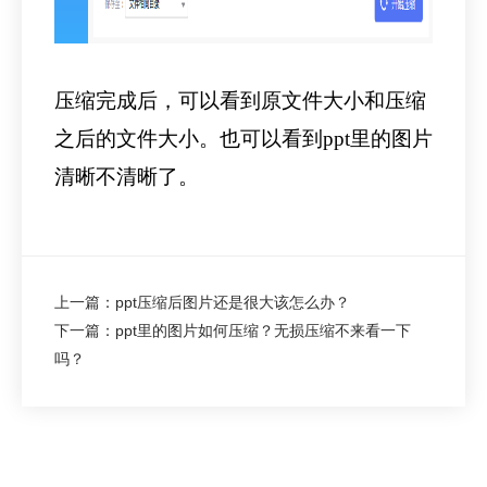
压缩完成后，可以看到原文件大小和压缩
之后的文件大小。也可以看到ppt里的图片
清晰不清晰了。
上一篇：ppt压缩后图片还是很大该怎么办？
下一篇：ppt里的图片如何压缩？无损压缩不来看一下
吗？