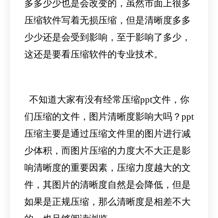
多多少少也是会改变的，虽然市面上很多
压缩软件写着无损压缩，但是清晰度多多
少少还是会受到影响，至于影响了多少，
这还是要看压缩软件的专业技术。
不知道大家有没有经常压缩ppt文件，你
们压缩的文件，图片清晰度影响大吗？ppt
压缩主要是通过压缩文件里的图片进行减
少体积，而图片压缩的力度大不大正是影
响清晰度的重要因素，压缩力度越大的文
件，其图片的清晰度自然是会降低，但是
如果是正规压缩，那么清晰度是相差不大