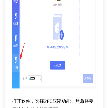
打开软件，选择PPT压缩功能，然后将要