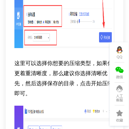
这里可以选择你想要的压缩类型，如果你
更着重清晰度，那么建议你选择清晰优
先，然后选择保存的目录，点击开始压缩
即可。