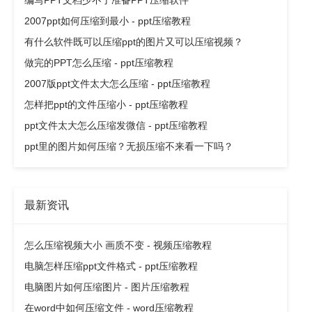
编写PPT文档少不了准备PPT压缩软件
2007ppt如何压缩到最小 - ppt压缩教程
有什么软件既可以压缩ppt的图片又可以压缩视频？
做完的PPT怎么压缩 - ppt压缩教程
2007版ppt文件太大怎么压缩 - ppt压缩教程
怎样把ppt的文件压缩小 - ppt压缩教程
ppt文件太大怎么压缩发微信 - ppt压缩教程
ppt里的图片如何压缩？无损压缩不来看一下吗？
最新资讯
怎么压缩视频大小 画质不变 - 视频压缩教程
电脑怎样压缩ppt文件格式 - ppt压缩教程
电脑图片如何压缩图片 - 图片压缩教程
在word中如何压缩文件 - word压缩教程