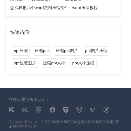
怎么样把几个word文档压缩文件 - word压缩教程
快速访问
ppt压缩
压缩ppt
压缩ppt图片
ppt图片压缩
ppt压缩图片
压缩ppt大小
ppt大小压缩
软件已通过杀毒认证：
Copyright Reserved 2017-2020 © 印了么信息科技股份有限公司
闽ICP
备16005963号-12