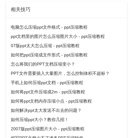
相关技巧
电脑怎么压缩ppt文件格式 - ppt压缩教程
ppt文档里的图片怎么压缩图片大小 - ppt压缩教程
07版ppt太大怎么压缩 - ppt压缩教程
如何把ppt压缩成文件形式 - ppt压缩教程
怎么将我们的PPT文档压缩变小？
PPT文件需要插入大量图片，怎么控制体积不超标？
手机上如何压缩ppt文档 - ppt压缩教程
如何将ppt文件压缩成2m - ppt压缩教程
如何将ppt文档内存压缩小点 - ppt压缩教程
如何解决ppt太大发送不出去的问题？
如何压缩ppt大小？教你几招！
2007版ppt压缩图片大小 - ppt压缩教程