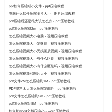
ppt如何压缩成小文件 - ppt压缩教程
电脑什么软件压缩图片大小 - 图片压缩教程
pdf压缩后还是很大该怎么办 - pdf压缩教程
pdf怎么压缩成2m - pdf压缩教程
怎么压缩视频大小电脑 - 视频压缩教程
怎么压缩视频大小发微信 - 视频压缩教程
怎么压缩视频大小无损画质视频 - 视频压缩教程
怎么压缩视频大小有什么区别 - 视频压缩教程
怎么压缩视频大小有什么区别吗 - 视频压缩教程
怎么压缩视频和图片大小 - 视频压缩教程
pdf文件2M怎么压缩到1M - pdf压缩教程
PDF资料太大怎么压缩发邮件 - pdf压缩教程
pdf文件怎么压缩到5m - pdf压缩教程
pdf怎么压缩到8M - pdf压缩教程
如何把word文档压缩小 - word压缩教程