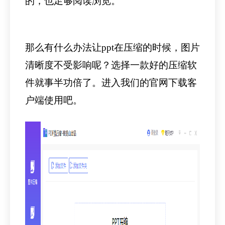
的，也足够阅读浏览。
那么有什么办法让ppt在压缩的时候，图片
清晰度不受影响呢？选择一款好的压缩软
件就事半功倍了。进入我们的官网下载客
户端使用吧。