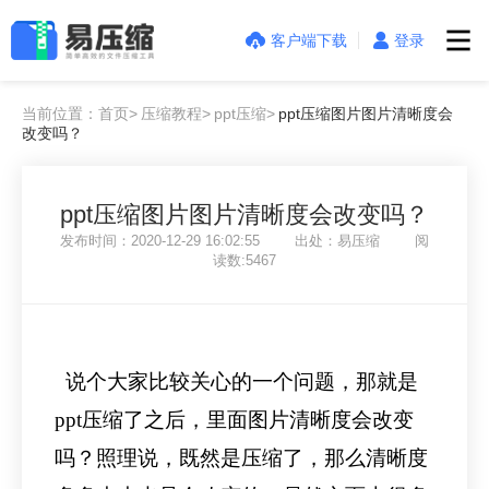
客户端下载
登录
当前位置：首页>
压缩教程>
ppt压缩>
ppt压缩图片图片清晰度会
改变吗？
ppt压缩图片图片清晰度会改变吗？
发布时间：2020-12-29 16:02:55 出处：易压缩 阅
读数:5467
说个大家比较关心的一个问题，那就是
ppt压缩了之后，里面图片清晰度会改变
吗？照理说，既然是压缩了，那么清晰度