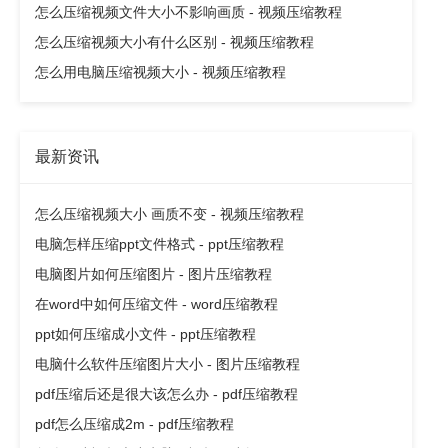
怎么压缩视频文件大小不影响画质 - 视频压缩教程
怎么压缩视频大小有什么区别 - 视频压缩教程
怎么用电脑压缩视频大小 - 视频压缩教程
最新资讯
怎么压缩视频大小 画质不变 - 视频压缩教程
电脑怎样压缩ppt文件格式 - ppt压缩教程
电脑图片如何压缩图片 - 图片压缩教程
在word中如何压缩文件 - word压缩教程
ppt如何压缩成小文件 - ppt压缩教程
电脑什么软件压缩图片大小 - 图片压缩教程
pdf压缩后还是很大该怎么办 - pdf压缩教程
pdf怎么压缩成2m - pdf压缩教程