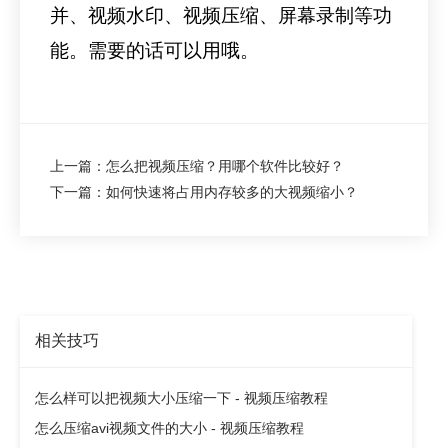
并、视频水印、视频压缩、屏幕录制等功
能。需要的话可以用哦。
上一篇：怎么把视频压缩？用哪个软件比较好？
下一篇：如何快速将占用内存较多的大视频缩小？
相关技巧
怎么样可以把视频大小压缩一下 - 视频压缩教程
怎么压缩avi视频文件的大小 - 视频压缩教程