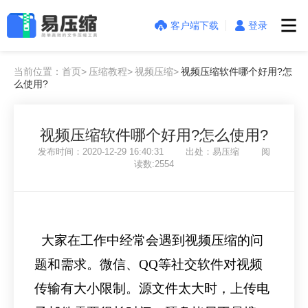
客户端下载
登录
当前位置：首页>
压缩教程>
视频压缩>
视频压缩软件哪个好用?怎
么使用?
视频压缩软件哪个好用?怎么使用?
发布时间：2020-12-29 16:40:31 出处：易压缩 阅
读数:2554
大家在工作中经常会遇到视频压缩的问
题和需求。微信、QQ等社交软件对视频
传输有大小限制。源文件太大时，上传电