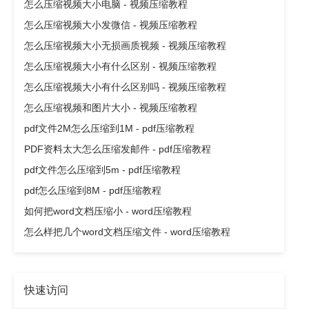
怎么压缩视频大小电脑 - 视频压缩教程
怎么压缩视频大小发微信 - 视频压缩教程
怎么压缩视频大小无损画质视频 - 视频压缩教程
怎么压缩视频大小有什么区别 - 视频压缩教程
怎么压缩视频大小有什么区别吗 - 视频压缩教程
怎么压缩视频和图片大小 - 视频压缩教程
pdf文件2M怎么压缩到1M - pdf压缩教程
PDF资料太大怎么压缩发邮件 - pdf压缩教程
pdf文件怎么压缩到5m - pdf压缩教程
pdf怎么压缩到8M - pdf压缩教程
如何把word文档压缩小 - word压缩教程
怎么样把几个word文档压缩文件 - word压缩教程
快速访问