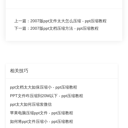
上一篇：2007版ppt文件太大怎么压缩 - ppt压缩教程
下一篇：2007版ppt文档压缩方法 - ppt压缩教程
相关技巧
ppt文档太大如保压缩小 - ppt压缩教程
PPT文件咋压缩到20M以下 - ppt压缩教程
ppt太大如何压缩发微信
苹果电脑压缩ppt文件 - ppt压缩教程
如何将ppt文件压缩小 - ppt压缩教程