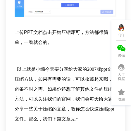
上传PPT文档点击开始压缩即可，方法都很简
单，一看就会的。
以上就是小编今天要分享给大家的2007版ppt文件
压缩方法，如果有需要的话，可以收藏起来哦，
必备不时之需。如果你还想了解其他文件的压缩
方法，可以关注我们的官网，我们会每天给大家
分享一些关于压缩的文章，教你怎么快速压缩ppt
文件。那么，我们下篇文章见~