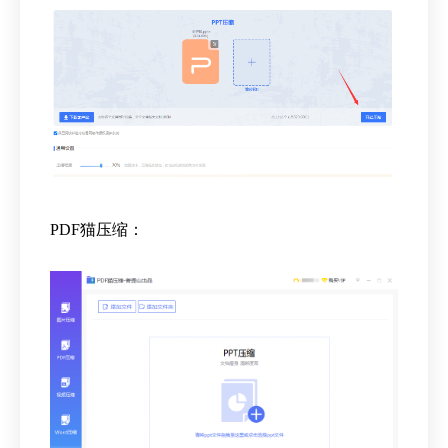
PDF猫压缩：