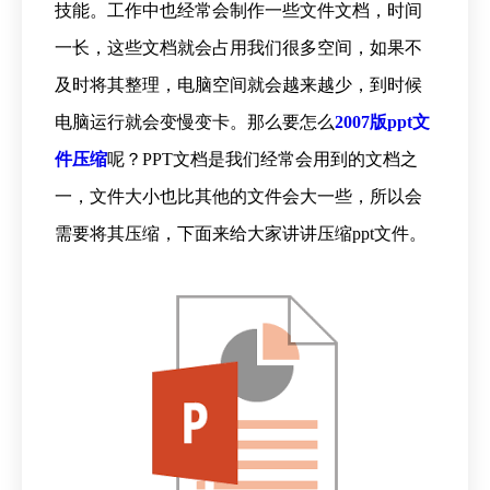
技能。工作中也经常会制作一些文件文档，时间
一长，这些文档就会占用我们很多空间，如果不
及时将其整理，电脑空间就会越来越少，到时候
电脑运行就会变慢变卡。那么要怎么
2007版ppt文
件压缩
呢？PPT文档是我们经常会用到的文档之
一，文件大小也比其他的文件会大一些，所以会
需要将其压缩，下面来给大家讲讲压缩ppt文件。