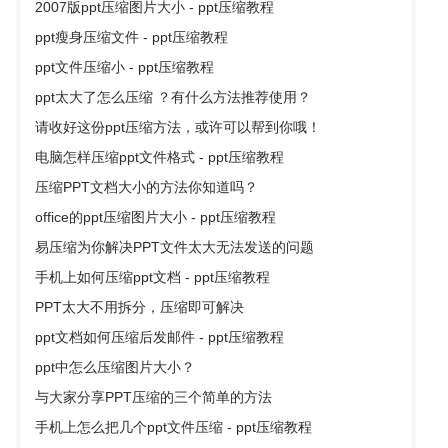
2007版ppt压缩图片大小 - ppt压缩教程
ppt瘦身压缩文件 - ppt压缩教程
ppt文件压缩小 - ppt压缩教程
ppt太大了怎么压缩 ？有什么方法推荐使用？
请收好这份ppt压缩方法，或许可以帮到你哦！
电脑怎样压缩ppt文件格式 - ppt压缩教程
压缩PPT文档大小的方法你知道吗？
office的ppt压缩图片大小 - ppt压缩教程
易压缩为你解决PPT文件太大无法发送的问题
手机上如何压缩ppt文档 - ppt压缩教程
PPT太大不用拆分，压缩即可解决
ppt文档如何压缩后发邮件 - ppt压缩教程
ppt中怎么压缩图片大小？
与大家分享PPT压缩的三个简单的方法
手机上怎么把几个ppt文件压缩 - ppt压缩教程