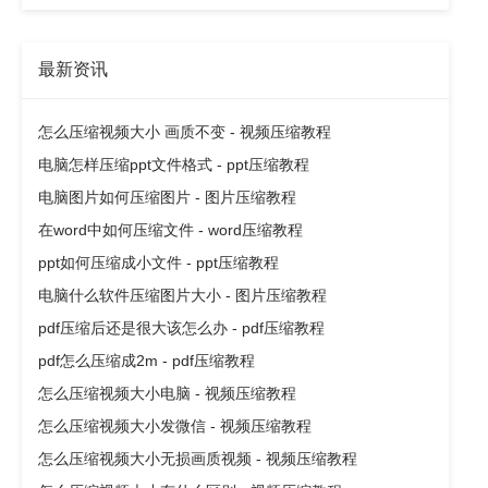
最新资讯
怎么压缩视频大小 画质不变 - 视频压缩教程
电脑怎样压缩ppt文件格式 - ppt压缩教程
电脑图片如何压缩图片 - 图片压缩教程
在word中如何压缩文件 - word压缩教程
ppt如何压缩成小文件 - ppt压缩教程
电脑什么软件压缩图片大小 - 图片压缩教程
pdf压缩后还是很大该怎么办 - pdf压缩教程
pdf怎么压缩成2m - pdf压缩教程
怎么压缩视频大小电脑 - 视频压缩教程
怎么压缩视频大小发微信 - 视频压缩教程
怎么压缩视频大小无损画质视频 - 视频压缩教程