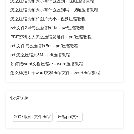
怎么压缩视频大小有什么区别 - 视频压缩教程
怎么压缩视频大小有什么区别吗 - 视频压缩教程
怎么压缩视频和图片大小 - 视频压缩教程
pdf文件2M怎么压缩到1M - pdf压缩教程
PDF资料太大怎么压缩发邮件 - pdf压缩教程
pdf文件怎么压缩到5m - pdf压缩教程
pdf怎么压缩到8M - pdf压缩教程
如何把word文档压缩小 - word压缩教程
怎么样把几个word文档压缩文件 - word压缩教程
快速访问
2007版ppt文件压缩
压缩ppt文件