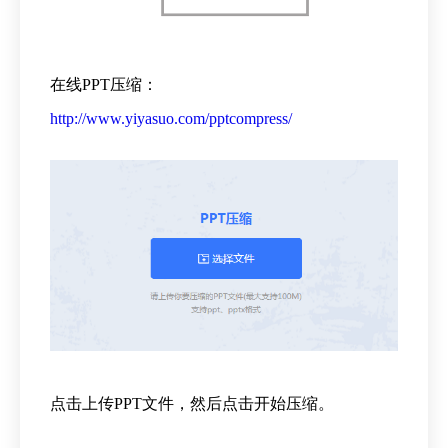
在线PPT压缩：
http://www.yiyasuo.com/pptcompress/
点击上传PPT文件，然后点击开始压缩。