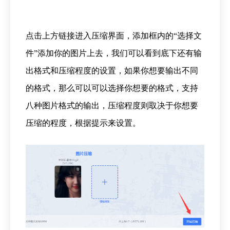
点击上方链接进入压缩界面，添加框内的
“选择文
件”添加你的图片上去，我们可以看到底下还有输
出格式和压缩程度的设置，如果你想要输出不同
的格式，那么可以可以选择你想要的格式，支持
八种图片格式的输出，压缩程度则取决于你想要
压缩的程度，根据提示来设置。