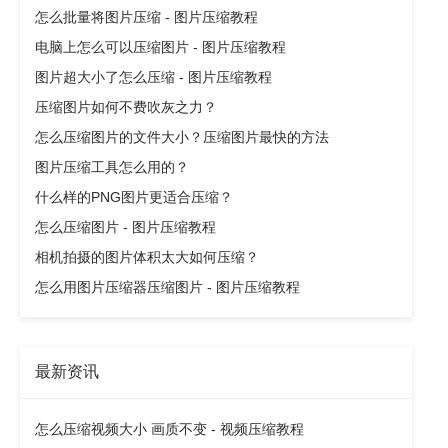
怎么批量将图片压缩 - 图片压缩教程
电脑上怎么可以压缩图片 - 图片压缩教程
图片超大小了怎么压缩 - 图片压缩教程
压缩图片如何不费吹灰之力？
怎么压缩图片的文件大小？压缩图片最快的方法
图片压缩工具怎么用的？
什么样的PNG图片更适合压缩？
怎么压缩图片 - 图片压缩教程
相机拍摄的图片体积太大如何压缩？
怎么用图片压缩器压缩图片 - 图片压缩教程
最新资讯
怎么压缩视频大小 画质不变 - 视频压缩教程