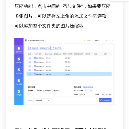
压缩功能，点击中间的“添加文件”，如果要压缩
多张图片，可以选择左上角的添加文件夹选项，
可以添加整个文件夹的图片压缩哦。