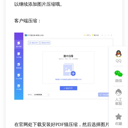
以继续添加图片压缩哦。
客户端压缩：
在官网处下载安装好
PDF
猫压缩，然后选择图片