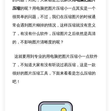
压缩
的呢？
用电脑把图片压缩小一点
其实是一个
很简单的问题，不过，我们在压缩图片的时候通
常会遇到图片糊掉的情况，这样压缩就没有意义
了，有没有什么软件，压缩图片之后依然是高清
的，不影响图片清晰度的呢？
这就要用到专业的
用电脑把图片压缩小一点
软件
了，不知道大家有没有听说过易压缩，这是一款
很好的图片压缩工具，下面来看看是怎么压缩的
吧！