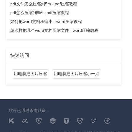
pdf文件怎么压缩到5m - pdf压缩教程
pdf怎么压缩到8M - pdf压缩教程
如何把word文档压缩小 - word压缩教程
怎么样把几个word文档压缩文件 - word压缩教程
快速访问
用电脑把图片压缩
用电脑把图片压缩小一点
软件已通过杀毒认证：