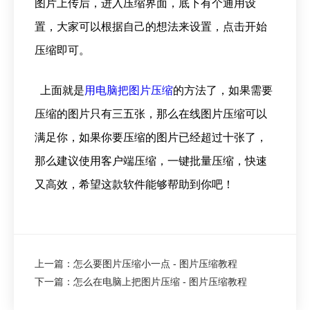
图片上传后，进入压缩界面，底下有个通用设
置，大家可以根据自己的想法来设置，点击开始
压缩即可。
上面就是
用电脑把图片压缩
的方法了，如果需要
压缩的图片只有三五张，那么在线图片压缩可以
满足你，如果你要压缩的图片已经超过十张了，
那么建议使用客户端压缩，一键批量压缩，快速
又高效，希望这款软件能够帮助到你吧！
上一篇：怎么要图片压缩小一点 - 图片压缩教程
下一篇：怎么在电脑上把图片压缩 - 图片压缩教程