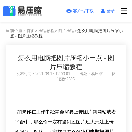
客户端下载
登录
当前位置：首页>
压缩教程>
图片压缩>
怎么用电脑把图片压缩小
一点 - 图片压缩教程
怎么用电脑把图片压缩小一点 - 图
片压缩教程
发布时间：2021-08-17 12:00:01 出处：易压缩 阅
读数:2385
如果你在工作中经常会需要上传图片到网站或者
平台中，那么你一定有遇到过图片过大无法上传
的问题，对此，大家都是怎么解决
用电脑把图片