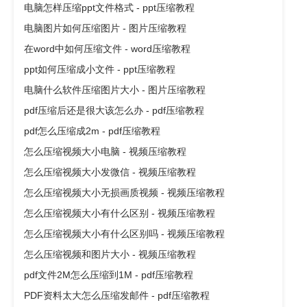
电脑怎样压缩ppt文件格式 - ppt压缩教程
电脑图片如何压缩图片 - 图片压缩教程
在word中如何压缩文件 - word压缩教程
ppt如何压缩成小文件 - ppt压缩教程
电脑什么软件压缩图片大小 - 图片压缩教程
pdf压缩后还是很大该怎么办 - pdf压缩教程
pdf怎么压缩成2m - pdf压缩教程
怎么压缩视频大小电脑 - 视频压缩教程
怎么压缩视频大小发微信 - 视频压缩教程
怎么压缩视频大小无损画质视频 - 视频压缩教程
怎么压缩视频大小有什么区别 - 视频压缩教程
怎么压缩视频大小有什么区别吗 - 视频压缩教程
怎么压缩视频和图片大小 - 视频压缩教程
pdf文件2M怎么压缩到1M - pdf压缩教程
PDF资料太大怎么压缩发邮件 - pdf压缩教程