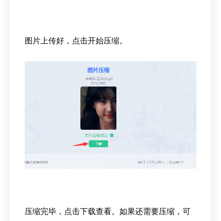
图片上传好，点击开始压缩。
压缩完毕，点击下载查看。如果还需要压缩，可