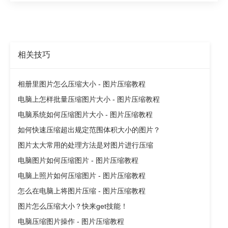
相关技巧
相册里图片怎么压缩大小 - 图片压缩教程
电脑上怎样批量压缩图片大小 - 图片压缩教程
电脑系统如何压缩图片大小 - 图片压缩教程
如何快速压缩超出规定范围体积大小的图片？
图片太大常用的处理方法是对图片进行压缩
电脑图片如何压缩图片 - 图片压缩教程
电脑上照片如何压缩图片 - 图片压缩教程
怎么在电脑上将图片压缩 - 图片压缩教程
图片怎么压缩大小？快来get技能！
电脑压缩图片操作 - 图片压缩教程