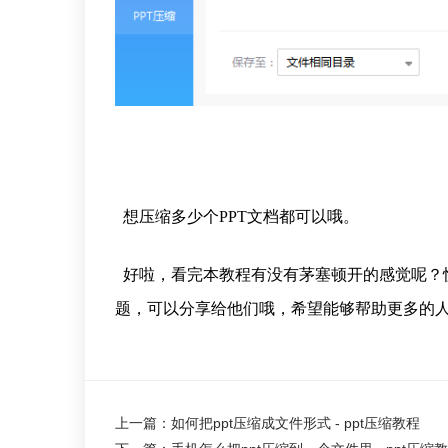
想压缩多少个PPT文档都可以哦。
好啦，看完本教程有没有茅塞顿开的感觉呢？
题，可以分享给他们哦，希望能够帮助更多的人
上一篇：如何把ppt压缩成文件形式 - ppt压缩教程