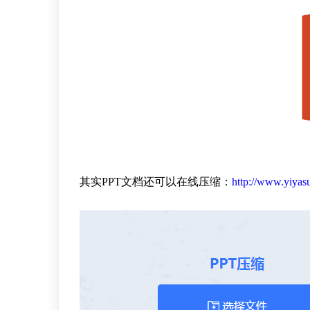
其实PPT文档还可以在线压缩：
http://www.yiyas