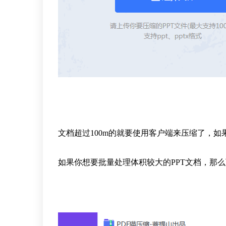
文档超过100m的就要使用客户端来压缩了，如
如果你想要批量处理体积较大的PPT文档，那