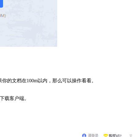
果你的文档在100m以内，那么可以操作看看。
么下载客户端。