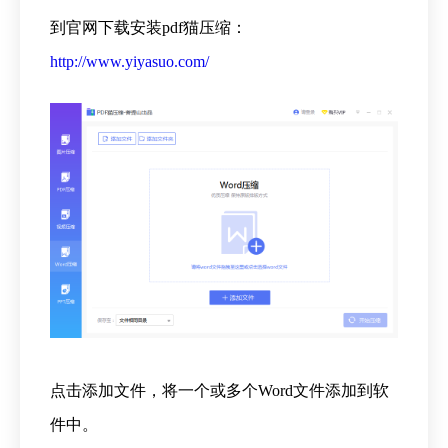
到官网下载安装pdf猫压缩：
http://www.yiyasuo.com/
点击添加文件，将一个或多个Word文件添加到软
件中。