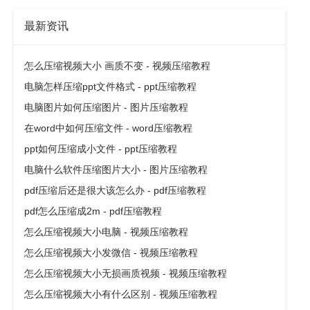
最新资讯
怎么压缩视频大小 画质不变 - 视频压缩教程
电脑怎样压缩ppt文件格式 - ppt压缩教程
电脑图片如何压缩图片 - 图片压缩教程
在word中如何压缩文件 - word压缩教程
ppt如何压缩成小文件 - ppt压缩教程
电脑什么软件压缩图片大小 - 图片压缩教程
pdf压缩后还是很大该怎么办 - pdf压缩教程
pdf怎么压缩成2m - pdf压缩教程
怎么压缩视频大小电脑 - 视频压缩教程
怎么压缩视频大小发微信 - 视频压缩教程
怎么压缩视频大小无损画质视频 - 视频压缩教程
怎么压缩视频大小有什么区别 - 视频压缩教程