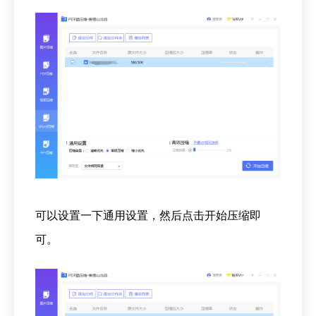
可以设置一下通用设置，然后点击开始压缩即
可。