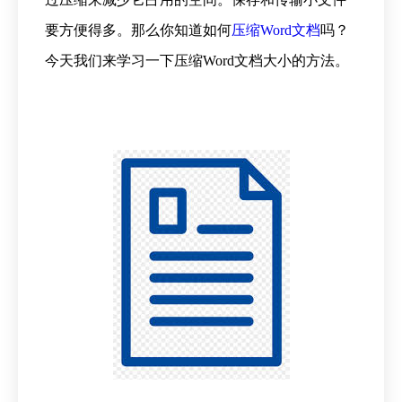
要方便得多。那么你知道如何
压缩Word文档
吗？
今天我们来学习一下压缩Word文档大小的方法。