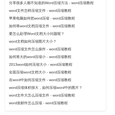
分享很多人都不知道的Word压缩方法 - word压缩教程
word文件怎样压缩文件 - word压缩教程
苹果电脑如何把word压缩 - word压缩教程
如何将word文档压缩文件 - word压缩教程
要怎么处理Word文档大小问题呢？
word文档如何压缩图片大小？
word压缩文件怎么操作 - word压缩教程
如何将大的word压缩小 - word压缩教程
2013word如何压缩大小 - word压缩教程
全面压缩word文档大小 - word压缩教程
在word中如何压缩文件 - word压缩教程
word压缩体积很大，如何压缩word中的图片？
word文件大怎么压缩文件 - word压缩教程
word发邮件怎么压缩 - word压缩教程