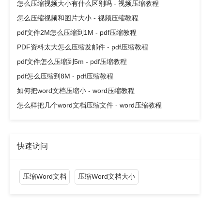
怎么压缩视频大小有什么区别吗 - 视频压缩教程
怎么压缩视频和图片大小 - 视频压缩教程
pdf文件2M怎么压缩到1M - pdf压缩教程
PDF资料太大怎么压缩发邮件 - pdf压缩教程
pdf文件怎么压缩到5m - pdf压缩教程
pdf怎么压缩到8M - pdf压缩教程
如何把word文档压缩小 - word压缩教程
怎么样把几个word文档压缩文件 - word压缩教程
快速访问
压缩Word文档
压缩Word文档大小