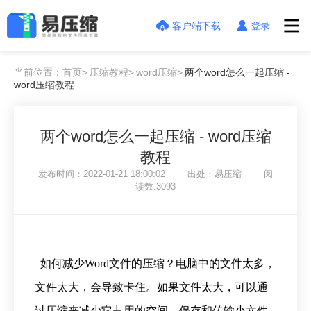
客户端下载
登录
当前位置：首页>
压缩教程>
word压缩>
两个word怎么一起压缩 -
word压缩教程
两个word怎么一起压缩 - word压缩
教程
发布时间：2022-01-21 18:00:02 出处：易压缩 阅
读数:3093
如何减少Word文件的压缩？电脑中的文件太多，
文件太大，会导致卡住。如果文件太大，可以通
过压缩来减少它占用的空间。保存和传输小文件