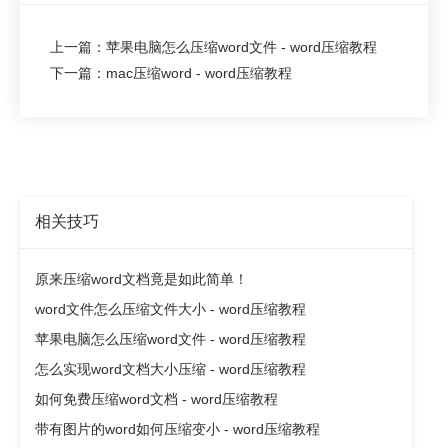
上一篇：苹果电脑怎么压缩word文件 - word压缩教程
下一篇：mac压缩word - word压缩教程
相关技巧
原来压缩word文档竟是如此简单！
word文件怎么压缩文件大小 - word压缩教程
苹果电脑怎么压缩word文件 - word压缩教程
怎么实现word文档大小压缩 - word压缩教程
如何免费压缩word文档 - word压缩教程
带有图片的word如何压缩变小 - word压缩教程