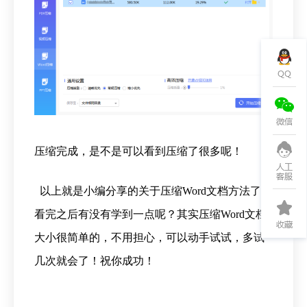
压缩完成，是不是可以看到压缩了很多呢！
以上就是小编分享的关于压缩Word文档方法了，
看完之后有没有学到一点呢？其实压缩Word文档
大小很简单的，不用担心，可以动手试试，多试
几次就会了！祝你成功！