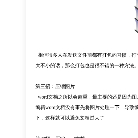
相信很多人在发送文件前都有打包的习惯，打包
大不小的话，那么打包也是很不错的一种方法
第三招：压缩图片
word文档之所以会超重，最主要的还是因为
编辑word文档没有事先将图片处理一下，导
下，这样就可以避免文档过大了。