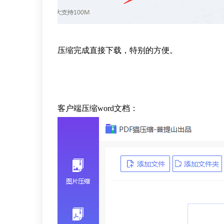
压缩完成直接下载，特别的方便。
客户端压缩word文档：