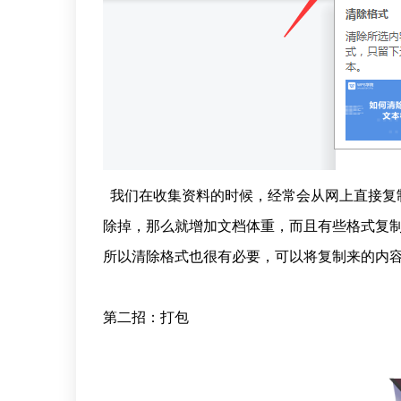
我们在收集资料的时候，经常会从网上直接复
除掉，那么就增加文档体重，而且有些格式复
所以清除格式也很有必要，可以将复制来的内
第二招：打包