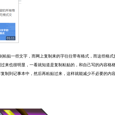
制粘贴一些文字，而网上复制来的字往往带有格式，而这些格式
制过来也很明显，一看就知道是复制粘贴的，和自己写的内容格
容复制到记事本中，然后再粘贴过来，这样就能减少不必要的内