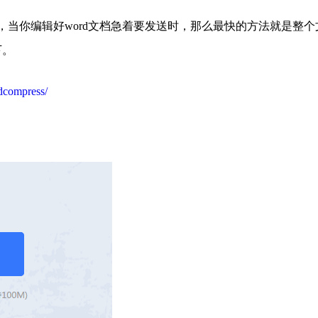
当你编辑好word文档急着要发送时，那么最快的方法就是整个
下。
dcompress/