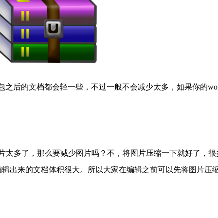
之后的文档都会轻一些，不过一般不会减少太多，如果你的wor
。
图片太多了，那么要减少图片吗？不，将图片压缩一下就好了，很
致编辑出来的文档体积很大。所以大家在编辑之前可以先将图片压