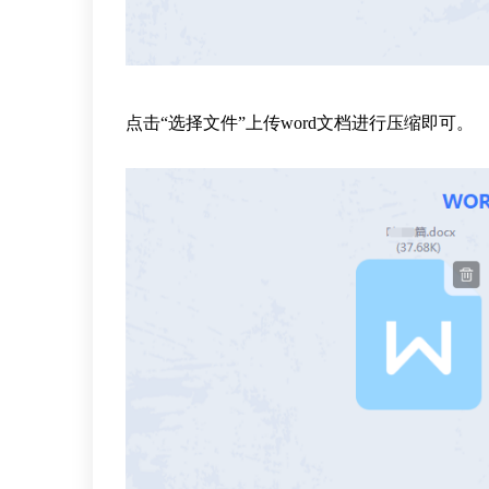
点击“选择文件”上传word文档进行压缩即可。