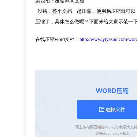
第四招：压缩word文档
没错，整个文档一起压缩，使用易压缩就可以，
压缩了，具体怎么做呢？下面来给大家示范一
在线压缩word文档：
http://www.yiyasuo.com/wor