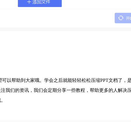
望可以帮助到大家哦。学会之后就能轻轻松松压缩PPT文档了，
注我们的资讯，我们会定期分享一些教程，帮助更多的人解决压缩
哦。