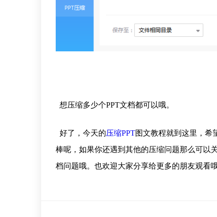
想压缩多少个PPT文档都可以哦。
好了，今天的
压缩PPT
图文教程就到这里，希
棒呢，如果你还遇到其他的压缩问题那么可以关
档问题哦。也欢迎大家分享给更多的朋友观看