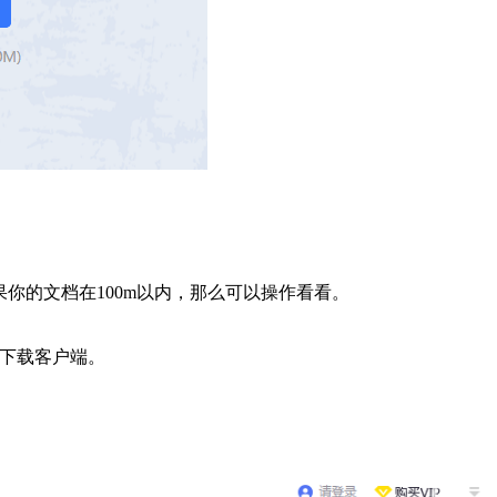
果你的文档在100m以内，那么可以操作看看。
么下载客户端。