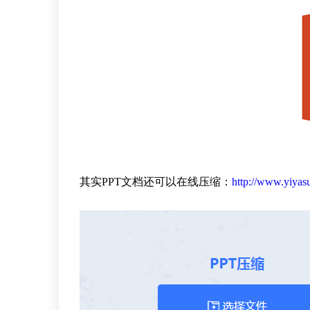
其实PPT文档还可以在线压缩：
http://www.yiyas