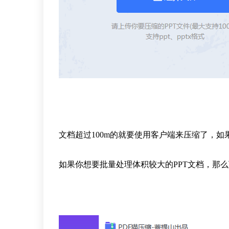
文档超过100m的就要使用客户端来压缩了，如
如果你想要批量处理体积较大的PPT文档，那