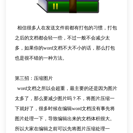
相信很多人在发送文件前都有打包的习惯，打包
之后的文档都会轻一些，不过一般不会减少太
多，如果你的word文档不大不小的话，那么打包
也是很不错的一种方法。
第三招：压缩图片
word文档之所以会超重，最主要的还是因为图片
太多了，那么要减少图片吗？不，将图片压缩一
下就好了，很多时候在编辑word文档没有事先将
图片处理一下，导致编辑出来的文档体积很大。
所以大家在编辑之前可以先将图片压缩处理一