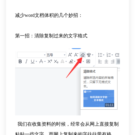
减少word文档体积的几个妙招：
第一招：清除复制过来的文字格式
我们在收集资料的时候，经常会从网上直接复制
粘贴一些文字，而网上复制来的字往往带有格