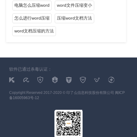
电脑怎么压缩word
word文件压缩变小
怎么进行word压缩
压缩word文档方法
word文档压缩的方法
软件已通过杀毒认证：
Copyright Reserved 2017-2020 © 印了么信息科技股份有限公司
闽ICP
备16005963号-12