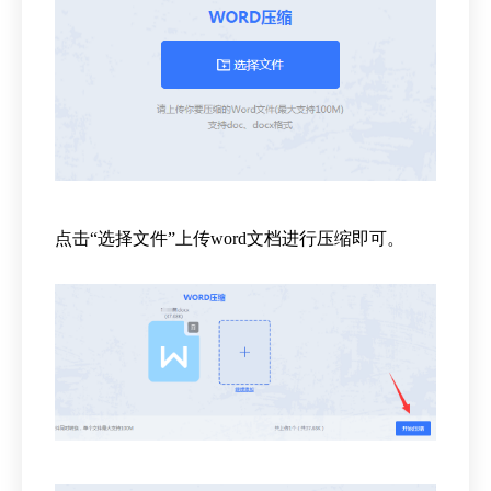
点击“选择文件”上传word文档进行压缩即可。