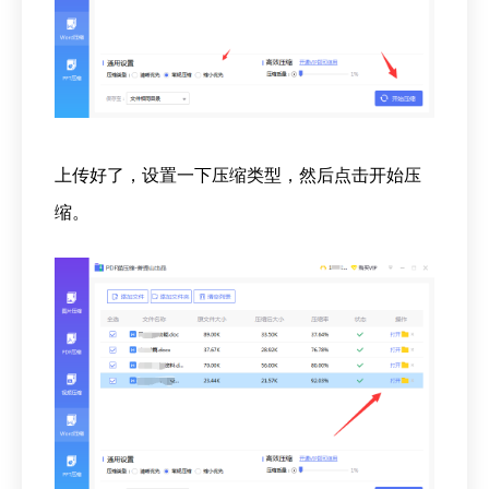
上传好了，设置一下压缩类型，然后点击开始压
缩。