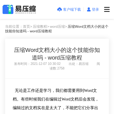
客户端下载
登录
当前位置：首页>
压缩教程>
word压缩>
压缩Word文档大小的这个
技能你知道吗 - word压缩教程
压缩Word文档大小的这个技能你知
道吗 - word压缩教程
发布时间：2021-12-07 10:30:02 出处：易压缩 阅
读数:2758
无论是工作还是学习，我们都需要用到Word文
档。有些时候我们在编辑过Word文档后会发现，
编辑过的文档实在是太大了，不能把它们分享出