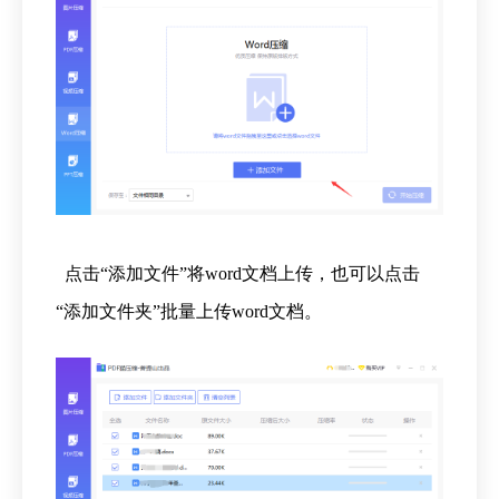
点击“添加文件”将word文档上传，也可以点击
“添加文件夹”批量上传word文档。