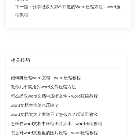
下一篇：分享很多人都不知道的Word压缩方法 - word压
缩教程
相关技巧
如何将压缩word文档 - word压缩教程
教你几个实用的word文件压缩方法
怎么提取word文档中压缩文件 - word压缩教程
word文档大小怎么压缩？
word文档太大了发送不了怎么办？试试压缩它
怎样在word文档中压缩图片大小 - word压缩教程
怎么对word文档里的图片压缩 - word压缩教程