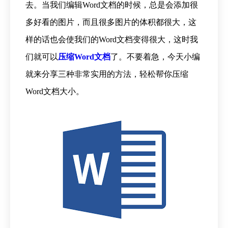
去。当我们编辑Word文档的时候，总是会添加很
多好看的图片，而且很多图片的体积都很大，这
样的话也会使我们的Word文档变得很大，这时我
们就可以
压缩Word文档
了。不要着急，今天小编
就来分享三种非常实用的方法，轻松帮你压缩
Word文档大小。