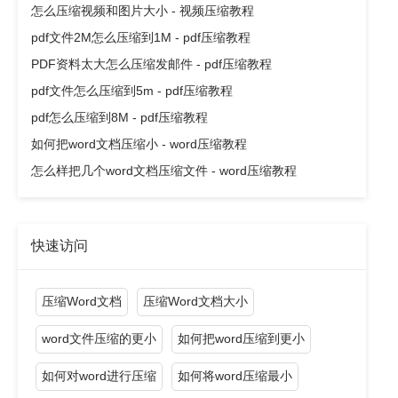
怎么压缩视频和图片大小 - 视频压缩教程
pdf文件2M怎么压缩到1M - pdf压缩教程
PDF资料太大怎么压缩发邮件 - pdf压缩教程
pdf文件怎么压缩到5m - pdf压缩教程
pdf怎么压缩到8M - pdf压缩教程
如何把word文档压缩小 - word压缩教程
怎么样把几个word文档压缩文件 - word压缩教程
快速访问
压缩Word文档
压缩Word文档大小
word文件压缩的更小
如何把word压缩到更小
如何对word进行压缩
如何将word压缩最小