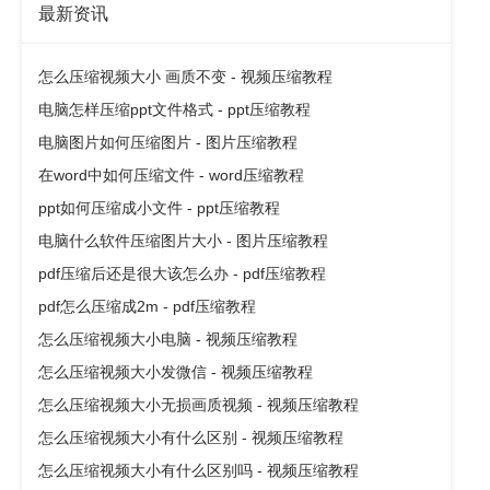
最新资讯
怎么压缩视频大小 画质不变 - 视频压缩教程
电脑怎样压缩ppt文件格式 - ppt压缩教程
电脑图片如何压缩图片 - 图片压缩教程
在word中如何压缩文件 - word压缩教程
ppt如何压缩成小文件 - ppt压缩教程
电脑什么软件压缩图片大小 - 图片压缩教程
pdf压缩后还是很大该怎么办 - pdf压缩教程
pdf怎么压缩成2m - pdf压缩教程
怎么压缩视频大小电脑 - 视频压缩教程
怎么压缩视频大小发微信 - 视频压缩教程
怎么压缩视频大小无损画质视频 - 视频压缩教程
怎么压缩视频大小有什么区别 - 视频压缩教程
怎么压缩视频大小有什么区别吗 - 视频压缩教程