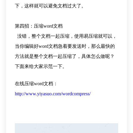
下，这样就可以避免文档过大了。
第四招：压缩word文档
没错，整个文档一起压缩，使用易压缩就可以，
当你编辑好word文档急着要发送时，那么最快的
方法就是整个文档一起压缩了，具体怎么做呢？
下面来给大家示范一下。
在线压缩word文档：
http://www.yiyasuo.com/wordcompress/