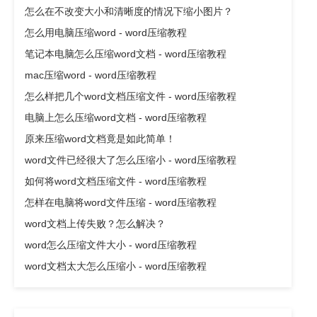
怎么在不改变大小和清晰度的情况下缩小图片？
怎么用电脑压缩word - word压缩教程
笔记本电脑怎么压缩word文档 - word压缩教程
mac压缩word - word压缩教程
怎么样把几个word文档压缩文件 - word压缩教程
电脑上怎么压缩word文档 - word压缩教程
原来压缩word文档竟是如此简单！
word文件已经很大了怎么压缩小 - word压缩教程
如何将word文档压缩文件 - word压缩教程
怎样在电脑将word文件压缩 - word压缩教程
word文档上传失败？怎么解决？
word怎么压缩文件大小 - word压缩教程
word文档太大怎么压缩小 - word压缩教程