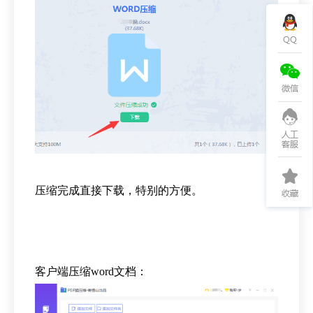
压缩完成直接下载，特别的方便。
客户端压缩word文档：