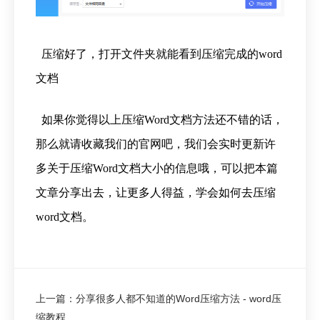
压缩好了，打开文件夹就能看到压缩完成的word
文档
如果你觉得以上压缩Word文档方法还不错的话，
那么就请收藏我们的官网吧，我们会实时更新许
多关于压缩Word文档大小的信息哦，可以把本篇
文章分享出去，让更多人得益，学会如何去压缩
word文档。
上一篇：分享很多人都不知道的Word压缩方法 - word压
缩教程