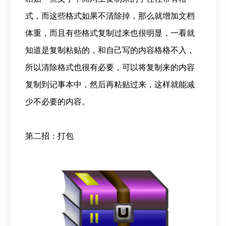
式，而这些格式如果不清除掉，那么就增加文档
体重，而且有些格式复制过来也很明显，一看就
知道是复制粘贴的，和自己写的内容格格不入，
所以清除格式也很有必要，可以将复制来的内容
复制到记事本中，然后再粘贴过来，这样就能减
少不必要的内容。
第二招：打包